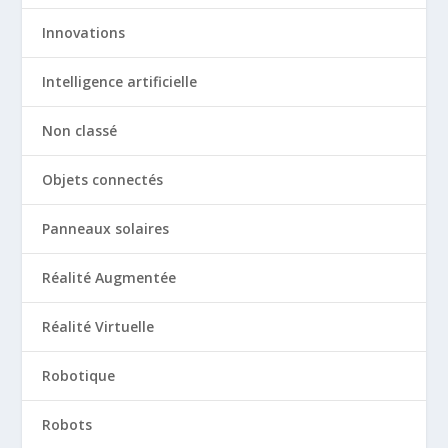
Innovations
Intelligence artificielle
Non classé
Objets connectés
Panneaux solaires
Réalité Augmentée
Réalité Virtuelle
Robotique
Robots