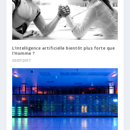
L’Intelligence artificielle bientôt plus forte que
l’Homme ?
03/07/2017