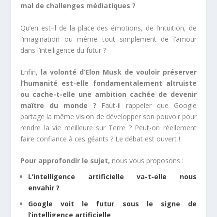
mal de challenges médiatiques ?
Qu’en est-il de la place des émotions, de l’intuition, de
l’imagination ou même tout simplement de l’amour
dans l’intelligence du futur ?
Enfin,
la volonté d’Elon Musk de vouloir préserver
l’humanité est-elle fondamentalement altruiste
ou cache-t-elle une ambition cachée de devenir
maître du monde ?
Faut-il rappeler que Google
partage la même vision de développer son pouvoir pour
rendre la vie meilleure sur Terre ? Peut-on réellement
faire confiance à ces géants ? Le débat est ouvert !
Pour approfondir le sujet,
nous vous proposons :
L’intelligence artificielle va-t-elle nous
envahir ?
Google voit le futur sous le signe de
l’intelligence artificielle