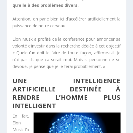
qu’elle à des problèmes divers.
Attention, on parle bien ici d’accélérer artificiellement la
puissance de notre cerveau.
Elon Musk a profité de la conférence pour annoncer sa
volonté d’investir dans la recherche dédiée à cet objectif
« Quelqu’un doit le faire de toute façon, affirme-t-il. Je
n’ai pas dit que ça serait moi. Mais si personne ne se
dévoue, je pense que je le ferai probablement. »
UNE INTELLIGENCE
ARTIFICIELLE DESTINÉE À
RENDRE L’HOMME PLUS
INTELLIGENT
En fait,
Elon
Musk l’a