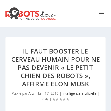
IL FAUT BOOSTER LE
CERVEAU HUMAIN POUR NE
PAS DEVENIR « LE PETIT
CHIEN DES ROBOTS »,
AFFIRME ELON MUSK
Publié par
Alix
|
Juin 17, 2016
|
Intelligence artificielle
|
6
|