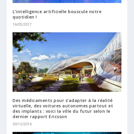
L’intelligence artificielle bouscule notre
quotidien !
16/05/2017
Des médicaments pour s’adapter à la réalité
virtuelle, des voitures autonomes partout et
des implants : voici la ville du futur selon le
dernier rapport Ericsson
30/12/2016