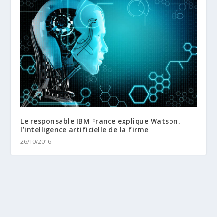
Le responsable IBM France explique Watson,
l’intelligence artificielle de la firme
26/10/2016