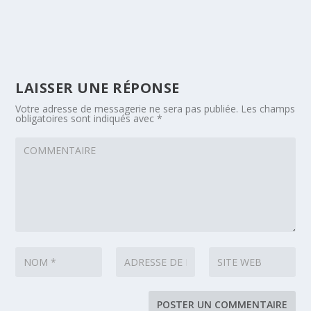
LAISSER UNE RÉPONSE
Votre adresse de messagerie ne sera pas publiée.
Les champs
obligatoires sont indiqués avec
*