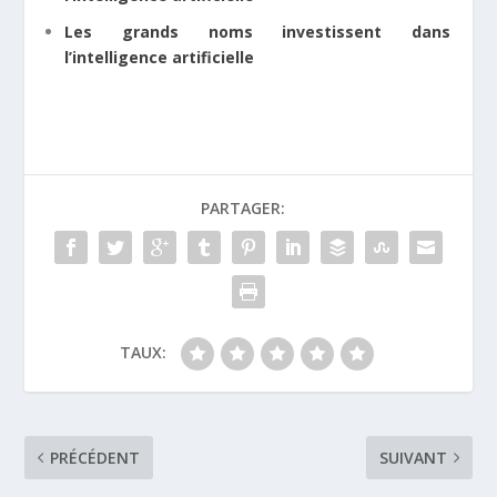
Les grands noms investissent dans
l’intelligence artificielle
PARTAGER:
TAUX:
PRÉCÉDENT
SUIVANT