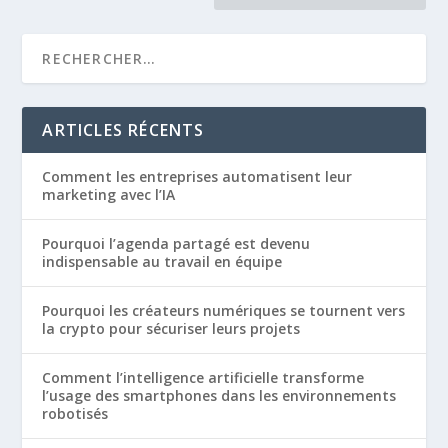
ARTICLES RÉCENTS
Comment les entreprises automatisent leur
marketing avec l’IA
Pourquoi l’agenda partagé est devenu
indispensable au travail en équipe
Pourquoi les créateurs numériques se tournent vers
la crypto pour sécuriser leurs projets
Comment l’intelligence artificielle transforme
l’usage des smartphones dans les environnements
robotisés