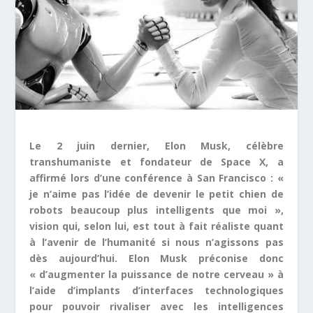
Le 2 juin dernier, Elon Musk, célèbre
transhumaniste et fondateur de Space X, a
affirmé lors d’une conférence à San Francisco : «
je n’aime pas l’idée de devenir le petit chien de
robots beaucoup plus intelligents que moi »,
vision qui, selon lui, est tout à fait réaliste quant
à l’avenir de l’humanité si nous n’agissons pas
dès aujourd’hui. Elon Musk préconise donc
« d’augmenter la puissance de notre cerveau » à
l’aide d’implants d’interfaces technologiques
pour pouvoir rivaliser avec les intelligences