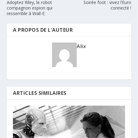
Adoptez Riley, le robot
Soirée foot : vivez l’Euro
compagnon espion qui
connecté !
ressemble à Wall-E
A PROPOS DE L'AUTEUR
Alix
ARTICLES SIMILAIRES