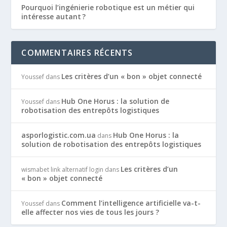
Pourquoi l’ingénierie robotique est un métier qui
intéresse autant ?
COMMENTAIRES RÉCENTS
Les critères d’un « bon » objet connecté
Youssef
dans
Hub One Horus : la solution de
Youssef
dans
robotisation des entrepôts logistiques
asporlogistic.com.ua
Hub One Horus : la
dans
solution de robotisation des entrepôts logistiques
Les critères d’un
wismabet link alternatif login
dans
« bon » objet connecté
Comment l’intelligence artificielle va-t-
Youssef
dans
elle affecter nos vies de tous les jours ?