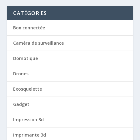
CATÉGORIES
Box connectée
Caméra de surveillance
Domotique
Drones
Exosquelette
Gadget
Impression 3d
imprimante 3d