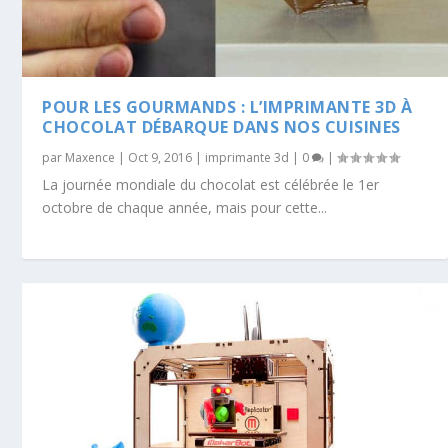
POUR LES GOURMANDS : L’IMPRIMANTE 3D À
CHOCOLAT DÉBARQUE DANS NOS CUISINES
par
Maxence
|
Oct 9, 2016
|
imprimante 3d
|
0
|
La journée mondiale du chocolat est célébrée le 1er
octobre de chaque année, mais pour cette...