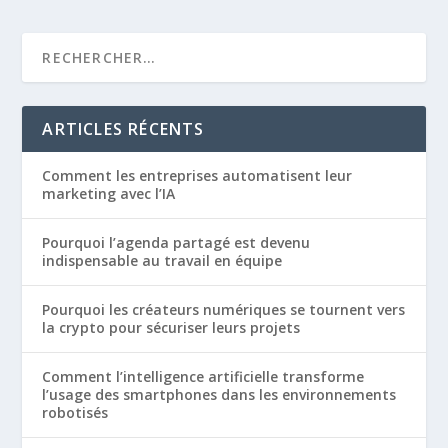
ARTICLES RÉCENTS
Comment les entreprises automatisent leur
marketing avec l’IA
Pourquoi l’agenda partagé est devenu
indispensable au travail en équipe
Pourquoi les créateurs numériques se tournent vers
la crypto pour sécuriser leurs projets
Comment l’intelligence artificielle transforme
l’usage des smartphones dans les environnements
robotisés