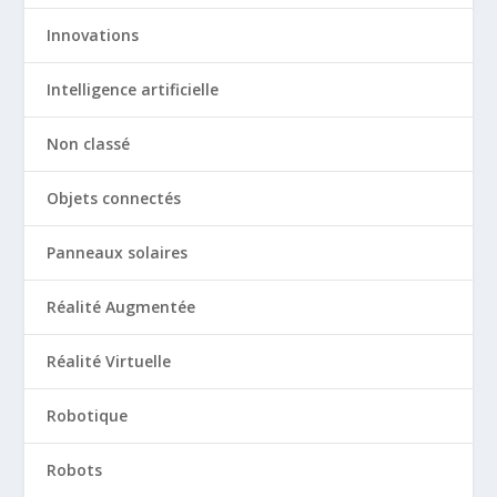
Innovations
Intelligence artificielle
Non classé
Objets connectés
Panneaux solaires
Réalité Augmentée
Réalité Virtuelle
Robotique
Robots