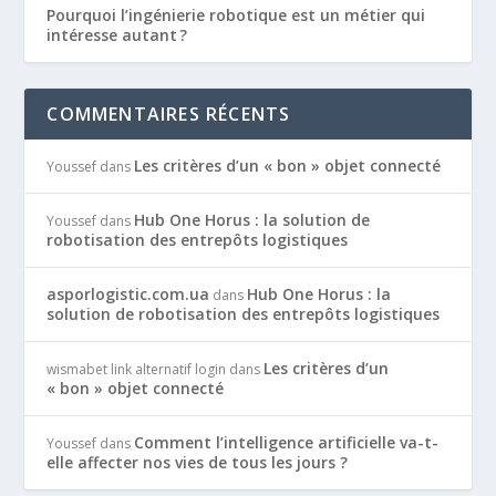
Pourquoi l’ingénierie robotique est un métier qui
intéresse autant ?
COMMENTAIRES RÉCENTS
Les critères d’un « bon » objet connecté
Youssef
dans
Hub One Horus : la solution de
Youssef
dans
robotisation des entrepôts logistiques
asporlogistic.com.ua
Hub One Horus : la
dans
solution de robotisation des entrepôts logistiques
Les critères d’un
wismabet link alternatif login
dans
« bon » objet connecté
Comment l’intelligence artificielle va-t-
Youssef
dans
elle affecter nos vies de tous les jours ?