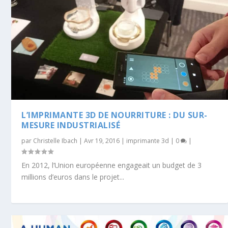
L’IMPRIMANTE 3D DE NOURRITURE : DU SUR-
MESURE INDUSTRIALISÉ
par
Christelle Ibach
|
Avr 19, 2016
|
imprimante 3d
|
0
|
En 2012, l’Union européenne engageait un budget de 3
millions d’euros dans le projet...