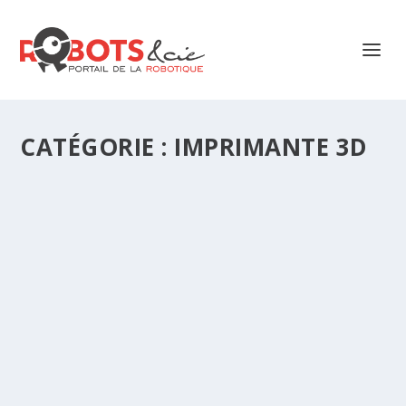
CATÉGORIE : IMPRIMANTE 3D