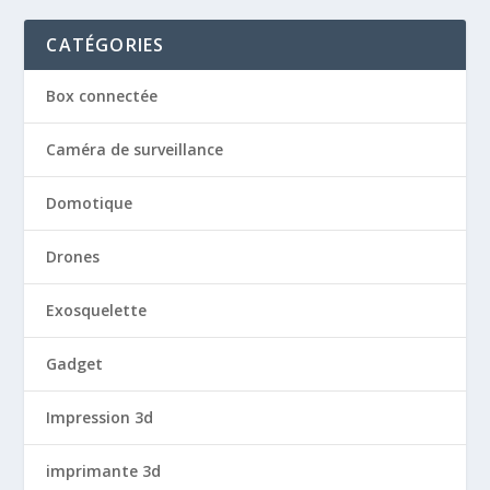
CATÉGORIES
Box connectée
Caméra de surveillance
Domotique
Drones
Exosquelette
Gadget
Impression 3d
imprimante 3d