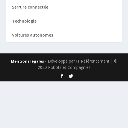
Serrure connectée
Technologie
Voitures autonomes
- Développé par IT Référencement | ©
Mentions légales
2020 Robots et Compagnies