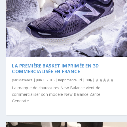
LA PREMIÈRE BASKET IMPRIMÉE EN 3D
COMMERCIALISÉE EN FRANCE
par
Maxence
|
Juin 1, 2016
|
imprimante 3d
|
0
|
La marque de chaussures New Balance vient de
commercialiser son modèle New Balance Zante
Generate....