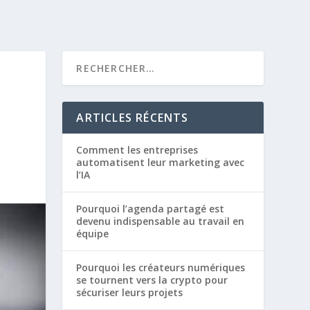
ARTICLES RÉCENTS
Comment les entreprises
automatisent leur marketing avec
l’IA
Pourquoi l’agenda partagé est
devenu indispensable au travail en
équipe
Pourquoi les créateurs numériques
se tournent vers la crypto pour
sécuriser leurs projets