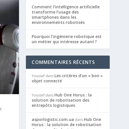
Comment l’intelligence artificielle
transforme l’usage des
smartphones dans les
environnements robotisés
Pourquoi l’ingénierie robotique est
un métier qui intéresse autant ?
COMMENTAIRES RÉCENTS
Les critères d’un « bon »
Youssef
dans
objet connecté
Hub One Horus : la
Youssef
dans
solution de robotisation des
entrepôts logistiques
t
asporlogistic.com.ua
Hub One
dans
Horus : la solution de robotisation