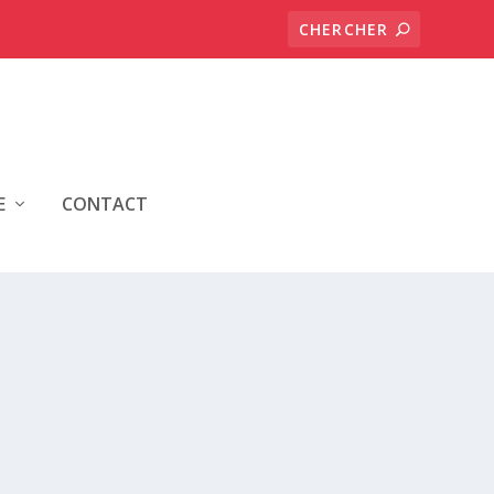
E
CONTACT