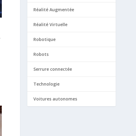
Réalité Augmentée
Réalité Virtuelle
r
Robotique
Robots
Serrure connectée
Technologie
Voitures autonomes