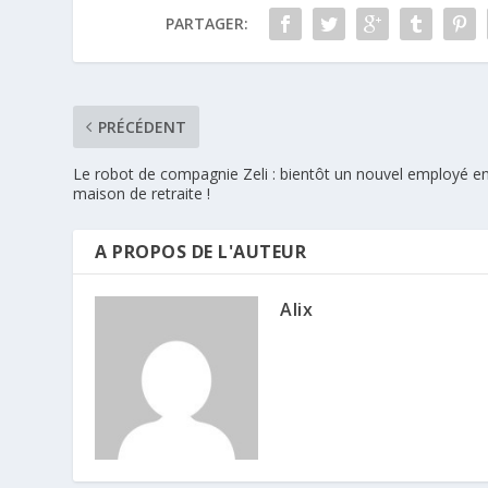
PARTAGER:
PRÉCÉDENT
Le robot de compagnie Zeli : bientôt un nouvel employé e
maison de retraite !
A PROPOS DE L'AUTEUR
Alix