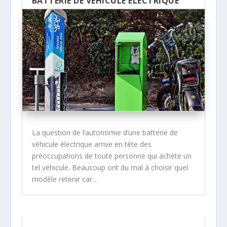
BATTERIE DE VÉHICULE ÉLECTRIQUE
La question de l’autonomie d’une batterie de
véhicule électrique arrive en tête des
préoccupations de toute personne qui achète un
tel véhicule. Beaucoup ont du mal à choisir quel
modèle retenir car...