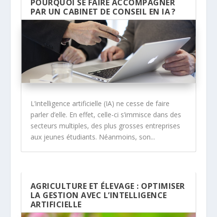
POURQUOI SE FAIRE ACCOMPAGNER
PAR UN CABINET DE CONSEIL EN IA ?
L’intelligence artificielle (IA) ne cesse de faire
parler d’elle. En effet, celle-ci s’immisce dans des
secteurs multiples, des plus grosses entreprises
aux jeunes étudiants. Néanmoins, son...
AGRICULTURE ET ÉLEVAGE : OPTIMISER
LA GESTION AVEC L’INTELLIGENCE
ARTIFICIELLE