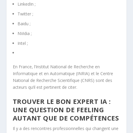
LinkedIn ;
Twitter ;
Baidu ;
NVidia ;
Intel ;
En France, l’Institut National de Recherche en
Informatique et en Automatique (INRIA) et le Centre
National de Recherche Scientifique (CNRS) sont des
acteurs qu’il est pertinent de citer.
TROUVER LE BON EXPERT IA :
UNE QUESTION DE FEELING
AUTANT QUE DE COMPÉTENCES
Il y a des rencontres professionnelles qui changent une