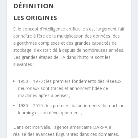
DÉFINITION
LES ORIGINES
Si le concept d’intelligence artificielle s’est largement fait
connaître à l’ère de la multiplication des données, des
algorithmes complexes et des grandes capacités de
stockage, il existait déjà depuis de nombreuses années.
Les grandes étapes de l’IA dans l’histoire sont les
suivantes :
1950 – 1970 : les premiers fondements des réseaux
neuronaux sont tracés et annoncent l’idée de
machines aptes à penser ;
1980 – 2010 : les premiers balbutiements du machine
learning et son développement ;
Dans cet intervalle, l’agence américaine DARPA a
réalisé des avancées fulgurantes dans ces domaines.