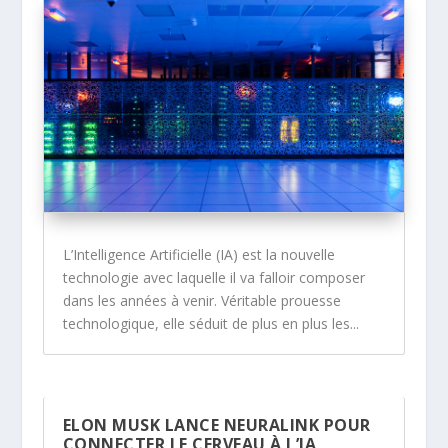
L’Intelligence Artificielle (IA) est la nouvelle
technologie avec laquelle il va falloir composer
dans les années à venir. Véritable prouesse
technologique, elle séduit de plus en plus les...
ELON MUSK LANCE NEURALINK POUR
CONNECTER LE CERVEAU À L’IA