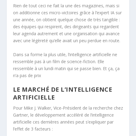
Rien de tout ceci ne fait la une des magazines, mais si
on additionne ces micro-victoires grâce à l’expert IA sur
une année, on obtient quelque chose de très tangible :
des équipes qui respirent, des dirigeants qui regardent
leur agenda autrement et une organisation qui avance
avec une légèreté qu’elle avait un peu perdue en route.
Dans sa forme la plus utile, l’intelligence artificielle ne
ressemble pas à un film de science-fiction. Elle
ressemble à un lundi matin qui se passe bien. Et ça, ça
n’a pas de prix
LE MARCHÉ DE L’INTELLIGENCE
ARTIFICIELLE
Pour Mike J. Walker, Vice-Président de la recherche chez
Gartner, le développement accéléré de l’intelligence
artificielle ces dernières années peut s’expliquer par
l’effet de 3 facteurs :