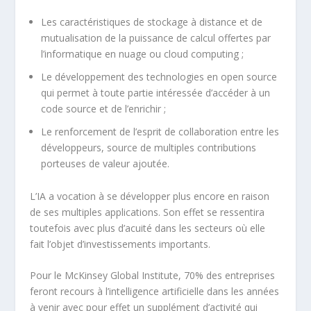
Les caractéristiques de stockage à distance et de
mutualisation de la puissance de calcul offertes par
l’informatique en nuage ou cloud computing ;
Le développement des technologies en open source
qui permet à toute partie intéressée d’accéder à un
code source et de l’enrichir ;
Le renforcement de l’esprit de collaboration entre les
développeurs, source de multiples contributions
porteuses de valeur ajoutée.
L’IA a vocation à se développer plus encore en raison
de ses multiples applications. Son effet se ressentira
toutefois avec plus d’acuité dans les secteurs où elle
fait l’objet d’investissements importants.
Pour le McKinsey Global Institute, 70% des entreprises
feront recours à l’intelligence artificielle dans les années
à venir avec pour effet un supplément d’activité qui