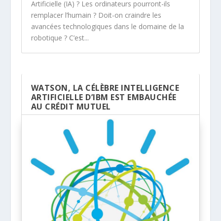
Artificielle (IA) ? Les ordinateurs pourront-ils
remplacer l’humain ? Doit-on craindre les
avancées technologiques dans le domaine de la
robotique ? C’est...
WATSON, LA CÉLÈBRE INTELLIGENCE
ARTIFICIELLE D’IBM EST EMBAUCHÉE
AU CRÉDIT MUTUEL