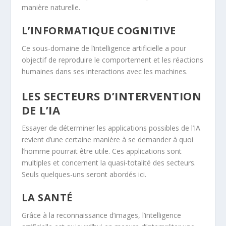
manière naturelle.
L’INFORMATIQUE COGNITIVE
Ce sous-domaine de l’intelligence artificielle a pour
objectif de reproduire le comportement et les réactions
humaines dans ses interactions avec les machines.
LES SECTEURS D’INTERVENTION
DE L’IA
Essayer de déterminer les applications possibles de l’IA
revient d’une certaine manière à se demander à quoi
l’homme pourrait être utile. Ces applications sont
multiples et concernent la quasi-totalité des secteurs.
Seuls quelques-uns seront abordés ici.
LA SANTÉ
Grâce à la reconnaissance d’images, l’intelligence