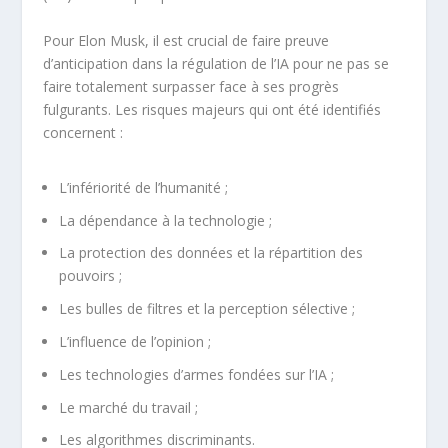
Pour Elon Musk, il est crucial de faire preuve
d’anticipation dans la régulation de l’IA pour ne pas se
faire totalement surpasser face à ses progrès
fulgurants. Les risques majeurs qui ont été identifiés
concernent :
L’infériorité de l’humanité ;
La dépendance à la technologie ;
La protection des données et la répartition des
pouvoirs ;
Les bulles de filtres et la perception sélective ;
L’influence de l’opinion ;
Les technologies d’armes fondées sur l’IA ;
Le marché du travail ;
Les algorithmes discriminants.