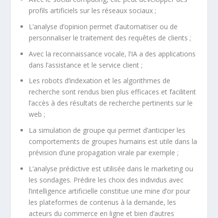
profils artificiels sur les réseaux sociaux ;
L’analyse d’opinion permet d’automatiser ou de
personnaliser le traitement des requêtes de clients ;
Avec la reconnaissance vocale, l’IA a des applications
dans l’assistance et le service client ;
Les robots d’indexation et les algorithmes de
recherche sont rendus bien plus efficaces et facilitent
l’accès à des résultats de recherche pertinents sur le
web ;
La simulation de groupe qui permet d’anticiper les
comportements de groupes humains est utile dans la
prévision d’une propagation virale par exemple ;
L’analyse prédictive est utilisée dans le marketing ou
les sondages. Prédire les choix des individus avec
l’intelligence artificielle constitue une mine d’or pour
les plateformes de contenus à la demande, les
acteurs du commerce en ligne et bien d’autres