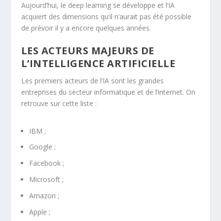
Aujourd’hui, le deep learning se développe et l’IA
acquiert des dimensions qu’il n’aurait pas été possible
de prévoir il y a encore quelques années.
LES ACTEURS MAJEURS DE
L’INTELLIGENCE ARTIFICIELLE
Les premiers acteurs de l’IA sont les grandes
entreprises du secteur informatique et de l’internet. On
retrouve sur cette liste :
IBM ;
Google ;
Facebook ;
Microsoft ;
Amazon ;
Apple ;