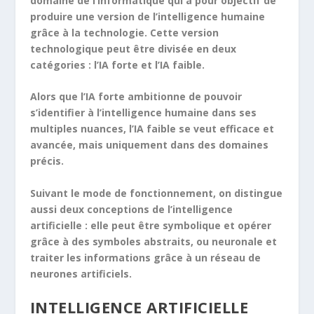
domaine de l’informatique qui a pour objectif de
produire une version de l’intelligence humaine
grâce à la technologie. Cette version
technologique peut être divisée en deux
catégories : l’IA forte et l’IA faible.
Alors que l’IA forte ambitionne de pouvoir
s’identifier à l’intelligence humaine dans ses
multiples nuances, l’IA faible se veut efficace et
avancée, mais uniquement dans des domaines
précis.
Suivant le mode de fonctionnement, on distingue
aussi deux conceptions de l’intelligence
artificielle : elle peut être symbolique et opérer
grâce à des symboles abstraits, ou neuronale et
traiter les informations grâce à un réseau de
neurones artificiels.
INTELLIGENCE ARTIFICIELLE