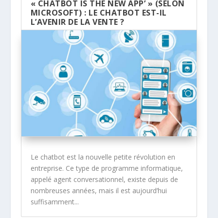
« CHATBOT IS THE NEW APP’ » (SELON
MICROSOFT) : LE CHATBOT EST-IL
L’AVENIR DE LA VENTE ?
Le chatbot est la nouvelle petite révolution en
entreprise. Ce type de programme informatique,
appelé agent conversationnel, existe depuis de
nombreuses années, mais il est aujourd’hui
suffisamment...