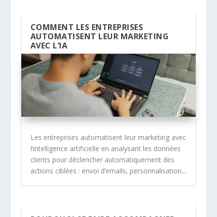
COMMENT LES ENTREPRISES
AUTOMATISENT LEUR MARKETING
AVEC L’IA
Les entreprises automatisent leur marketing avec
l’intelligence artificielle en analysant les données
clients pour déclencher automatiquement des
actions ciblées : envoi d’emails, personnalisation...