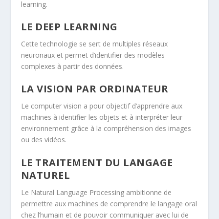
learning.
LE DEEP LEARNING
Cette technologie se sert de multiples réseaux
neuronaux et permet d’identifier des modèles
complexes à partir des données.
LA VISION PAR ORDINATEUR
Le computer vision a pour objectif d’apprendre aux
machines à identifier les objets et à interpréter leur
environnement grâce à la compréhension des images
ou des vidéos.
LE TRAITEMENT DU LANGAGE
NATUREL
Le Natural Language Processing ambitionne de
permettre aux machines de comprendre le langage oral
chez l’humain et de pouvoir communiquer avec lui de