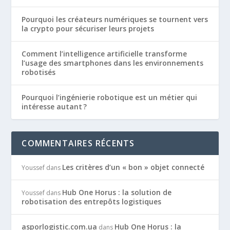
Pourquoi les créateurs numériques se tournent vers
la crypto pour sécuriser leurs projets
Comment l’intelligence artificielle transforme
l’usage des smartphones dans les environnements
robotisés
Pourquoi l’ingénierie robotique est un métier qui
intéresse autant ?
COMMENTAIRES RÉCENTS
Les critères d’un « bon » objet connecté
Youssef
dans
Hub One Horus : la solution de
Youssef
dans
robotisation des entrepôts logistiques
asporlogistic.com.ua
Hub One Horus : la
dans