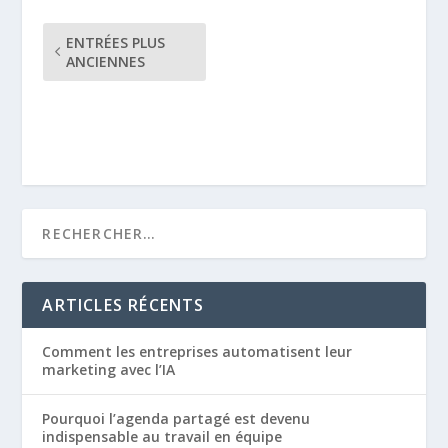
ENTRÉES PLUS
ANCIENNES
ARTICLES RÉCENTS
Comment les entreprises automatisent leur
marketing avec l’IA
Pourquoi l’agenda partagé est devenu
indispensable au travail en équipe