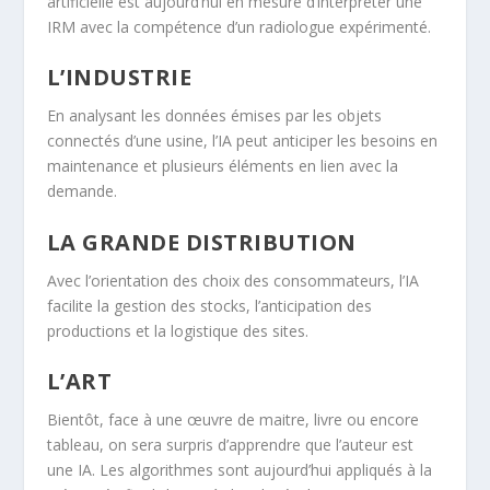
artificielle est aujourd’hui en mesure d’interpréter une
IRM avec la compétence d’un radiologue expérimenté.
L’INDUSTRIE
En analysant les données émises par les objets
connectés d’une usine, l’IA peut anticiper les besoins en
maintenance et plusieurs éléments en lien avec la
demande.
LA GRANDE DISTRIBUTION
Avec l’orientation des choix des consommateurs, l’IA
facilite la gestion des stocks, l’anticipation des
productions et la logistique des sites.
L’ART
Bientôt, face à une œuvre de maitre, livre ou encore
tableau, on sera surpris d’apprendre que l’auteur est
une IA. Les algorithmes sont aujourd’hui appliqués à la