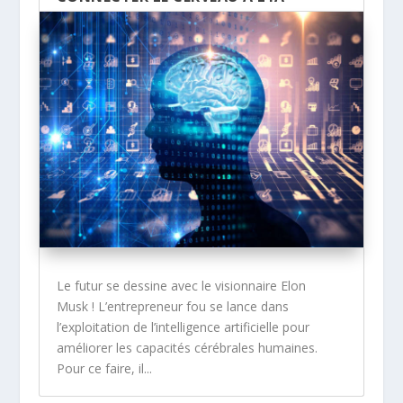
Le futur se dessine avec le visionnaire Elon
Musk ! L’entrepreneur fou se lance dans
l’exploitation de l’intelligence artificielle pour
améliorer les capacités cérébrales humaines.
Pour ce faire, il...