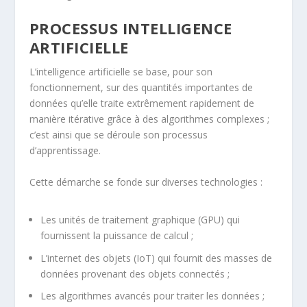
PROCESSUS INTELLIGENCE
ARTIFICIELLE
L’intelligence artificielle se base, pour son
fonctionnement, sur des quantités importantes de
données qu’elle traite extrêmement rapidement de
manière itérative grâce à des algorithmes complexes ;
c’est ainsi que se déroule son processus
d’apprentissage.
Cette démarche se fonde sur diverses technologies :
Les unités de traitement graphique (GPU) qui
fournissent la puissance de calcul ;
L’internet des objets (IoT) qui fournit des masses de
données provenant des objets connectés ;
Les algorithmes avancés pour traiter les données ;