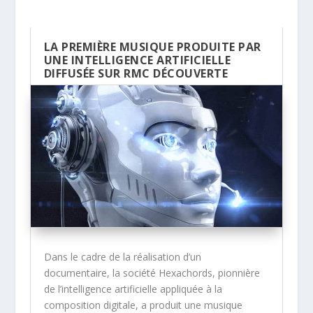
LA PREMIÈRE MUSIQUE PRODUITE PAR
UNE INTELLIGENCE ARTIFICIELLE
DIFFUSÉE SUR RMC DÉCOUVERTE
Dans le cadre de la réalisation d’un
documentaire, la société Hexachords, pionnière
de l’intelligence artificielle appliquée à la
composition digitale, a produit une musique