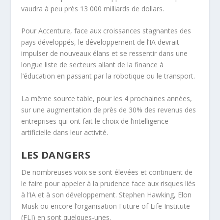
vaudra à peu près 13 000 milliards de dollars.
Pour Accenture, face aux croissances stagnantes des
pays développés, le développement de l’IA devrait
impulser de nouveaux élans et se ressentir dans une
longue liste de secteurs allant de la finance à
l’éducation en passant par la robotique ou le transport.
La même source table, pour les 4 prochaines années,
sur une augmentation de près de 30% des revenus des
entreprises qui ont fait le choix de l’intelligence
artificielle dans leur activité.
LES DANGERS
De nombreuses voix se sont élevées et continuent de
le faire pour appeler à la prudence face aux risques liés
à l’IA et à son développement. Stephen Hawking, Elon
Musk ou encore l’organisation Future of Life Institute
(FLI) en sont quelques-unes.