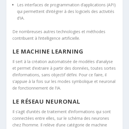
Les interfaces de programmation d’applications (API)
qui permettent d’intégrer à des logiciels des activités
d’IA.
De nombreuses autres technologies et méthodes
contribuent à l’intelligence artificielle.
LE MACHINE LEARNING
Il sert à la création automatisée de modèles d’analyse
et permet d’extraire à partir des données, toutes sortes
d’informations, sans objectif défini. Pour ce faire, il
s’appuie à la fois sur les modes symbolique et neuronal
de fonctionnement de l’IA.
LE RÉSEAU NEURONAL
Il s’agit d’unités de traitement d’informations qui sont
connectées entre elles, sur le schéma des neurones
chez l’homme. Il relève d’une catégorie de machine