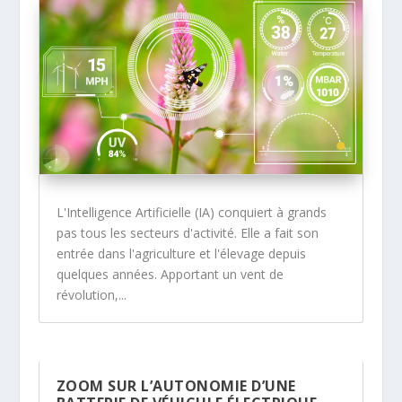
L'Intelligence Artificielle (IA) conquiert à grands
pas tous les secteurs d'activité. Elle a fait son
entrée dans l'agriculture et l'élevage depuis
quelques années. Apportant un vent de
révolution,...
ZOOM SUR L’AUTONOMIE D’UNE