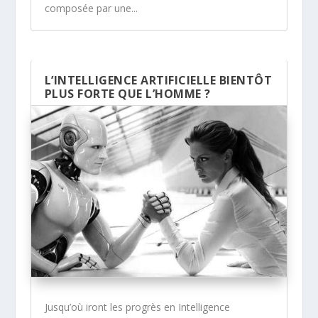
composée par une...
L’INTELLIGENCE ARTIFICIELLE BIENTÔT
PLUS FORTE QUE L’HOMME ?
Jusqu’où iront les progrès en Intelligence