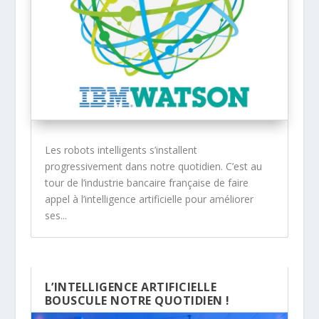
Les robots intelligents s’installent
progressivement dans notre quotidien. C’est au
tour de l’industrie bancaire française de faire
appel à l’intelligence artificielle pour améliorer
ses...
L’INTELLIGENCE ARTIFICIELLE
BOUSCULE NOTRE QUOTIDIEN !