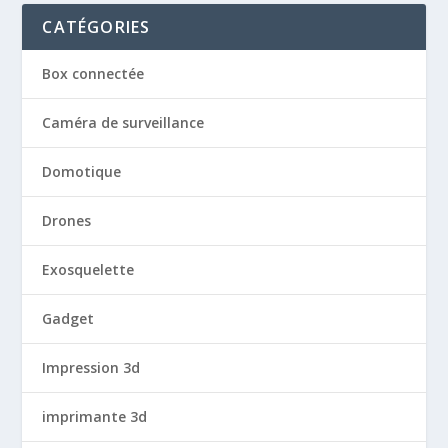
CATÉGORIES
Box connectée
Caméra de surveillance
Domotique
Drones
Exosquelette
Gadget
Impression 3d
imprimante 3d