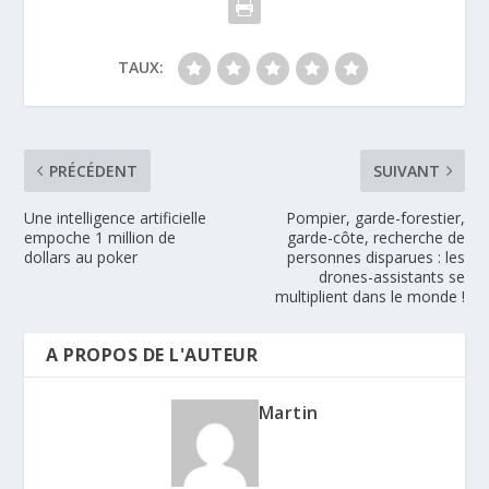
TAUX:
PRÉCÉDENT
SUIVANT
Une intelligence artificielle
Pompier, garde-forestier,
empoche 1 million de
garde-côte, recherche de
dollars au poker
personnes disparues : les
drones-assistants se
multiplient dans le monde !
A PROPOS DE L'AUTEUR
Martin