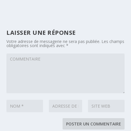
LAISSER UNE RÉPONSE
Votre adresse de messagerie ne sera pas publiée.
Les champs
obligatoires sont indiqués avec
*