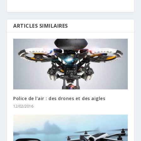
ARTICLES SIMILAIRES
Police de l’air : des drones et des aigles
12/02/2016