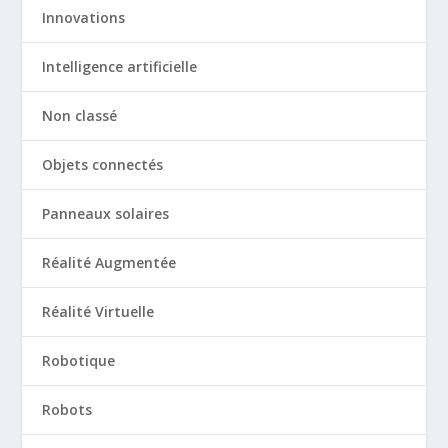
Innovations
Intelligence artificielle
Non classé
Objets connectés
Panneaux solaires
Réalité Augmentée
Réalité Virtuelle
Robotique
Robots