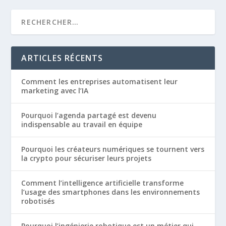
ARTICLES RÉCENTS
Comment les entreprises automatisent leur
marketing avec l’IA
Pourquoi l’agenda partagé est devenu
indispensable au travail en équipe
Pourquoi les créateurs numériques se tournent vers
la crypto pour sécuriser leurs projets
Comment l’intelligence artificielle transforme
l’usage des smartphones dans les environnements
robotisés
Pourquoi l’ingénierie robotique est un métier qui