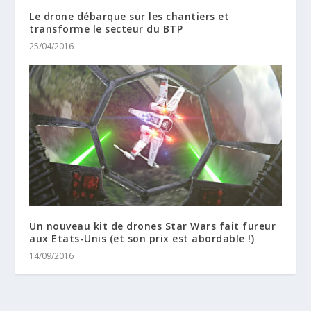
Le drone débarque sur les chantiers et
transforme le secteur du BTP
25/04/2016
Un nouveau kit de drones Star Wars fait fureur
aux Etats-Unis (et son prix est abordable !)
14/09/2016