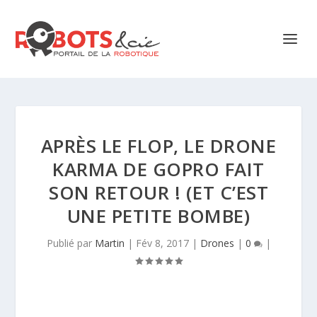
APRÈS LE FLOP, LE DRONE
KARMA DE GOPRO FAIT
SON RETOUR ! (ET C’EST
UNE PETITE BOMBE)
Publié par
Martin
|
Fév 8, 2017
|
Drones
|
0
|