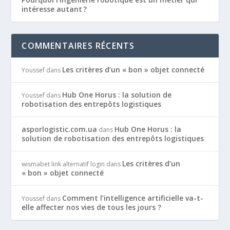
intéresse autant ?
COMMENTAIRES RÉCENTS
Les critères d’un « bon » objet connecté
Youssef
dans
Hub One Horus : la solution de
Youssef
dans
robotisation des entrepôts logistiques
asporlogistic.com.ua
Hub One Horus : la
dans
solution de robotisation des entrepôts logistiques
Les critères d’un
wismabet link alternatif login
dans
« bon » objet connecté
Comment l’intelligence artificielle va-t-
Youssef
dans
elle affecter nos vies de tous les jours ?