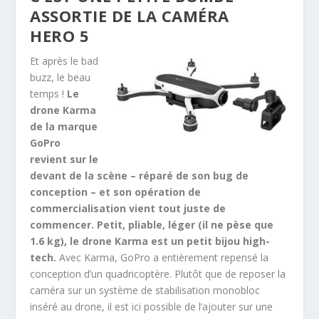
ASSORTIE DE LA CAMÉRA
HERO 5
Et après le bad
buzz, le beau
temps !
Le
drone Karma
de la marque
GoPro
revient sur le
devant de la scène – réparé de son bug de
conception – et son opération de
commercialisation vient tout juste de
commencer. Petit, pliable, léger (il ne pèse que
1.6 kg), le drone Karma est un petit bijou high-
tech.
Avec Karma, GoPro a entièrement repensé la
conception d’un quadricoptère. Plutôt que de reposer la
caméra sur un système de stabilisation monobloc
inséré au drone, il est ici possible de l’ajouter sur une