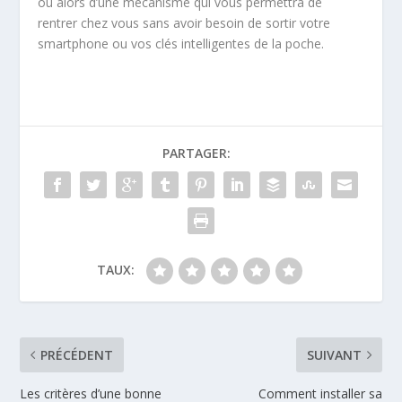
ou alors d’une mécanisme qui vous permettra de
rentrer chez vous sans avoir besoin de sortir votre
smartphone ou vos clés intelligentes de la poche.
PARTAGER:
TAUX:
PRÉCÉDENT
SUIVANT
Les critères d’une bonne
Comment installer sa