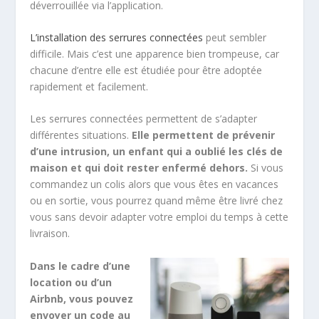
déverrouillée via l’application.
L’installation des serrures connectées
peut sembler
difficile. Mais c’est une apparence bien trompeuse, car
chacune d’entre elle est étudiée pour être adoptée
rapidement et facilement.
Les serrures connectées permettent de s’adapter
différentes situations.
Elle permettent de prévenir
d’une intrusion, un enfant qui a oublié les clés de
maison et qui doit rester enfermé dehors.
Si vous
commandez un colis alors que vous êtes en vacances
ou en sortie, vous pourrez quand même être livré chez
vous sans devoir adapter votre emploi du temps à cette
livraison.
Dans le cadre d’une
location ou d’un
Airbnb, vous pouvez
envoyer un code au