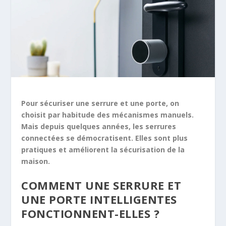
Pour sécuriser une serrure et une porte, on
choisit par habitude des mécanismes manuels.
Mais depuis quelques années, les serrures
connectées se démocratisent. Elles sont plus
pratiques et améliorent la sécurisation de la
maison.
COMMENT UNE SERRURE ET
UNE PORTE INTELLIGENTES
FONCTIONNENT-ELLES ?