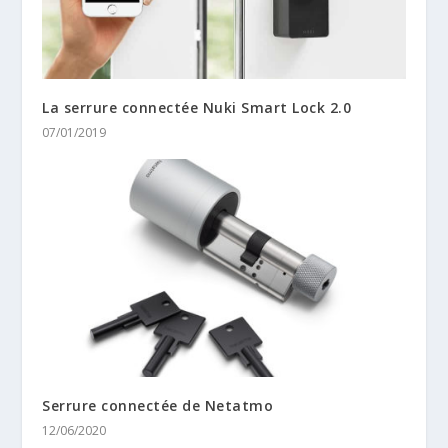
La serrure connectée Nuki Smart Lock 2.0
07/01/2019
Serrure connectée de Netatmo
12/06/2020