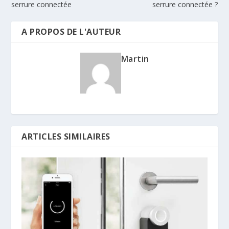
serrure connectée
serrure connectée ?
A PROPOS DE L'AUTEUR
Martin
ARTICLES SIMILAIRES