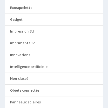
Exosquelette
Gadget
Impression 3d
imprimante 3d
Innovations
Intelligence artificielle
Non classé
Objets connectés
Panneaux solaires