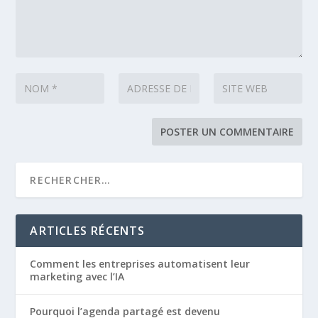
ARTICLES RÉCENTS
Comment les entreprises automatisent leur
marketing avec l’IA
Pourquoi l’agenda partagé est devenu