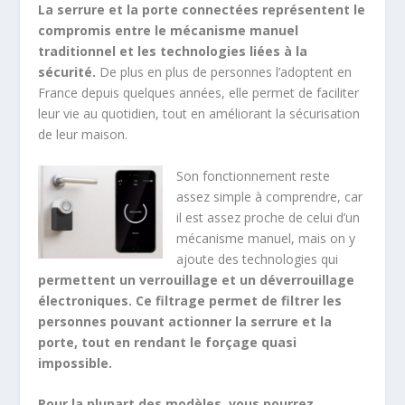
La serrure et la porte connectées représentent le
compromis entre le mécanisme manuel
traditionnel et les technologies liées à la
sécurité.
De plus en plus de personnes l’adoptent en
France depuis quelques années, elle permet de faciliter
leur vie au quotidien, tout en améliorant la sécurisation
de leur maison.
Son fonctionnement reste
assez simple à comprendre, car
il est assez proche de celui d’un
mécanisme manuel, mais on y
ajoute des technologies qui
permettent un verrouillage et un déverrouillage
électroniques. Ce filtrage permet de filtrer les
personnes pouvant actionner la serrure et la
porte, tout en rendant le forçage quasi
impossible.
Pour la plupart des modèles, vous pourrez