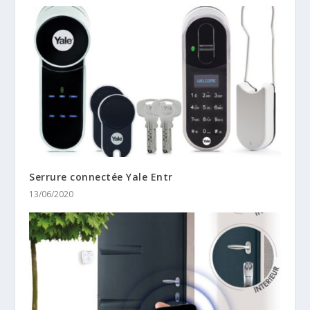
Serrure connectée Yale Entr
13/06/2020