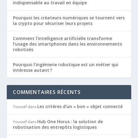
indispensable au travail en équipe
Pourquoi les créateurs numériques se tournent vers
la crypto pour sécuriser leurs projets
Comment l’intelligence artificielle transforme
l’usage des smartphones dans les environnements
robotisés
Pourquoi l’ingénierie robotique est un métier qui
intéresse autant ?
COMMENTAIRES RÉCENTS
Les critères d’un « bon » objet connecté
Youssef
dans
Hub One Horus : la solution de
Youssef
dans
robotisation des entrepôts logistiques