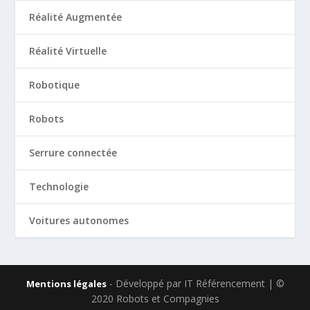
Réalité Augmentée
Réalité Virtuelle
Robotique
Robots
Serrure connectée
Technologie
Voitures autonomes
- Développé par IT Référencement | ©
Mentions légales
2020 Robots et Compagnies