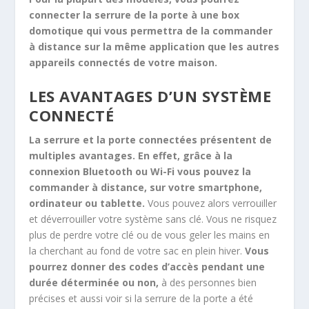
connecter la serrure de la porte à une box
domotique qui vous permettra de la commander
à distance sur la même application que les autres
appareils connectés de votre maison.
LES AVANTAGES D’UN SYSTÈME
CONNECTÉ
La serrure et la porte connectées présentent de
multiples avantages. En effet, grâce à la
connexion Bluetooth ou Wi-Fi vous pouvez la
commander à distance, sur votre smartphone,
ordinateur ou tablette.
Vous pouvez alors verrouiller
et déverrouiller votre système sans clé. Vous ne risquez
plus de perdre votre clé ou de vous geler les mains en
la cherchant au fond de votre sac en plein hiver.
Vous
pourrez donner des codes d’accès pendant une
durée déterminée ou non,
à des personnes bien
précises et aussi voir si la serrure de la porte a été