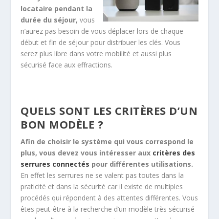
locataire pendant la
durée du séjour,
vous
n’aurez pas besoin de vous déplacer lors de chaque
début et fin de séjour pour distribuer les clés. Vous
serez plus libre dans votre mobilité et aussi plus
sécurisé face aux effractions.
QUELS SONT LES CRITÈRES D’UN
BON MODÈLE ?
Afin de choisir le système qui vous correspond le
plus, vous devez vous intéresser aux
critères des
serrures connectés
pour différentes utilisations.
En effet les serrures ne se valent pas toutes dans la
praticité et dans la sécurité car il existe de multiples
procédés qui répondent à des attentes différentes. Vous
êtes peut-être à la recherche d’un modèle très sécurisé