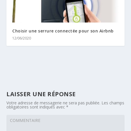
Choisir une serrure connectée pour son Airbnb
12/06/2020
LAISSER UNE RÉPONSE
Votre adresse de messagerie ne sera pas publiée.
Les champs
obligatoires sont indiqués avec
*