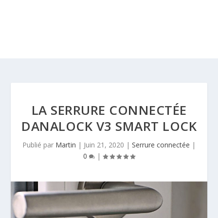
LA SERRURE CONNECTÉE
DANALOCK V3 SMART LOCK
Publié par
Martin
|
Juin 21, 2020
|
Serrure connectée
|
0
|