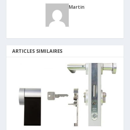
Martin
ARTICLES SIMILAIRES