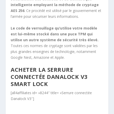
intelligente employant la méthode de cryptage
AES 256
. Ce procédé est utilisé par le gouvernement et
l’armée pour sécuriser leurs informations.
Le code de verrouillage qu’utilise votre modèle
est lui-même stocké dans une puce TPM qui
utilise un autre système de sécurité très élevé.
Toutes ces normes de cryptage sont validées par les
plus grandes enseignes de technologie, notamment
Google Nest, Amazone et Apple.
ACHETER LA SERRURE
CONNECTÉE DANALOCK V3
SMART LOCK
[all4affiliates id= »8244″ title= »Serrure connectée
Danalock V3″]