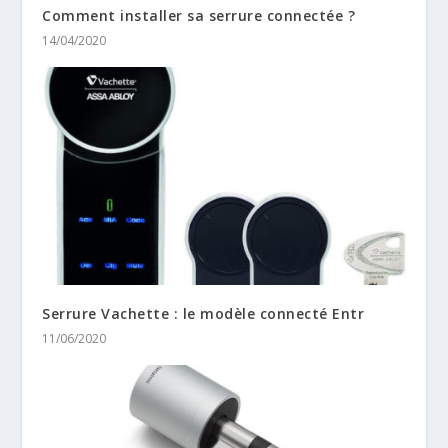
Comment installer sa serrure connectée ?
14/04/2020
Serrure Vachette : le modèle connecté Entr
11/06/2020