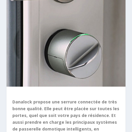
Danalock propose une serrure connectée de très
bonne qualité. Elle peut être placée sur toutes les
portes, quel que soit votre pays de résidence. Et
aussi prendre en charge les principaux systèmes
de passerelle domotique intelligents, en