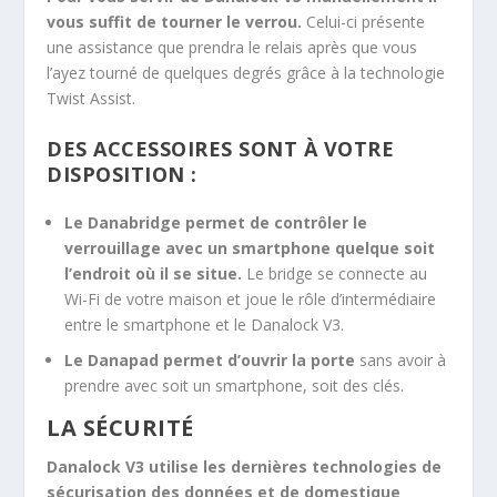
vous suffit de tourner le verrou.
Celui-ci présente
une assistance que prendra le relais après que vous
l’ayez tourné de quelques degrés grâce à la technologie
Twist Assist.
DES ACCESSOIRES SONT À VOTRE
DISPOSITION :
Le Danabridge permet de contrôler le
verrouillage avec un smartphone quelque soit
l’endroit où il se situe.
Le bridge se connecte au
Wi-Fi de votre maison et joue le rôle d’intermédiaire
entre le smartphone et le Danalock V3.
Le Danapad permet d’ouvrir la porte
sans avoir à
prendre avec soit un smartphone, soit des clés.
LA SÉCURITÉ
Danalock V3 utilise les dernières technologies de
sécurisation des données et de domestique