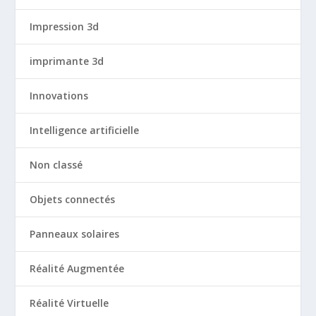
Impression 3d
imprimante 3d
Innovations
Intelligence artificielle
Non classé
Objets connectés
Panneaux solaires
Réalité Augmentée
Réalité Virtuelle