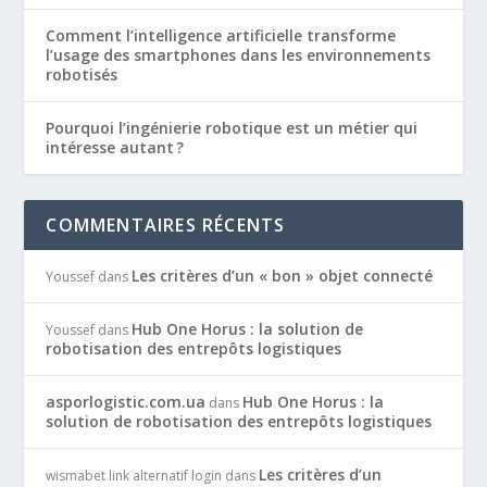
Comment l’intelligence artificielle transforme
l’usage des smartphones dans les environnements
robotisés
Pourquoi l’ingénierie robotique est un métier qui
intéresse autant ?
COMMENTAIRES RÉCENTS
Les critères d’un « bon » objet connecté
Youssef
dans
Hub One Horus : la solution de
Youssef
dans
robotisation des entrepôts logistiques
asporlogistic.com.ua
Hub One Horus : la
dans
solution de robotisation des entrepôts logistiques
Les critères d’un
wismabet link alternatif login
dans