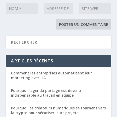
ARTICLES RÉCENTS
Comment les entreprises automatisent leur
marketing avec l’IA
Pourquoi l’agenda partagé est devenu
indispensable au travail en équipe
Pourquoi les créateurs numériques se tournent vers
la crypto pour sécuriser leurs projets