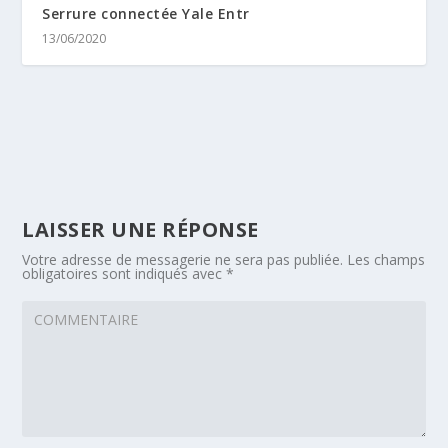
Serrure connectée Yale Entr
13/06/2020
LAISSER UNE RÉPONSE
Votre adresse de messagerie ne sera pas publiée.
Les champs
obligatoires sont indiqués avec
*