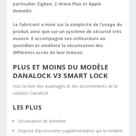
particulier Zigbee, Z-Wave Plus et Apple
HomeKit.
Le fabricant a misé sur la simplicité de l’usage du
produit ainsi que sur un système de sécurité très
avancé. Il accompagne ses utilisateurs au
quotidien et améliore la sécurisation des
différents accès de leur maison.
PLUS ET MOINS DU MODÈLE
DANALOCK V3 SMART LOCK
Voici la liste des avantages et des inconvénients de la
solution Danalock.
LES PLUS
Sécurisation de données
Dispose d’accessoires supplémentaires qui la rendent