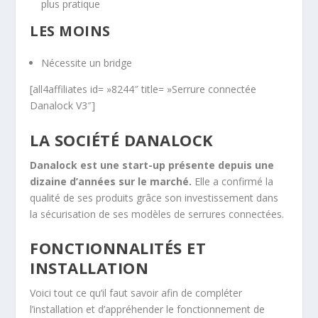
plus pratique
LES MOINS
Nécessite un bridge
[all4affiliates id= »8244″ title= »Serrure connectée
Danalock V3″]
LA SOCIÉTÉ DANALOCK
Danalock est une start-up présente depuis une
dizaine d’années sur le marché.
Elle a confirmé la
qualité de ses produits grâce son investissement dans
la sécurisation de ses modèles de serrures connectées.
FONCTIONNALITÉS ET
INSTALLATION
Voici tout ce qu’il faut savoir afin de compléter
l’installation et d’appréhender le fonctionnement de