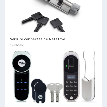
Serrure connectée de Netatmo
12/06/2020