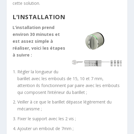
cette solution.
L’INSTALLATION
L’installation prend
environ 30 minutes et
est assez simple à
réaliser, voici les étapes
à suivre :
Régler la longueur du
barillet avec les embouts de 15, 10 et 7 mm,
attention ils fonctionnent par paire avec les embouts
qui composent l’intérieur du barillet ;
Veiller à ce que le barillet dépasse légèrement du
mécanisme ;
Fixer le support avec les 2 vis ;
Ajouter un embout de 7mm ;