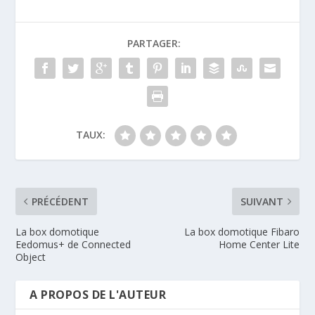
PARTAGER:
TAUX:
PRÉCÉDENT
SUIVANT
La box domotique
La box domotique Fibaro
Eedomus+ de Connected
Home Center Lite
Object
A PROPOS DE L'AUTEUR