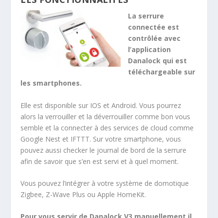
La serrure
connectée est
contrôlée avec
l’application
Danalock qui est
téléchargeable sur
les smartphones.
Elle est disponible sur IOS et Android. Vous pourrez
alors la verrouiller et la déverrouiller comme bon vous
semble et la connecter à des services de cloud comme
Google Nest et IFTTT. Sur votre smartphone, vous
pouvez aussi checker le journal de bord de la serrure
afin de savoir que s’en est servi et à quel moment.
Vous pouvez l’intégrer à votre système de domotique
Zigbee, Z-Wave Plus ou Apple HomeKit.
Pour vous servir de Danalock V3 manuellement il