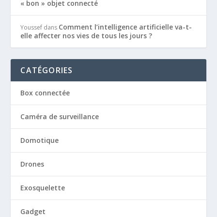
« bon » objet connecté
Comment l’intelligence artificielle va-t-
Youssef
dans
elle affecter nos vies de tous les jours ?
CATÉGORIES
Box connectée
Caméra de surveillance
Domotique
Drones
Exosquelette
Gadget