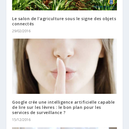
Le salon de l’agriculture sous le signe des objets
connectés
29/02/2016
Google crée une intelligence artificielle capable
de lire sur les lèvres : le bon plan pour les
services de surveillance ?
15/12/2016