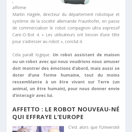
,
affirme
Martin Hägele, directeur du département robotique et
système de la société allemande Fraunhofer, en passe
de commercialiser le robot compagnon ultra expressif
Care-O-Bot 4. « Les utilisateurs ont besoin d’une tête
pour s’adresser au robot », conclut-il.
Cela paraît logique.
Un robot assistant de maison
ou un robot avec qui nous voudrions nous amuser
doit montrer des émotions d’abord, mais aussi se
doter d’une forme humaine, tout du moins
ressemblante à un être vivant sur Terre (un
animal, un être humain), pour nous donner envie
d’interagir avec lui.
AFFETTO : LE ROBOT NOUVEAU-NÉ
QUI EFFRAYE L’EUROPE
C’est alors que l’Université