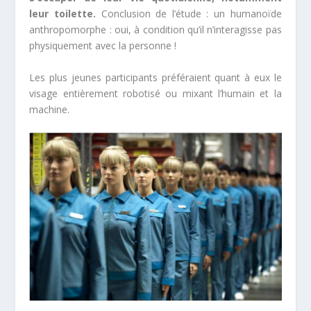
leur toilette.
Conclusion de l’étude : un humanoïde
anthropomorphe : oui, à condition qu’il n’interagisse pas
physiquement avec la personne !
Les plus jeunes participants préféraient quant à eux le
visage entièrement robotisé ou mixant l’humain et la
machine.