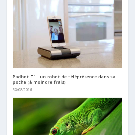
Padbot T1 : un robot de téléprésence dans sa
poche (à moindre frais)
30/08/2016