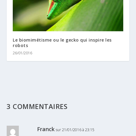
Le biomimétisme ou le gecko qui inspire les
robots
26/01/2016
3 COMMENTAIRES
Franck
sur 21/01/2016 à 23:15