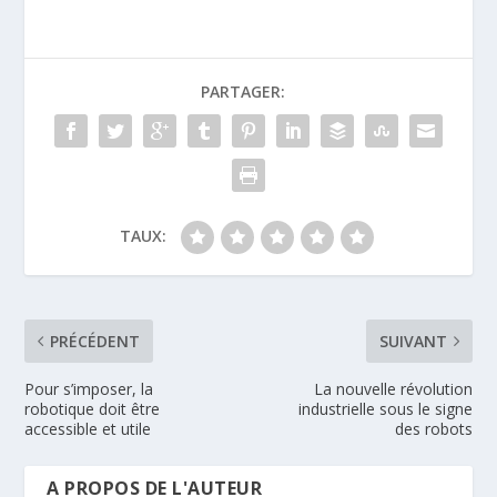
PARTAGER:
TAUX:
PRÉCÉDENT
SUIVANT
Pour s’imposer, la
La nouvelle révolution
robotique doit être
industrielle sous le signe
accessible et utile
des robots
A PROPOS DE L'AUTEUR