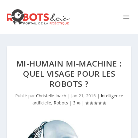
MI-HUMAIN MI-MACHINE :
QUEL VISAGE POUR LES
ROBOTS ?
Publié par
Christelle Ibach
|
Jan 21, 2016
|
Intelligence
artificielle
,
Robots
|
3
|