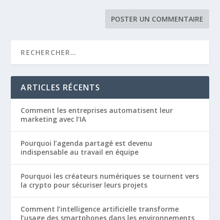
ARTICLES RÉCENTS
Comment les entreprises automatisent leur
marketing avec l’IA
Pourquoi l’agenda partagé est devenu
indispensable au travail en équipe
Pourquoi les créateurs numériques se tournent vers
la crypto pour sécuriser leurs projets
Comment l’intelligence artificielle transforme
l’usage des smartphones dans les environnements