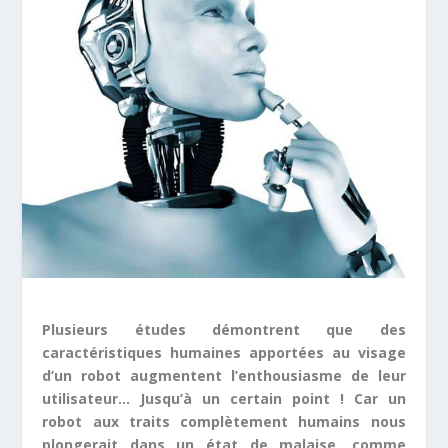
Plusieurs études démontrent que des
caractéristiques humaines apportées au visage
d’un robot augmentent l’enthousiasme de leur
utilisateur… Jusqu’à un certain point ! Car un
robot aux traits complètement humains nous
plongerait dans un état de malaise, comme