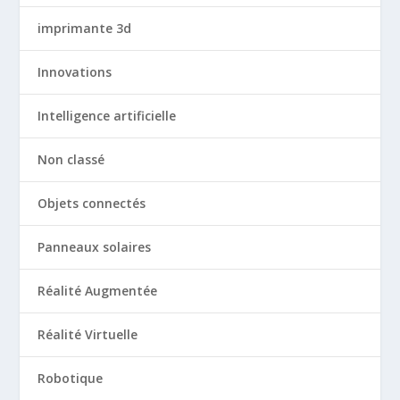
imprimante 3d
Innovations
Intelligence artificielle
Non classé
Objets connectés
Panneaux solaires
Réalité Augmentée
Réalité Virtuelle
Robotique