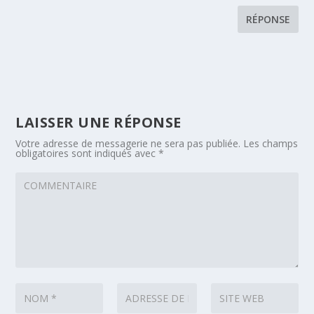
RÉPONSE
LAISSER UNE RÉPONSE
Votre adresse de messagerie ne sera pas publiée.
Les champs
obligatoires sont indiqués avec
*