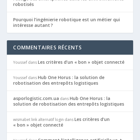
robotisés
Pourquoi l’ingénierie robotique est un métier qui
intéresse autant ?
COMMENTAIRES RÉCENTS
Les critères d’un « bon » objet connecté
Youssef
dans
Hub One Horus : la solution de
Youssef
dans
robotisation des entrepôts logistiques
asporlogistic.com.ua
Hub One Horus : la
dans
solution de robotisation des entrepôts logistiques
Les critères d’un
wismabet link alternatif login
dans
« bon » objet connecté