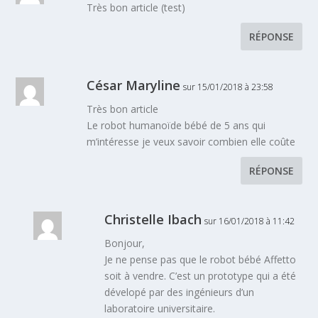
Très bon article (test)
RÉPONSE
César Maryline
sur 15/01/2018 à 23:58
Très bon article
Le robot humanoïde bébé de 5 ans qui
m’intéresse je veux savoir combien elle coûte
RÉPONSE
Christelle Ibach
sur 16/01/2018 à 11:42
Bonjour,
Je ne pense pas que le robot bébé Affetto
soit à vendre. C’est un prototype qui a été
dévelopé par des ingénieurs d’un
laboratoire universitaire.