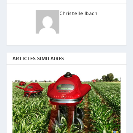
Christelle Ibach
ARTICLES SIMILAIRES