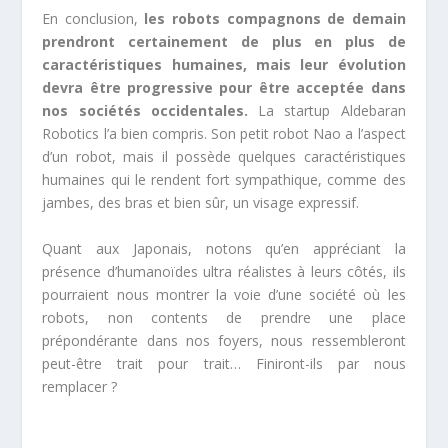
En conclusion,
les robots compagnons de demain
prendront certainement de plus en plus de
caractéristiques humaines, mais leur évolution
devra être progressive pour être acceptée dans
nos sociétés occidentales.
La startup Aldebaran
Robotics l’a bien compris. Son petit robot Nao a l’aspect
d’un robot, mais il possède quelques caractéristiques
humaines qui le rendent fort sympathique, comme des
jambes, des bras et bien sûr, un visage expressif.
Quant aux Japonais, notons qu’en appréciant la
présence d’humanoïdes ultra réalistes à leurs côtés, ils
pourraient nous montrer la voie d’une société où les
robots, non contents de prendre une place
prépondérante dans nos foyers, nous ressembleront
peut-être trait pour trait… Finiront-ils par nous
remplacer ?