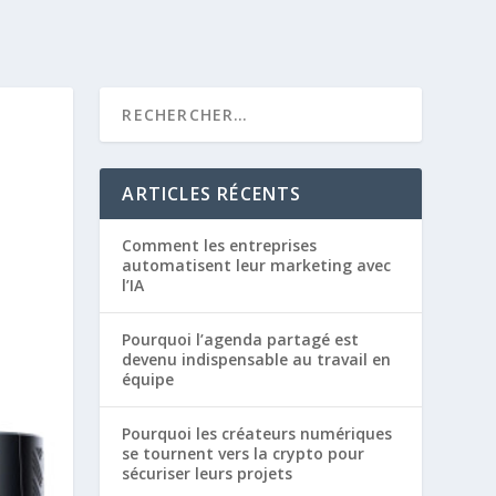
ARTICLES RÉCENTS
Comment les entreprises
automatisent leur marketing avec
l’IA
Pourquoi l’agenda partagé est
devenu indispensable au travail en
équipe
Pourquoi les créateurs numériques
se tournent vers la crypto pour
sécuriser leurs projets