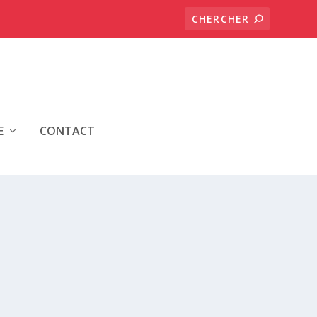
E
CONTACT