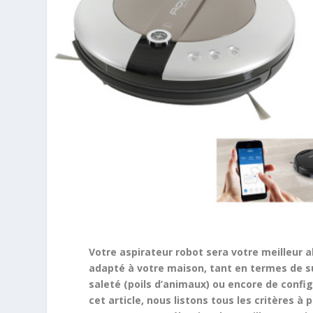
Votre aspirateur robot sera votre meilleur a
adapté à votre maison, tant en termes de s
saleté (poils d’animaux) ou encore de conf
cet article, nous listons tous les critères 