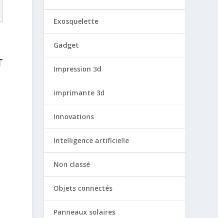
Exosquelette
Gadget
T
Impression 3d
imprimante 3d
Innovations
Intelligence artificielle
Non classé
Objets connectés
Panneaux solaires