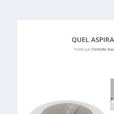
QUEL ASPIRA
Publié par
Christelle Iba