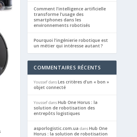
Comment l’intelligence artificielle
transforme l’usage des
smartphones dans les
environnements robotisés
Pourquoi l’ingénierie robotique est
un métier qui intéresse autant ?
COMMENTAIRES RÉCENTS
Les critères d’un « bon »
Youssef
dans
objet connecté
Hub One Horus : la
Youssef
dans
solution de robotisation des
entrepôts logistiques
e
asporlogistic.com.ua
Hub One
dans
s
Horus : la solution de robotisation