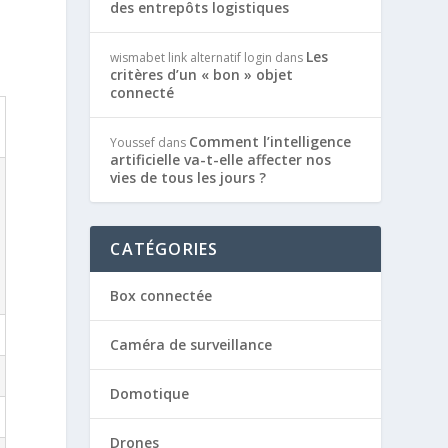
des entrepôts logistiques
Les
wismabet link alternatif login
dans
critères d’un « bon » objet
connecté
Comment l’intelligence
Youssef
dans
artificielle va-t-elle affecter nos
vies de tous les jours ?
CATÉGORIES
Box connectée
Caméra de surveillance
Domotique
Drones