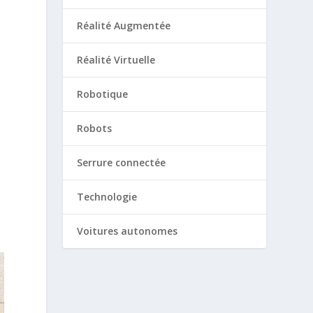
Réalité Augmentée
Réalité Virtuelle
Robotique
Robots
Serrure connectée
Technologie
Voitures autonomes