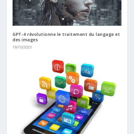
GPT-4 révolutionne le traitement du langage et
des images
16/10/2023