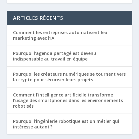
ARTICLES RÉCENTS
Comment les entreprises automatisent leur
marketing avec l’IA
Pourquoi l’agenda partagé est devenu
indispensable au travail en équipe
Pourquoi les créateurs numériques se tournent vers
la crypto pour sécuriser leurs projets
Comment l’intelligence artificielle transforme
l’usage des smartphones dans les environnements
robotisés
Pourquoi l’ingénierie robotique est un métier qui
intéresse autant ?