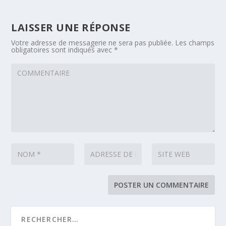
LAISSER UNE RÉPONSE
Votre adresse de messagerie ne sera pas publiée.
Les champs
obligatoires sont indiqués avec
*