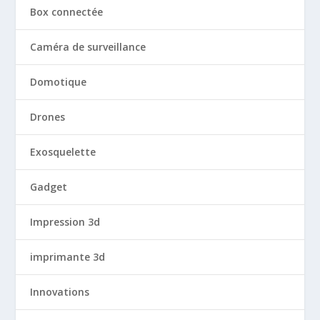
Box connectée
Caméra de surveillance
Domotique
Drones
Exosquelette
Gadget
Impression 3d
imprimante 3d
Innovations