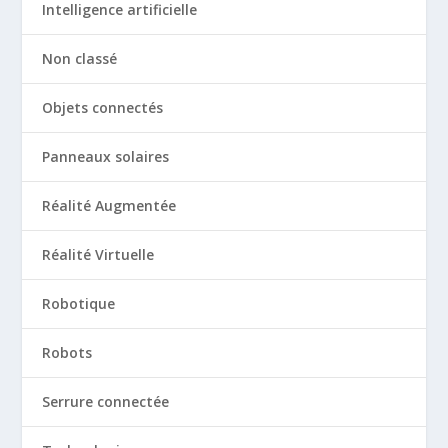
Intelligence artificielle
Non classé
Objets connectés
Panneaux solaires
Réalité Augmentée
Réalité Virtuelle
Robotique
Robots
Serrure connectée