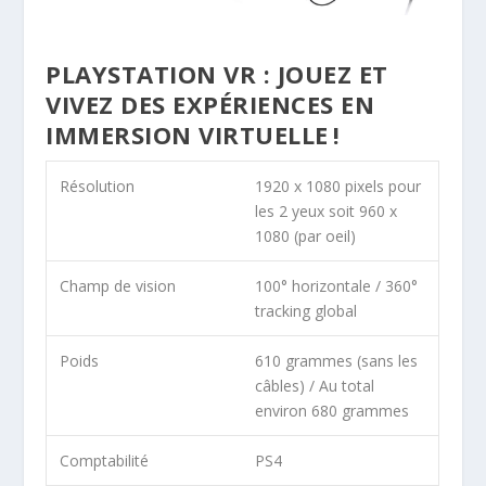
PLAYSTATION VR : JOUEZ ET
VIVEZ DES EXPÉRIENCES EN
IMMERSION VIRTUELLE !
Résolution
1920 x 1080 pixels pour
les 2 yeux soit 960 x
1080 (par oeil)
Champ de vision
100° horizontale / 360°
tracking global
Poids
610 grammes (sans les
câbles) / Au total
environ 680 grammes
Comptabilité
PS4