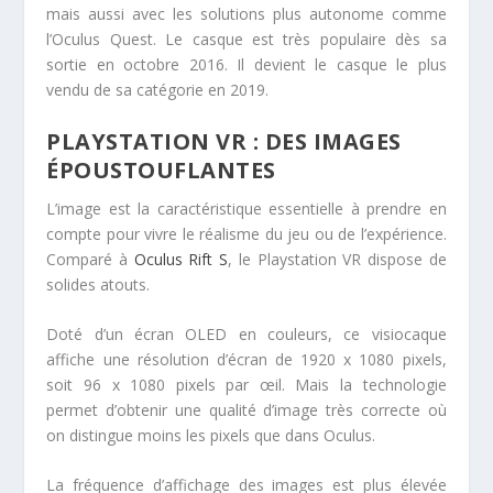
mais aussi avec les solutions plus autonome comme
l’Oculus Quest. Le casque est très populaire dès sa
sortie en octobre 2016. Il devient le casque le plus
vendu de sa catégorie en 2019.
PLAYSTATION VR : DES IMAGES
ÉPOUSTOUFLANTES
L’image est la caractéristique essentielle à prendre en
compte pour vivre le réalisme du jeu ou de l’expérience.
Comparé à
Oculus Rift S
, le Playstation VR dispose de
solides atouts.
Doté d’un écran OLED en couleurs, ce visiocaque
affiche une résolution d’écran de 1920 x 1080 pixels,
soit 96 x 1080 pixels par œil. Mais la technologie
permet d’obtenir une qualité d’image très correcte où
on distingue moins les pixels que dans Oculus.
La fréquence d’affichage des images est plus élevée