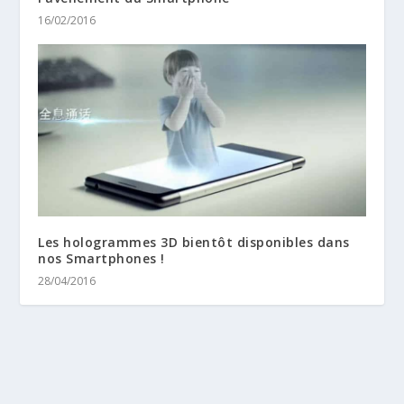
16/02/2016
Les hologrammes 3D bientôt disponibles dans
nos Smartphones !
28/04/2016