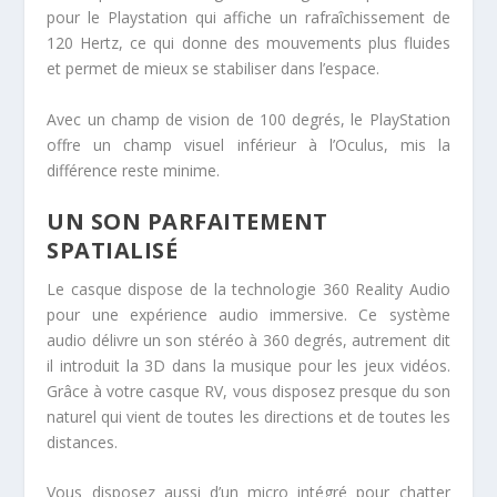
pour le Playstation qui affiche un rafraîchissement de
120 Hertz, ce qui donne des mouvements plus fluides
et permet de mieux se stabiliser dans l’espace.
Avec un champ de vision de 100 degrés, le PlayStation
offre un champ visuel inférieur à l’Oculus, mis la
différence reste minime.
UN SON PARFAITEMENT
SPATIALISÉ
Le casque dispose de la technologie 360 Reality Audio
pour une expérience audio immersive. Ce système
audio délivre un son stéréo à 360 degrés, autrement dit
il introduit la 3D dans la musique pour les jeux vidéos.
Grâce à votre casque RV, vous disposez presque du son
naturel qui vient de toutes les directions et de toutes les
distances.
Vous disposez aussi d’un micro intégré pour chatter