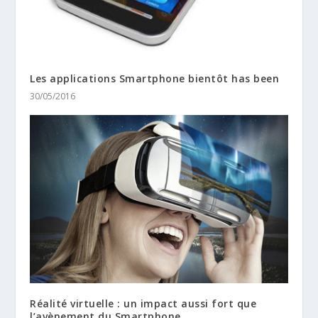
Les applications Smartphone bientôt has been
30/05/2016
Réalité virtuelle : un impact aussi fort que
l’avènement du Smartphone