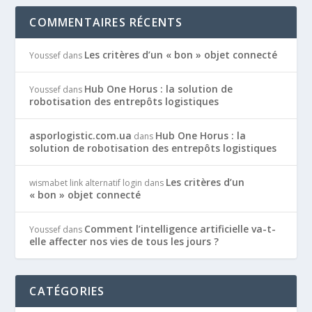
COMMENTAIRES RÉCENTS
Les critères d’un « bon » objet connecté
Youssef
dans
Hub One Horus : la solution de
Youssef
dans
robotisation des entrepôts logistiques
asporlogistic.com.ua
Hub One Horus : la
dans
solution de robotisation des entrepôts logistiques
Les critères d’un
wismabet link alternatif login
dans
« bon » objet connecté
Comment l’intelligence artificielle va-t-
Youssef
dans
elle affecter nos vies de tous les jours ?
CATÉGORIES