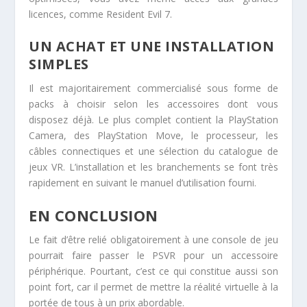
licences, comme Resident Evil 7.
UN ACHAT ET UNE INSTALLATION
SIMPLES
Il est majoritairement commercialisé sous forme de
packs à choisir selon les accessoires dont vous
disposez déjà. Le plus complet contient la PlayStation
Camera, des PlayStation Move, le processeur, les
câbles connectiques et une sélection du catalogue de
jeux VR. L’installation et les branchements se font très
rapidement en suivant le manuel d’utilisation fourni.
EN CONCLUSION
Le fait d’être relié obligatoirement à une console de jeu
pourrait faire passer le PSVR pour un accessoire
périphérique. Pourtant, c’est ce qui constitue aussi son
point fort, car il permet de mettre la réalité virtuelle à la
portée de tous à un prix abordable.