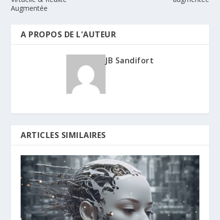
Augmentée
A PROPOS DE L'AUTEUR
JB Sandifort
ARTICLES SIMILAIRES