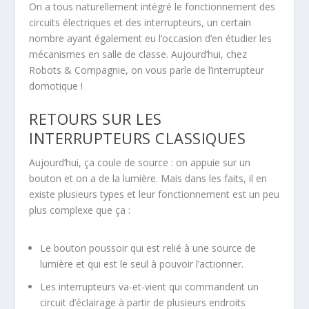
On a tous naturellement intégré le fonctionnement des
circuits électriques et des interrupteurs, un certain
nombre ayant également eu l’occasion d’en étudier les
mécanismes en salle de classe. Aujourd’hui, chez
Robots & Compagnie, on vous parle de l’interrupteur
domotique !
RETOURS SUR LES
INTERRUPTEURS CLASSIQUES
Aujourd’hui, ça coule de source : on appuie sur un
bouton et on a de la lumière. Mais dans les faits, il en
existe plusieurs types et leur fonctionnement est un peu
plus complexe que ça :
Le bouton poussoir qui est relié à une source de
lumière et qui est le seul à pouvoir l’actionner.
Les interrupteurs va-et-vient qui commandent un
circuit d’éclairage à partir de plusieurs endroits