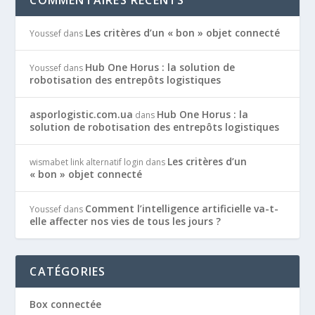
Les critères d’un « bon » objet connecté
Youssef
dans
Hub One Horus : la solution de
Youssef
dans
robotisation des entrepôts logistiques
asporlogistic.com.ua
Hub One Horus : la
dans
solution de robotisation des entrepôts logistiques
Les critères d’un
wismabet link alternatif login
dans
« bon » objet connecté
Comment l’intelligence artificielle va-t-
Youssef
dans
elle affecter nos vies de tous les jours ?
CATÉGORIES
Box connectée