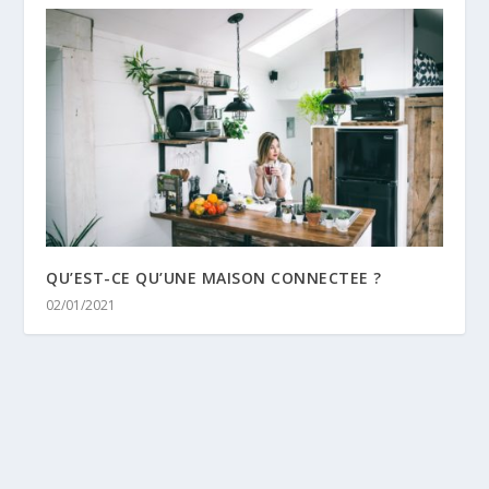
QU’EST-CE QU’UNE MAISON CONNECTEE ?
02/01/2021