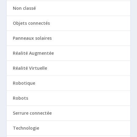
Non classé
Objets connectés
Panneaux solaires
Réalité Augmentée
Réalité Virtuelle
Robotique
Robots
Serrure connectée
Technologie