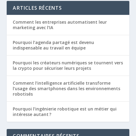
ARTICLES RÉCENTS
Comment les entreprises automatisent leur
marketing avec l’IA
Pourquoi l’agenda partagé est devenu
indispensable au travail en équipe
Pourquoi les créateurs numériques se tournent vers
la crypto pour sécuriser leurs projets
Comment l’intelligence artificielle transforme
l’usage des smartphones dans les environnements
robotisés
Pourquoi l’ingénierie robotique est un métier qui
intéresse autant ?
COMMENTAIRES RÉCENTS