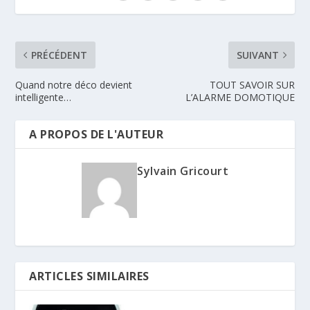
PRÉCÉDENT
SUIVANT
Quand notre déco devient
TOUT SAVOIR SUR
intelligente…
L’ALARME DOMOTIQUE
A PROPOS DE L'AUTEUR
Sylvain Gricourt
ARTICLES SIMILAIRES