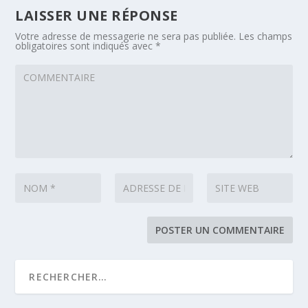
LAISSER UNE RÉPONSE
Votre adresse de messagerie ne sera pas publiée.
Les champs
obligatoires sont indiqués avec
*