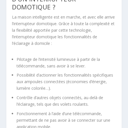
DOMOTIQUE ?
La maison intelligente est en marche, et avec elle arrive
l’interrupteur domotique. Grâce à toute la complexité et
la flexibilité apportée par cette technologie,
l’interrupteur domotique les fonctionnalités de
l’éclairage à domicile :
Pilotage de l’intensité lumineuse à partir de la
télécommande, sans avoir à se lever.
Possibilité d’actionner les fonctionnalités spécifiques
aux ampoules connectées (économies d’énergie,
lumière colorée…).
Contrôle d’autres objets connectés, au-delà de
l’éclairage, tels que des volets roulants.
Fonctionnement à l’aide d’une télécommande,
permettant de ne pas avoir à se connecter sur une
application mobile.