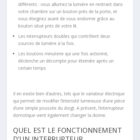
différents : vous allumez la lumière en rentrant dans
votre chambre sur un bouton près de la porte, et
vous éteignez avant de vous endormir grâce au
bouton situé près de votre lit.
Les interrupteurs doubles qui contrôlent deux
sources de lumière à la fois.
Les boutons minuterie qui une fois actionné,
déclenche un décompte pour éteindre après un
certain temps
Il en existe bien d’autres, tels que le variateur électrique
qui permet de modifier l’intensité lumineuse d’une pièce
d’une simple poussée du doigt. A présent, l’interrupteur
domotique vient également changer la donne.
QUEL EST LE FONCTIONNEMENT
D’UN INTERRUPTEUR