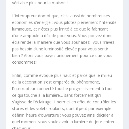
véritable plus pour la maison !
L’interrupteur domotique, c’est aussi de nombreuses
économies d’énergie : vous pilotez pleinement l’intensité
lumineuse, et n’êtes plus limité à ce que le fabricant
d’une ampoule a décidé pour vous. Vous pouvez donc
éclairer de la manière que vous souhaitez : vous n’avez
pas besoin d’une luminosité élevée pour vous sentir
bien ? Alors vous payez uniquement pour ce que vous
consommez !
Enfin, comme évoqué plus haut et parce que le milieu
de la décoration s’est emparée du phénomène,
l’interrupteur connecté touche progressivement à tout
ce qui touche à la lumière… sans forcément qu’il
s’agisse de l’éclairage. Il permet en effet de contrôler les
stores et les volets roulants, dont il peut par exemple
définir l’heure d’ouverture : vous pouvez ainsi décider à
quel moment vous voulez voir la lumière du jour entrer
chez vous.