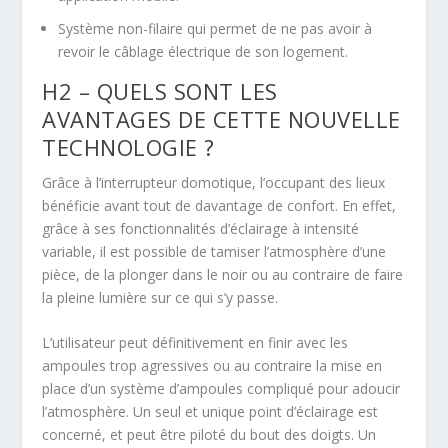
Système non-filaire qui permet de ne pas avoir à
revoir le câblage électrique de son logement.
H2 – QUELS SONT LES
AVANTAGES DE CETTE NOUVELLE
TECHNOLOGIE ?
Grâce à l’interrupteur domotique, l’occupant des lieux
bénéficie avant tout de davantage de confort. En effet,
grâce à ses fonctionnalités d’éclairage à intensité
variable, il est possible de tamiser l’atmosphère d’une
pièce, de la plonger dans le noir ou au contraire de faire
la pleine lumière sur ce qui s’y passe.
L’utilisateur peut définitivement en finir avec les
ampoules trop agressives ou au contraire la mise en
place d’un système d’ampoules compliqué pour adoucir
l’atmosphère. Un seul et unique point d’éclairage est
concerné, et peut être piloté du bout des doigts. Un