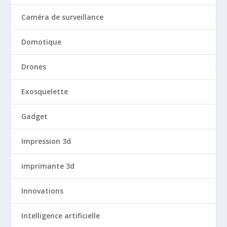
Caméra de surveillance
Domotique
Drones
Exosquelette
Gadget
Impression 3d
imprimante 3d
Innovations
Intelligence artificielle