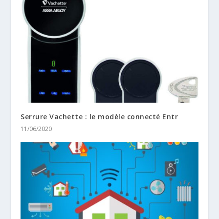
Serrure Vachette : le modèle connecté Entr
11/06/2020