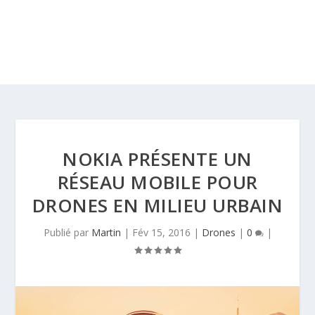
NOKIA PRÉSENTE UN
RÉSEAU MOBILE POUR
DRONES EN MILIEU URBAIN
Publié par
Martin
|
Fév 15, 2016
|
Drones
|
0
|