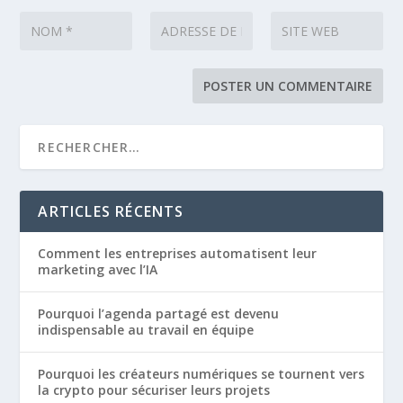
ARTICLES RÉCENTS
Comment les entreprises automatisent leur
marketing avec l’IA
Pourquoi l’agenda partagé est devenu
indispensable au travail en équipe
Pourquoi les créateurs numériques se tournent vers
la crypto pour sécuriser leurs projets