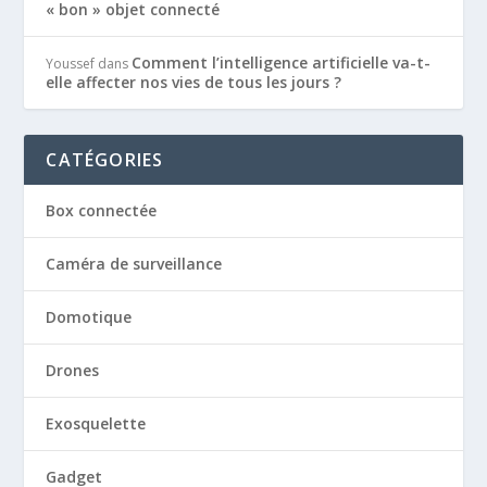
« bon » objet connecté
Comment l’intelligence artificielle va-t-
Youssef
dans
elle affecter nos vies de tous les jours ?
CATÉGORIES
Box connectée
Caméra de surveillance
Domotique
Drones
Exosquelette
Gadget