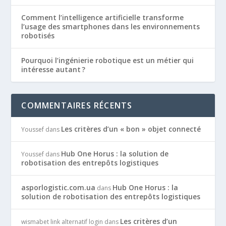
Comment l’intelligence artificielle transforme
l’usage des smartphones dans les environnements
robotisés
Pourquoi l’ingénierie robotique est un métier qui
intéresse autant ?
COMMENTAIRES RÉCENTS
Les critères d’un « bon » objet connecté
Youssef
dans
Hub One Horus : la solution de
Youssef
dans
robotisation des entrepôts logistiques
asporlogistic.com.ua
Hub One Horus : la
dans
solution de robotisation des entrepôts logistiques
Les critères d’un
wismabet link alternatif login
dans