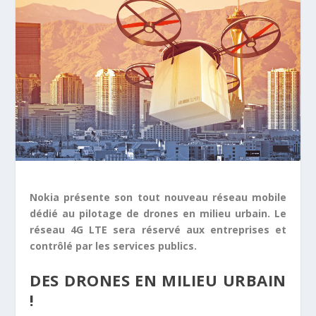
Nokia présente son tout nouveau réseau mobile
dédié au pilotage de drones en milieu urbain. Le
réseau 4G LTE sera réservé aux entreprises et
contrôlé par les services publics.
DES DRONES EN MILIEU URBAIN
!