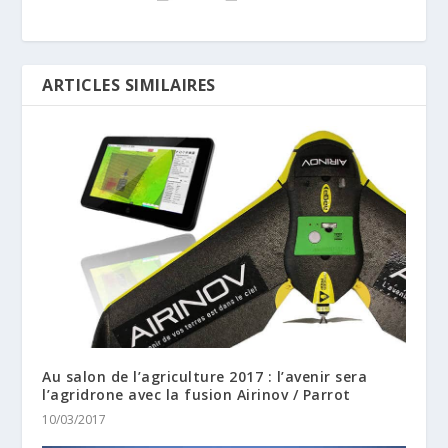
ARTICLES SIMILAIRES
Au salon de l’agriculture 2017 : l’avenir sera
l’agridrone avec la fusion Airinov / Parrot
10/03/2017