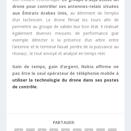
drone pour contrôler ses antennes-relais situées
aux Émirats Arabes Unis,
au détriment de l’emploi
d’un technicien. Le drone filmait les tours afin de
permettre au groupe de valider leur bon état. Il réalisait
également diverses mesures de performance (par
exemple détecter si la présence d’un arbre entre
l’antenne et le terminal faisait perdre de la puissance au
réseau) ; le tout envoyé et analysé en temps réel.
Gain de temps, gain d’argent, Nokia affirme ne
pas être le seul opérateur de téléphonie mobile à
utiliser la technologie du drone dans ses postes
de contrôle.
PARTAGER: