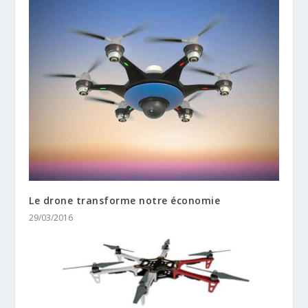
Le drone transforme notre économie
29/03/2016