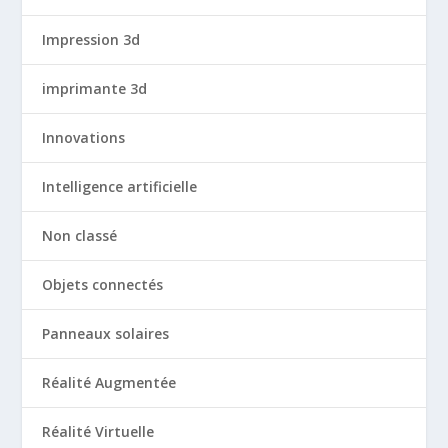
Impression 3d
imprimante 3d
Innovations
Intelligence artificielle
Non classé
Objets connectés
Panneaux solaires
Réalité Augmentée
Réalité Virtuelle