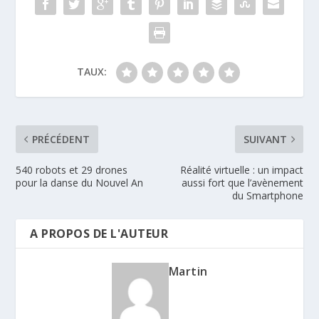
TAUX:
PRÉCÉDENT
SUIVANT
540 robots et 29 drones
Réalité virtuelle : un impact
pour la danse du Nouvel An
aussi fort que l’avènement
du Smartphone
A PROPOS DE L'AUTEUR
Martin