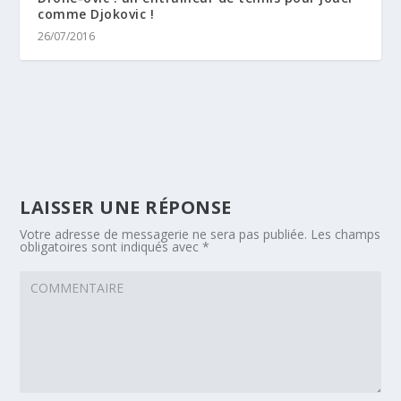
comme Djokovic !
26/07/2016
LAISSER UNE RÉPONSE
Votre adresse de messagerie ne sera pas publiée.
Les champs
obligatoires sont indiqués avec
*