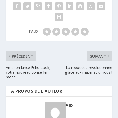
TAUX:
PRÉCÉDENT
SUIVANT
Amazon lance Echo Look,
La robotique révolutionnée
votre nouveau conseiller
grâce aux matériaux mous !
mode
A PROPOS DE L'AUTEUR
Alix