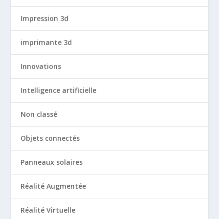
Impression 3d
imprimante 3d
Innovations
Intelligence artificielle
Non classé
Objets connectés
Panneaux solaires
Réalité Augmentée
Réalité Virtuelle