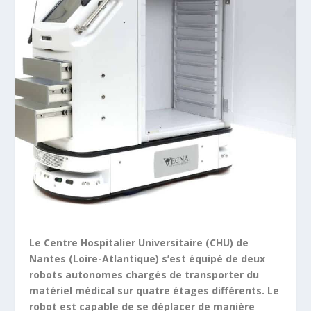
Le Centre Hospitalier Universitaire (CHU) de
Nantes (Loire-Atlantique) s’est équipé de deux
robots autonomes chargés de transporter du
matériel médical sur quatre étages différents. Le
robot est capable de se déplacer de manière