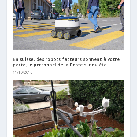
En suisse, des robots facteurs sonnent à votre
porte, le personnel de la Poste s’inquiète
11/10/2016