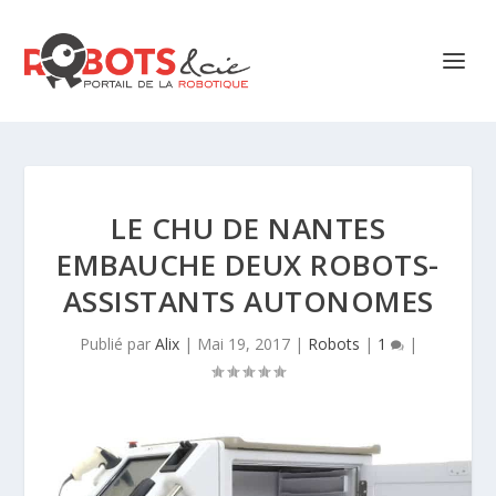
LE CHU DE NANTES
EMBAUCHE DEUX ROBOTS-
ASSISTANTS AUTONOMES
Publié par
Alix
|
Mai 19, 2017
|
Robots
|
1
|