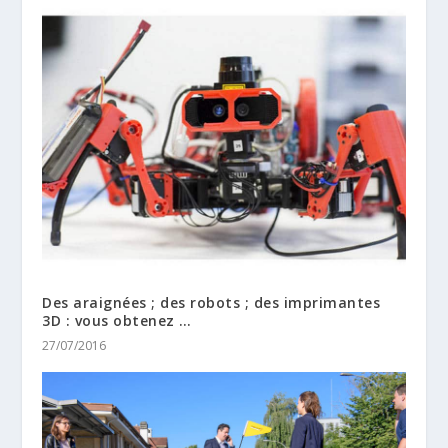
Des araignées ; des robots ; des imprimantes
3D : vous obtenez …
27/07/2016