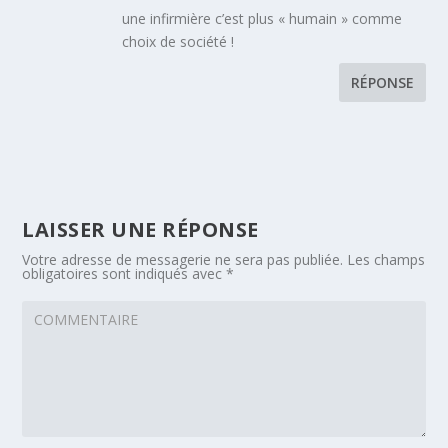
une infirmière c’est plus « humain » comme
choix de société !
RÉPONSE
LAISSER UNE RÉPONSE
Votre adresse de messagerie ne sera pas publiée.
Les champs
obligatoires sont indiqués avec
*