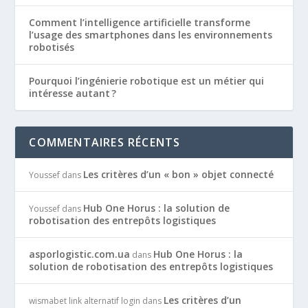
Comment l’intelligence artificielle transforme
l’usage des smartphones dans les environnements
robotisés
Pourquoi l’ingénierie robotique est un métier qui
intéresse autant ?
COMMENTAIRES RÉCENTS
Les critères d’un « bon » objet connecté
Youssef
dans
Hub One Horus : la solution de
Youssef
dans
robotisation des entrepôts logistiques
asporlogistic.com.ua
Hub One Horus : la
dans
solution de robotisation des entrepôts logistiques
Les critères d’un
wismabet link alternatif login
dans