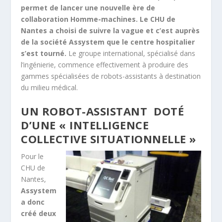
permet de lancer une nouvelle ère de
collaboration Homme-machines. Le CHU de
Nantes a choisi de suivre la vague et c’est auprès
de la société Assystem que le centre hospitalier
s’est tourné.
Le groupe international, spécialisé dans
l’ingénierie, commence effectivement à produire des
gammes spécialisées de robots-assistants à destination
du milieu médical.
UN ROBOT-ASSISTANT DOTÉ
D’UNE « INTELLIGENCE
COLLECTIVE SITUATIONNELLE »
Pour le
CHU de
Nantes,
Assystem
a donc
créé deux