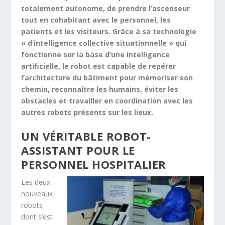
totalement autonome, de prendre l’ascenseur
tout en cohabitant avec le personnel, les
patients et les visiteurs. Grâce à sa technologie
« d’intelligence collective situationnelle » qui
fonctionne sur la base d’une intelligence
artificielle, le robot est capable de repérer
l’architecture du bâtiment pour mémoriser son
chemin, reconnaître les humains, éviter les
obstacles et travailler en coordination avec les
autres robots présents sur les lieux.
UN VÉRITABLE ROBOT-
ASSISTANT POUR LE
PERSONNEL HOSPITALIER
Les deux
nouveaux
robots
dont s’est