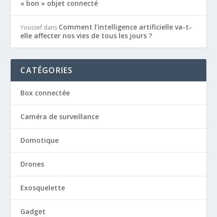
« bon » objet connecté
Comment l’intelligence artificielle va-t-
Youssef
dans
elle affecter nos vies de tous les jours ?
CATÉGORIES
Box connectée
Caméra de surveillance
Domotique
Drones
Exosquelette
Gadget