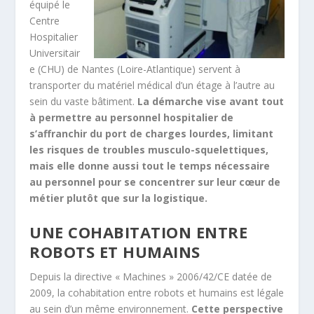
équipé le
Centre
Hospitalier
Universitair
e (CHU) de Nantes (Loire-Atlantique) servent à
transporter du matériel médical d’un étage à l’autre au
sein du vaste bâtiment.
La démarche vise avant tout
à permettre au personnel hospitalier de
s’affranchir du port de charges lourdes, limitant
les risques de troubles musculo-squelettiques,
mais elle donne aussi tout le temps nécessaire
au personnel pour se concentrer sur leur cœur de
métier plutôt que sur la logistique.
UNE COHABITATION ENTRE
ROBOTS ET HUMAINS
Depuis la directive « Machines » 2006/42/CE datée de
2009, la cohabitation entre robots et humains est légale
au sein d’un même environnement.
Cette perspective