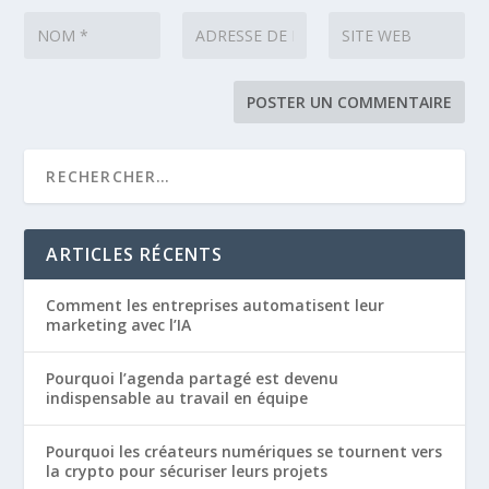
ARTICLES RÉCENTS
Comment les entreprises automatisent leur
marketing avec l’IA
Pourquoi l’agenda partagé est devenu
indispensable au travail en équipe
Pourquoi les créateurs numériques se tournent vers
la crypto pour sécuriser leurs projets