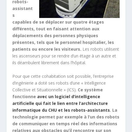
robots-
assistant
s
capables de se déplacer sur quatre étages
différents, tout en faisant attention aux
déplacements des personnes physiques
présentes, tels que le personnel hospitalier, les
patients ou encore les visiteurs.
Les robots utilisent
les ascenseurs pour se rendre d’un étage à un autre et
ils déambulent librement dans l’hôpital.
Pour que cette cohabitation soit possible, l’entreprise
d’ingénierie a doté ses robots d’une « Intelligence
Collective et Situationnelle » (ICS).
Ce système
fonctionne
avec un logiciel d’intelligence
artificielle qui fait le lien entre l’architecture
informatique du CHU et les robots-assistants
. La
technologie permet par exemple à l’un des robots
de communiquer en temps réel des informations
relatives aux obstacles qu’il rencontre sur son