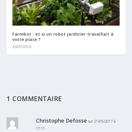
Farmbot : et si un robot jardinier travaillait à
votre place ?
20/07/2016
1 COMMENTAIRE
Christophe Defosse
sur 21/05/2017 à
17:11