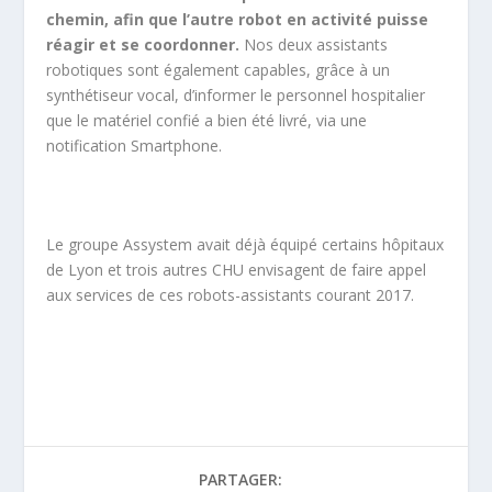
chemin, afin que l’autre robot en activité puisse
réagir et se coordonner.
Nos deux assistants
robotiques sont également capables, grâce à un
synthétiseur vocal, d’informer le personnel hospitalier
que le matériel confié a bien été livré, via une
notification Smartphone.
Le groupe Assystem avait déjà équipé certains hôpitaux
de Lyon et trois autres CHU envisagent de faire appel
aux services de ces robots-assistants courant 2017.
PARTAGER: