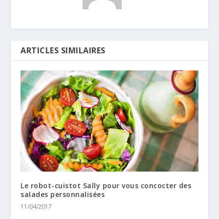
ARTICLES SIMILAIRES
Le robot-cuistot Sally pour vous concocter des
salades personnalisées
11/04/2017