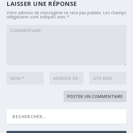
LAISSER UNE RÉPONSE
Votre adresse de messagerie ne sera pas publiée.
Les champs
obligatoires sont indiqués avec
*