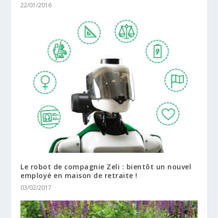
22/01/2016
Le robot de compagnie Zeli : bientôt un nouvel
employé en maison de retraite !
03/02/2017