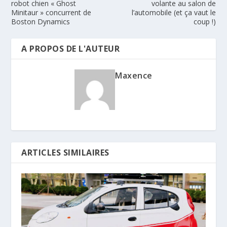
robot chien « Ghost
volante au salon de
Minitaur » concurrent de
l’automobile (et ça vaut le
Boston Dynamics
coup !)
A PROPOS DE L'AUTEUR
Maxence
ARTICLES SIMILAIRES