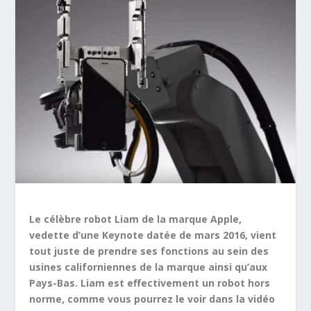
Le célèbre robot Liam de la marque Apple,
vedette d’une Keynote datée de mars 2016, vient
tout juste de prendre ses fonctions au sein des
usines californiennes de la marque ainsi qu’aux
Pays-Bas. Liam est effectivement un robot hors
norme, comme vous pourrez le voir dans la vidéo