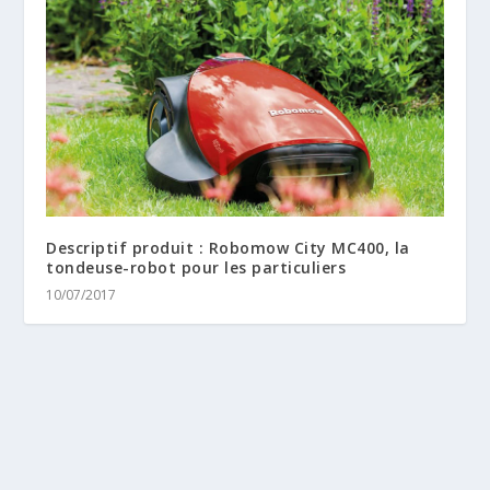
Descriptif produit : Robomow City MC400, la
tondeuse-robot pour les particuliers
10/07/2017