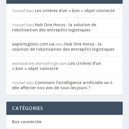
Les critères d’un « bon » objet connecté
Youssef
dans
Hub One Horus : la solution de
Youssef
dans
robotisation des entrepôts logistiques
asporlogistic.com.ua
Hub One Horus : la
dans
solution de robotisation des entrepôts logistiques
Les critères d’un
wismabet link alternatif login
dans
« bon » objet connecté
Comment l’intelligence artificielle va-t-
Youssef
dans
elle affecter nos vies de tous les jours ?
CATÉGORIES
Box connectée