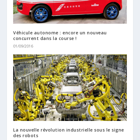
Véhicule autonome : encore un nouveau
concurrent dans la course !
01/09/2016
La nouvelle révolution industrielle sous le signe
des robots