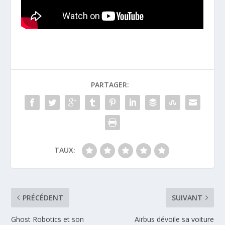
PARTAGER:
TAUX:
PRÉCÉDENT
SUIVANT
Ghost Robotics et son
Airbus dévoile sa voiture