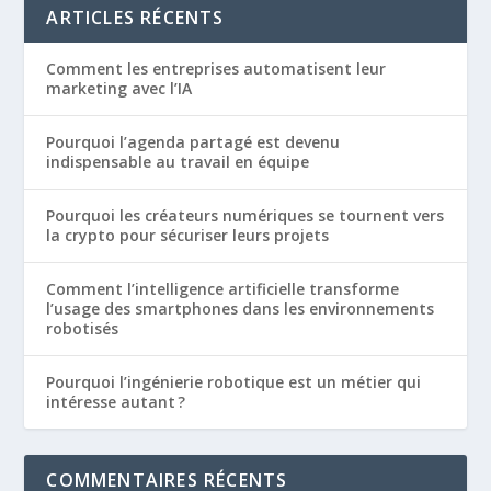
ARTICLES RÉCENTS
Comment les entreprises automatisent leur
marketing avec l’IA
Pourquoi l’agenda partagé est devenu
indispensable au travail en équipe
Pourquoi les créateurs numériques se tournent vers
la crypto pour sécuriser leurs projets
Comment l’intelligence artificielle transforme
l’usage des smartphones dans les environnements
robotisés
Pourquoi l’ingénierie robotique est un métier qui
intéresse autant ?
COMMENTAIRES RÉCENTS