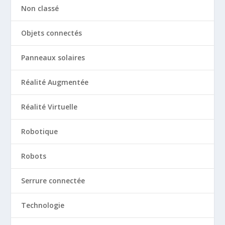
Non classé
Objets connectés
Panneaux solaires
Réalité Augmentée
Réalité Virtuelle
Robotique
Robots
Serrure connectée
Technologie