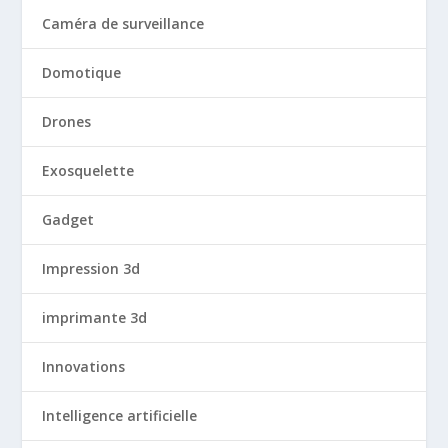
Caméra de surveillance
Domotique
Drones
Exosquelette
Gadget
Impression 3d
imprimante 3d
Innovations
Intelligence artificielle