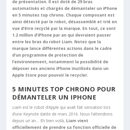
de présentation. Il est doté de 29 bras
automatisés et chargés de démanteler un iPhone
en 5 minutes top chrono. Chaque composant est
ainsi détecté par le robot, désassemblé et trié en
vue d’être recyclé par la marque. En tout, ce sont
1.2 million d’iPhone par an qui devraient passer
entre les bras du robot Liam. Notez que la
marque lance différentes actions dans le cadre
d’un programme de protection de
l’environnement, notamment la possibilité de
déposer ses anciens iPhone inutilisés dans un
Apple Store pour pouvoir le recycler.
5 MINUTES TOP CHRONO POUR
DÉMANTELER UN IPHONE
Liam est le robot d’Apple qui avait fait sensation lors
d’une Keynote datée de mars 2016. Nous l’attendions
depuis un an… Eh bien voilà,
Liam vient
officiellement de prendre sa fonction officielle de