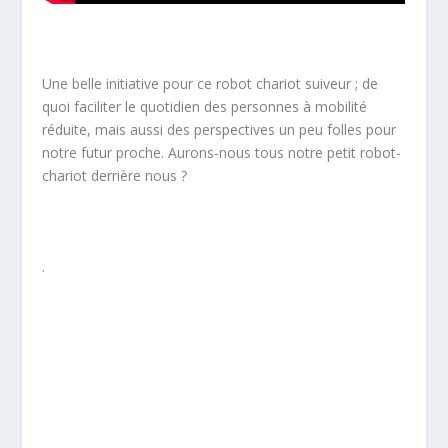
Une belle initiative pour ce robot chariot suiveur ; de
quoi faciliter le quotidien des personnes à mobilité
réduite, mais aussi des perspectives un peu folles pour
notre futur proche. Aurons-nous tous notre petit robot-
chariot derrière nous ?
.