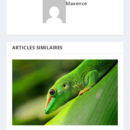
Maxence
ARTICLES SIMILAIRES