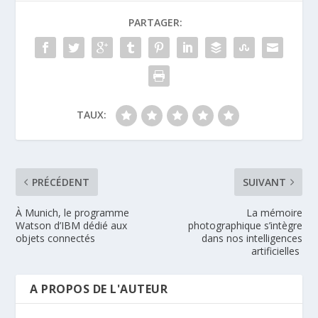
PARTAGER:
TAUX:
PRÉCÉDENT
SUIVANT
À Munich, le programme
La mémoire
Watson d’IBM dédié aux
photographique s’intègre
objets connectés
dans nos intelligences
artificielles
A PROPOS DE L'AUTEUR