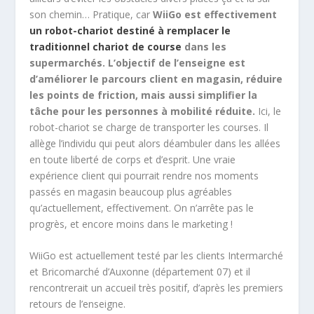
son chemin… Pratique, car
WiiGo est effectivement
un robot-chariot destiné à remplacer le
traditionnel chariot de course
dans les
supermarchés. L’objectif de l’enseigne est
d’améliorer le parcours client en magasin, réduire
les points de friction, mais aussi simplifier la
tâche pour les personnes à mobilité réduite.
Ici, le
robot-chariot se charge de transporter les courses. Il
allège l’individu qui peut alors déambuler dans les allées
en toute liberté de corps et d’esprit. Une vraie
expérience client qui pourrait rendre nos moments
passés en magasin beaucoup plus agréables
qu’actuellement, effectivement. On n’arrête pas le
progrès, et encore moins dans le marketing !
WiiGo est actuellement testé par les clients Intermarché
et Bricomarché d’Auxonne (département 07) et il
rencontrerait un accueil très positif, d’après les premiers
retours de l’enseigne.