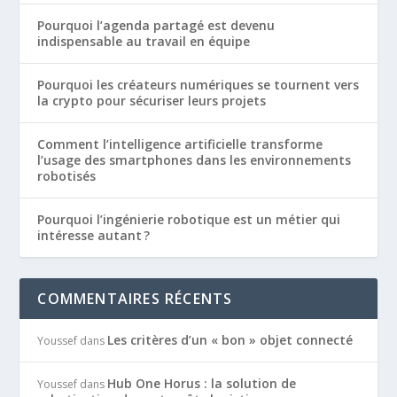
Pourquoi l’agenda partagé est devenu
indispensable au travail en équipe
Pourquoi les créateurs numériques se tournent vers
la crypto pour sécuriser leurs projets
Comment l’intelligence artificielle transforme
l’usage des smartphones dans les environnements
robotisés
Pourquoi l’ingénierie robotique est un métier qui
intéresse autant ?
COMMENTAIRES RÉCENTS
Les critères d’un « bon » objet connecté
Youssef
dans
Hub One Horus : la solution de
Youssef
dans