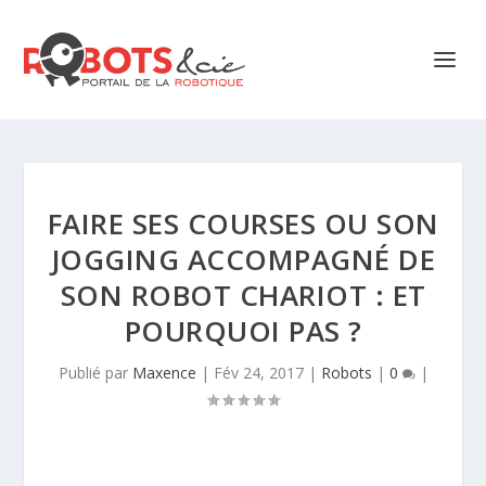
FAIRE SES COURSES OU SON
JOGGING ACCOMPAGNÉ DE
SON ROBOT CHARIOT : ET
POURQUOI PAS ?
Publié par
Maxence
|
Fév 24, 2017
|
Robots
|
0
|