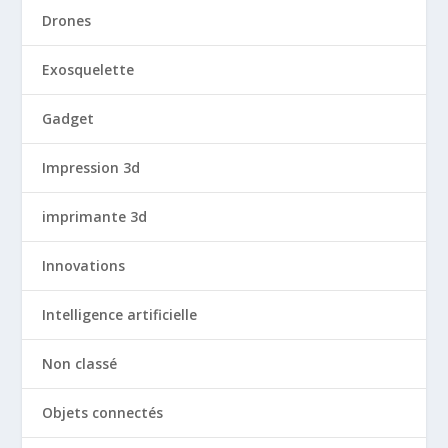
Drones
Exosquelette
Gadget
Impression 3d
imprimante 3d
Innovations
Intelligence artificielle
Non classé
Objets connectés