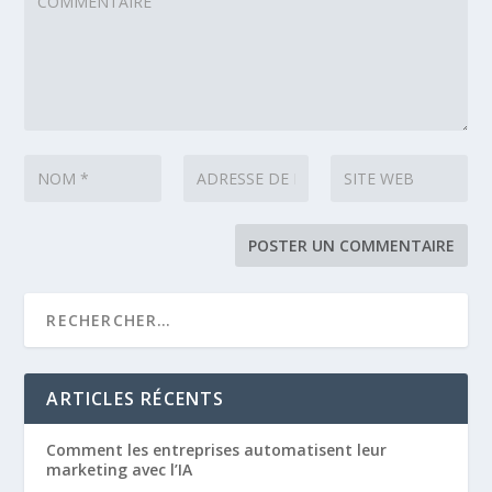
ARTICLES RÉCENTS
Comment les entreprises automatisent leur
marketing avec l’IA