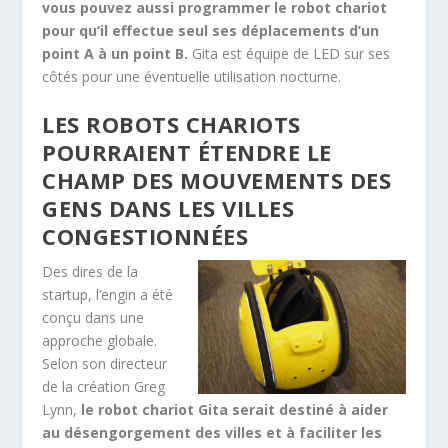
vous pouvez aussi programmer le robot chariot
pour qu’il effectue seul ses déplacements d’un
point A à un point B.
Gita est équipe de LED sur ses
côtés pour une éventuelle utilisation nocturne.
LES ROBOTS CHARIOTS
POURRAIENT ÉTENDRE LE
CHAMP DES MOUVEMENTS DES
GENS DANS LES VILLES
CONGESTIONNÉES
Des dires de la
startup, l’engin a été
conçu dans une
approche globale.
Selon son directeur
de la création Greg
Lynn,
le robot chariot Gita serait destiné à aider
au désengorgement des villes et à faciliter les