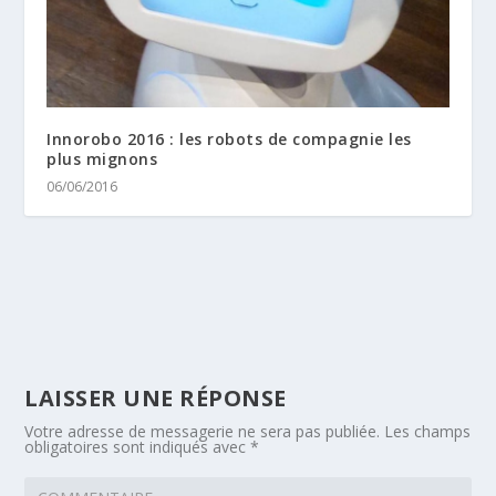
Innorobo 2016 : les robots de compagnie les
plus mignons
06/06/2016
LAISSER UNE RÉPONSE
Votre adresse de messagerie ne sera pas publiée.
Les champs
obligatoires sont indiqués avec
*