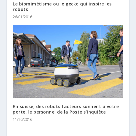
Le biomimétisme ou le gecko qui inspire les
robots
26/01/2016
En suisse, des robots facteurs sonnent à votre
porte, le personnel de la Poste s’inquiète
11/10/2016