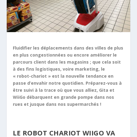
Fluidifier les déplacements dans des villes de plus
en plus congestionnées ou encore améliorer le
parcours client dans les magasins ; que cela soit
à des fins logistiques, voire marketing, le
« robot-chariot » est la nouvelle tendance en
passe d’envahir notre quotidien. Préparez-vous à
être suivi à la trace où que vous alliez, Gita et
WiiGo débarquent en grande pompe dans nos
rues et jusque dans nos supermarchés !
LE ROBOT CHARIOT WIIGO VA