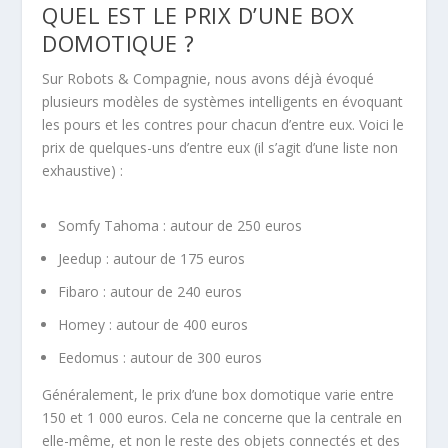
QUEL EST LE PRIX D’UNE BOX
DOMOTIQUE ?
Sur Robots & Compagnie, nous avons déjà évoqué
plusieurs modèles de systèmes intelligents en évoquant
les pours et les contres pour chacun d’entre eux. Voici le
prix de quelques-uns d’entre eux (il s’agit d’une liste non
exhaustive) :
Somfy Tahoma : autour de 250 euros
Jeedup : autour de 175 euros
Fibaro : autour de 240 euros
Homey : autour de 400 euros
Eedomus : autour de 300 euros
Généralement, le prix d’une box domotique varie entre
150 et 1 000 euros. Cela ne concerne que la centrale en
elle-même, et non le reste des objets connectés et des