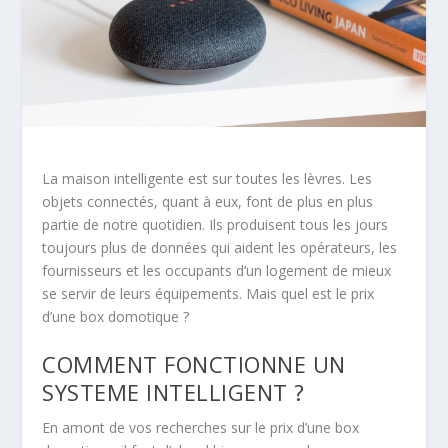
La maison intelligente est sur toutes les lèvres. Les
objets connectés, quant à eux, font de plus en plus
partie de notre quotidien. Ils produisent tous les jours
toujours plus de données qui aident les opérateurs, les
fournisseurs et les occupants d’un logement de mieux
se servir de leurs équipements. Mais quel est le prix
d’une box domotique ?
COMMENT FONCTIONNE UN
SYSTEME INTELLIGENT ?
En amont de vos recherches sur le prix d’une box