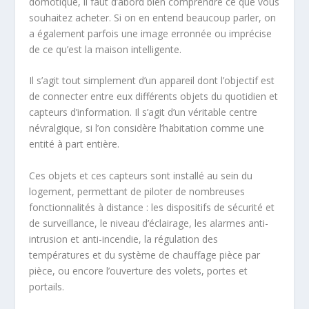
domotique, il faut d’abord bien comprendre ce que vous
souhaitez acheter. Si on en entend beaucoup parler, on
a également parfois une image erronnée ou imprécise
de ce qu’est la maison intelligente.
Il s’agit tout simplement d’un appareil dont l’objectif est
de connecter entre eux différents objets du quotidien et
capteurs d’information. Il s’agit d’un véritable centre
névralgique, si l’on considère l’habitation comme une
entité à part entière.
Ces objets et ces capteurs sont installé au sein du
logement, permettant de piloter de nombreuses
fonctionnalités à distance : les dispositifs de sécurité et
de surveillance, le niveau d’éclairage, les alarmes anti-
intrusion et anti-incendie, la régulation des
températures et du système de chauffage pièce par
pièce, ou encore l’ouverture des volets, portes et
portails.