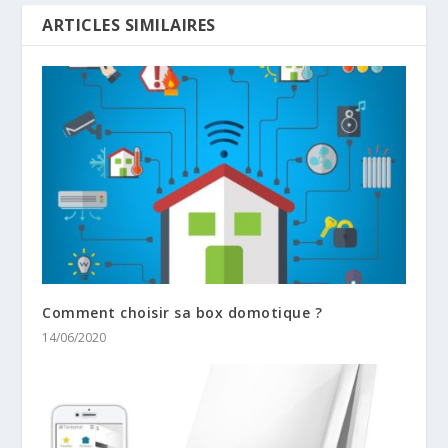
ARTICLES SIMILAIRES
Comment choisir sa box domotique ?
14/06/2020