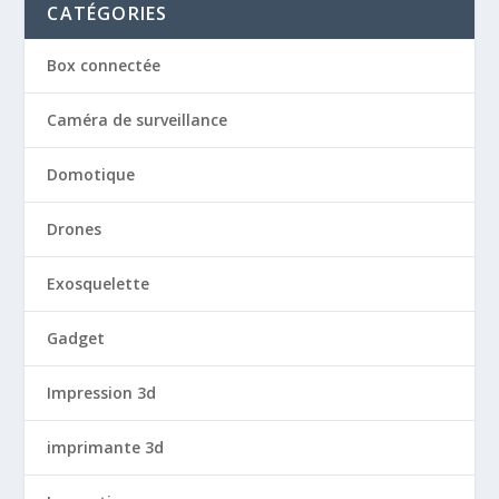
CATÉGORIES
Box connectée
Caméra de surveillance
Domotique
Drones
Exosquelette
Gadget
Impression 3d
imprimante 3d