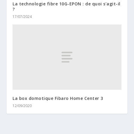
La technologie fibre 10G-EPON : de quoi s’agit-il
?
17/07/2024
La box domotique Fibaro Home Center 3
12/09/2020