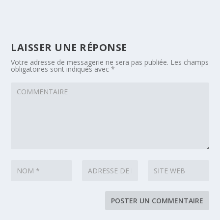
LAISSER UNE RÉPONSE
Votre adresse de messagerie ne sera pas publiée.
Les champs
obligatoires sont indiqués avec
*