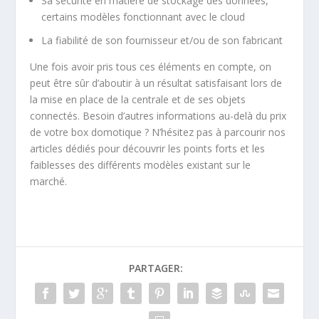
Sa sécurité en matière de stockage des données,
certains modèles fonctionnant avec le cloud
La fiabilité de son fournisseur et/ou de son fabricant
Une fois avoir pris tous ces éléments en compte, on
peut être sûr d’aboutir à un résultat satisfaisant lors de
la mise en place de la centrale et de ses objets
connectés. Besoin d’autres informations au-delà du prix
de votre box domotique ? N’hésitez pas à parcourir nos
articles dédiés pour découvrir les points forts et les
faiblesses des différents modèles existant sur le
marché.
PARTAGER: