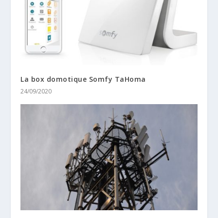
La box domotique Somfy TaHoma
24/09/2020