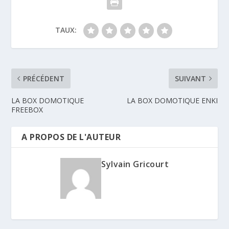
TAUX:
PRÉCÉDENT
SUIVANT
LA BOX DOMOTIQUE
LA BOX DOMOTIQUE ENKI
FREEBOX
A PROPOS DE L'AUTEUR
Sylvain Gricourt