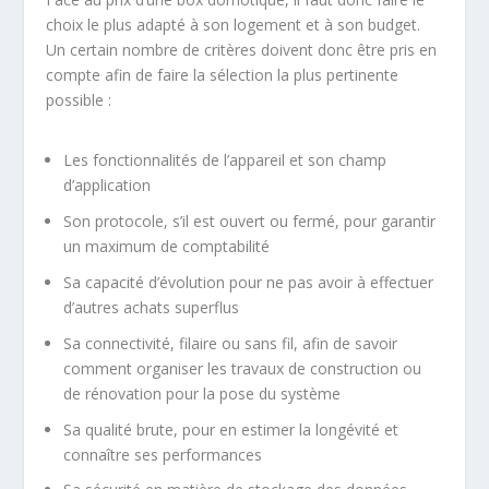
choix le plus adapté à son logement et à son budget.
Un certain nombre de critères doivent donc être pris en
compte afin de faire la sélection la plus pertinente
possible :
Les fonctionnalités de l’appareil et son champ
d’application
Son protocole, s’il est ouvert ou fermé, pour garantir
un maximum de comptabilité
Sa capacité d’évolution pour ne pas avoir à effectuer
d’autres achats superflus
Sa connectivité, filaire ou sans fil, afin de savoir
comment organiser les travaux de construction ou
de rénovation pour la pose du système
Sa qualité brute, pour en estimer la longévité et
connaître ses performances