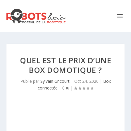
QUEL EST LE PRIX D’UNE
BOX DOMOTIQUE ?
Publié par
Sylvain Gricourt
|
Oct 24, 2020
|
Box
connectée
|
0
|