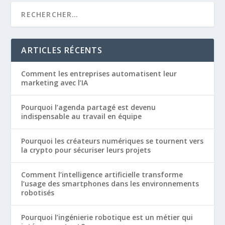
ARTICLES RÉCENTS
Comment les entreprises automatisent leur
marketing avec l’IA
Pourquoi l’agenda partagé est devenu
indispensable au travail en équipe
Pourquoi les créateurs numériques se tournent vers
la crypto pour sécuriser leurs projets
Comment l’intelligence artificielle transforme
l’usage des smartphones dans les environnements
robotisés
Pourquoi l’ingénierie robotique est un métier qui