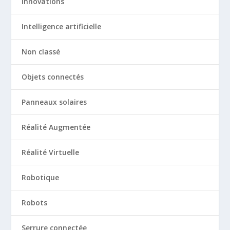
Innovations
Intelligence artificielle
Non classé
Objets connectés
Panneaux solaires
Réalité Augmentée
Réalité Virtuelle
Robotique
Robots
Serrure connectée