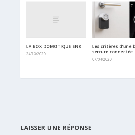
LA BOX DOMOTIQUE ENKI
Les critères d’une
serrure connectée
24/10/2020
07/04/2020
LAISSER UNE RÉPONSE