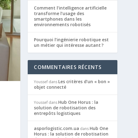
Comment l’intelligence artificielle
transforme l’usage des
smartphones dans les
environnements robotisés
Pourquoi l’ingénierie robotique est
un métier qui intéresse autant ?
COMMENTAIRES RÉCENTS
Les critères d’un « bon »
Youssef
dans
objet connecté
Hub One Horus : la
Youssef
dans
solution de robotisation des
entrepôts logistiques
asporlogistic.com.ua
Hub One
dans
Horus : la solution de robotisation