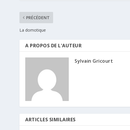
PRÉCÉDENT
La domotique
A PROPOS DE L'AUTEUR
Sylvain Gricourt
ARTICLES SIMILAIRES