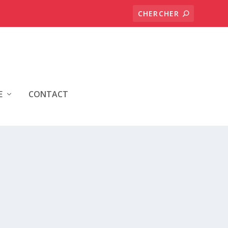
E
CONTACT