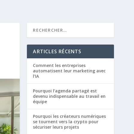
ARTICLES RÉCENTS
Comment les entreprises
automatisent leur marketing avec
l’IA
Pourquoi l’agenda partagé est
devenu indispensable au travail en
équipe
Pourquoi les créateurs numériques
se tournent vers la crypto pour
sécuriser leurs projets