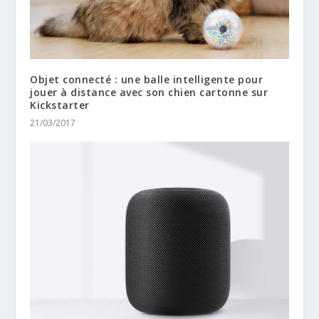
Objet connecté : une balle intelligente pour
jouer à distance avec son chien cartonne sur
Kickstarter
21/03/2017