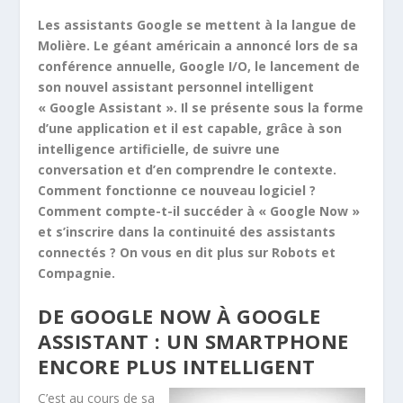
Les assistants Google se mettent à la langue de
Molière. Le géant américain a annoncé lors de sa
conférence annuelle, Google I/O, le lancement de
son nouvel assistant personnel intelligent
« Google Assistant ». Il se présente sous la forme
d’une application et il est capable, grâce à son
intelligence artificielle, de suivre une
conversation et d’en comprendre le contexte.
Comment fonctionne ce nouveau logiciel ?
Comment compte-t-il succéder à « Google Now »
et s’inscrire dans la continuité des assistants
connectés ? On vous en dit plus sur Robots et
Compagnie.
DE GOOGLE NOW À GOOGLE
ASSISTANT : UN SMARTPHONE
ENCORE PLUS INTELLIGENT
C’est au cours de sa