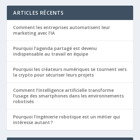
ARTICLES RÉCENTS
Comment les entreprises automatisent leur
marketing avec l’IA
Pourquoi l’agenda partagé est devenu
indispensable au travail en équipe
Pourquoi les créateurs numériques se tournent vers
la crypto pour sécuriser leurs projets
Comment l’intelligence artificielle transforme
l’usage des smartphones dans les environnements
robotisés
Pourquoi l’ingénierie robotique est un métier qui
intéresse autant ?