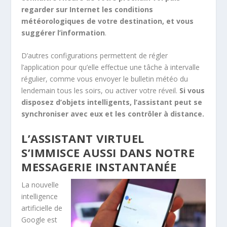
regarder sur Internet les conditions
météorologiques de votre destination, et vous
suggérer l’information
.
D’autres configurations permettent de régler
l’application pour qu’elle effectue une tâche à intervalle
régulier, comme vous envoyer le bulletin météo du
lendemain tous les soirs, ou activer votre réveil.
Si vous
disposez d’objets intelligents, l’assistant peut se
synchroniser avec eux et les contrôler à distance.
L’ASSISTANT VIRTUEL
S’IMMISCE AUSSI DANS NOTRE
MESSAGERIE INSTANTANÉE
La nouvelle
intelligence
artificielle de
Google est