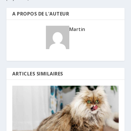
A PROPOS DE L'AUTEUR
Martin
ARTICLES SIMILAIRES