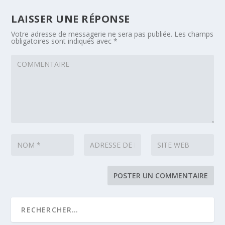
LAISSER UNE RÉPONSE
Votre adresse de messagerie ne sera pas publiée.
Les champs
obligatoires sont indiqués avec
*