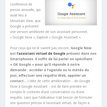
conférence de
presse annuelle, qui
avait lieu à
Mountain View, que
Google a présenté
une version améliorée de son assistant personnel,
« Google Now », baptisé « Google Assistant ».
Pour ceux qui ne le savent pas encore,
Google Now
est
l’assistant virtuel de Google
présent dans nos
Smartphones. Il suffit de lui parler en spécifiant
« OK Google » pour qu’il réponde à notre
demande : accéder à l’agenda ou la météo du
jour, effectuer une requête Web, appeler un
contact…
L’idée de cette amélioration – de Google
Now à Google Assistant – est de faire prendre en
compte le contexte d’une conversation ou d’une
requête, sans que l’utilisateur n’ait besoin de formuler
une question précise à l’assistant virtuel, de façon à