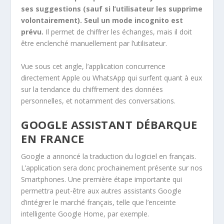
ses suggestions (sauf si l’utilisateur les supprime
volontairement). Seul un mode incognito est
prévu.
Il permet de chiffrer les échanges, mais il doit
être enclenché manuellement par l’utilisateur.
Vue sous cet angle, l’application concurrence
directement Apple ou WhatsApp qui surfent quant à eux
sur la tendance du chiffrement des données
personnelles, et notamment des conversations.
GOOGLE ASSISTANT DÉBARQUE
EN FRANCE
Google a annoncé la traduction du logiciel en français.
L’application sera donc prochainement présente sur nos
Smartphones. Une première étape importante qui
permettra peut-être aux autres assistants Google
d’intégrer le marché français, telle que l’enceinte
intelligente Google Home, par exemple.