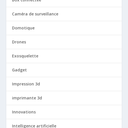
Caméra de surveillance
Domotique
Drones
Exosquelette
Gadget
Impression 3d
imprimante 3d
Innovations
Intelligence artificielle