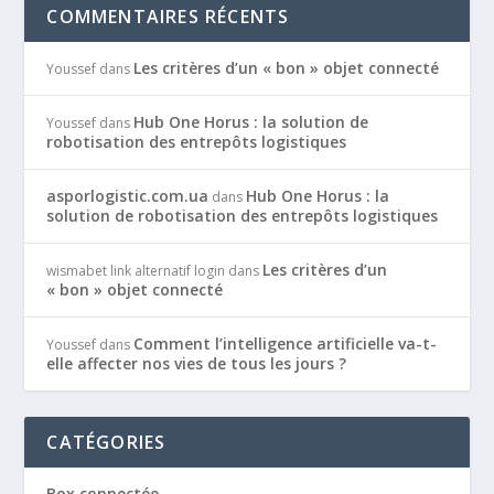
COMMENTAIRES RÉCENTS
Les critères d’un « bon » objet connecté
Youssef
dans
Hub One Horus : la solution de
Youssef
dans
robotisation des entrepôts logistiques
asporlogistic.com.ua
Hub One Horus : la
dans
solution de robotisation des entrepôts logistiques
Les critères d’un
wismabet link alternatif login
dans
« bon » objet connecté
Comment l’intelligence artificielle va-t-
Youssef
dans
elle affecter nos vies de tous les jours ?
CATÉGORIES
Box connectée