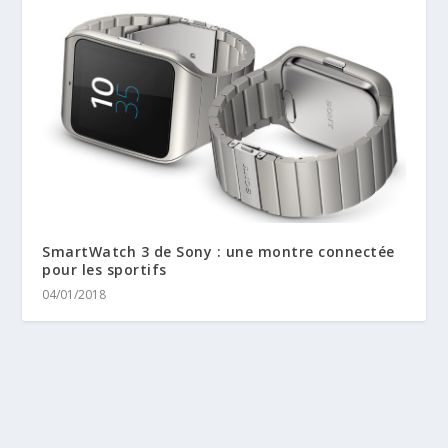
SmartWatch 3 de Sony : une montre connectée
pour les sportifs
04/01/2018