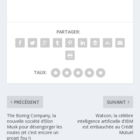
PARTAGER:
TAUX:
PRÉCÉDENT
SUIVANT
The Boring Company, la
Watson, la célèbre
nouvelle société d’Elon
intelligence artificielle d’IBM
Musk pour désengorger les
est embauchée au Crédit
routes (et c’est encore un
Mutuel
projet fou !)