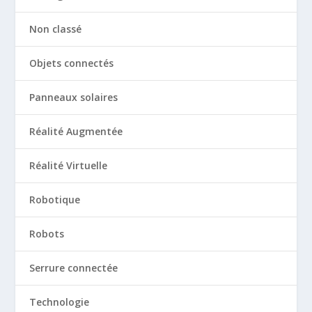
Non classé
Objets connectés
Panneaux solaires
Réalité Augmentée
Réalité Virtuelle
Robotique
Robots
Serrure connectée
Technologie