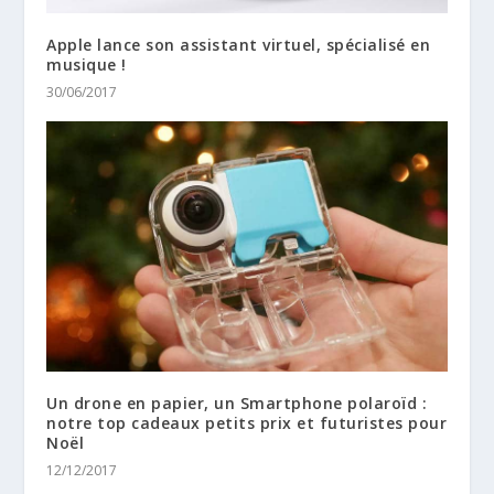
Apple lance son assistant virtuel, spécialisé en
musique !
30/06/2017
Un drone en papier, un Smartphone polaroïd :
notre top cadeaux petits prix et futuristes pour
Noël
12/12/2017