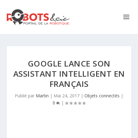
GOOGLE LANCE SON
ASSISTANT INTELLIGENT EN
FRANÇAIS
Publié par
Martin
|
Mai 24, 2017
|
Objets connectés
|
0
|