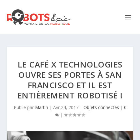
LE CAFÉ X TECHNOLOGIES
OUVRE SES PORTES À SAN
FRANCISCO ET IL EST
ENTIÈREMENT ROBOTISÉ !
Publié par
Martin
|
Avr 24, 2017
|
Objets connectés
|
0
|