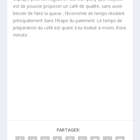
est de pouvoir proposer un café de qualité, sans avoir
besoin de faire la queue ; l’économie de temps résidant
principalement dans l’étape du paiement. Le temps de
préparation du café est quant à lui évalué à moins d’une
minute.
PARTAGER: