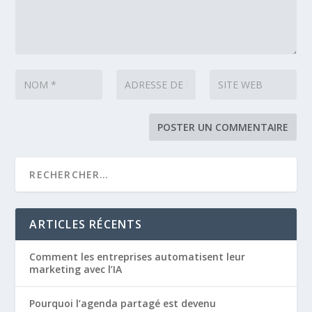
ARTICLES RÉCENTS
Comment les entreprises automatisent leur
marketing avec l’IA
Pourquoi l’agenda partagé est devenu