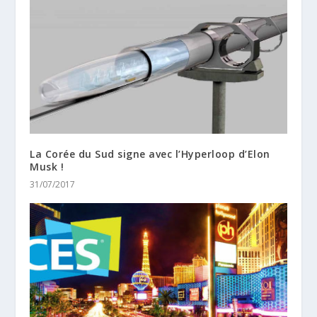
La Corée du Sud signe avec l’Hyperloop d’Elon
Musk !
31/07/2017