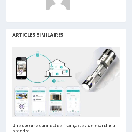
ARTICLES SIMILAIRES
Une serrure connectée française : un marché à
prendre