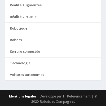
Réalité Augmentée
Réalité Virtuelle
Robotique
Robots
Serrure connectée
Technologie
Voitures autonomes
- Développé par IT Référencement | ©
Mentions légales
2020 Robots et Compagnies