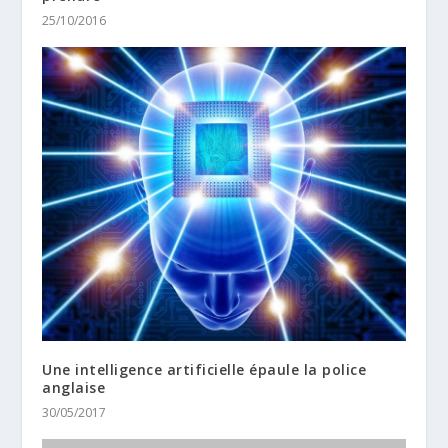
25/10/2016
Une intelligence artificielle épaule la police
anglaise
30/05/2017