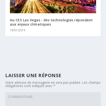
Au CES Las Vegas : des technologies répondent
aux enjeux climatiques
18/01/2019
LAISSER UNE RÉPONSE
Votre adresse de messagerie ne sera pas publiée.
Les champs
obligatoires sont indiqués avec
*