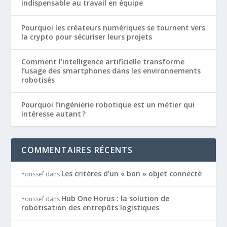
indispensable au travail en équipe
Pourquoi les créateurs numériques se tournent vers
la crypto pour sécuriser leurs projets
Comment l’intelligence artificielle transforme
l’usage des smartphones dans les environnements
robotisés
Pourquoi l’ingénierie robotique est un métier qui
intéresse autant ?
COMMENTAIRES RÉCENTS
Les critères d’un « bon » objet connecté
Youssef
dans
Hub One Horus : la solution de
Youssef
dans
robotisation des entrepôts logistiques