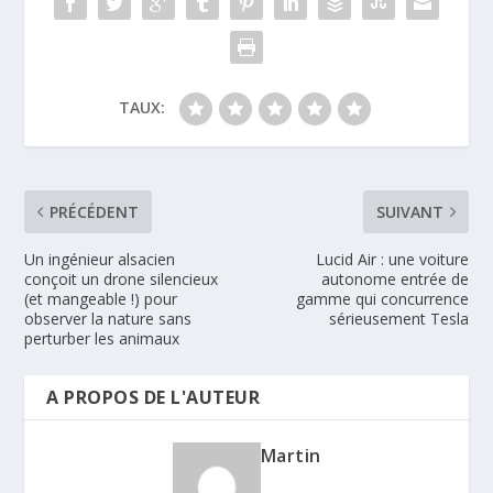
TAUX:
PRÉCÉDENT
SUIVANT
Un ingénieur alsacien
Lucid Air : une voiture
conçoit un drone silencieux
autonome entrée de
(et mangeable !) pour
gamme qui concurrence
observer la nature sans
sérieusement Tesla
perturber les animaux
A PROPOS DE L'AUTEUR
Martin