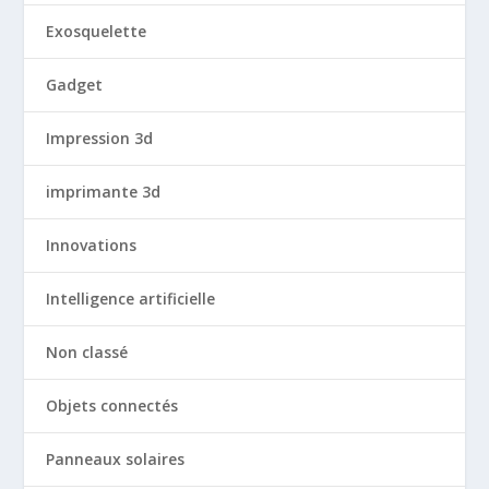
Exosquelette
Gadget
Impression 3d
imprimante 3d
Innovations
Intelligence artificielle
Non classé
Objets connectés
Panneaux solaires