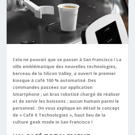
Cela ne pouvait que se passer à San Francisco ! La
ville emblématique des nouvelles technologies,
berceau de la Silicon Valley, a ouvert le premier
kiosque à café 100 % automatisé. Des
commandes passées sur application
Smartphone ; un bras robotisé chargé de réaliser
et de servir les boissons ; aucun humain parmi le
personnel : On vous explique en détail le concept
de « Café X Technologies », haut lieu de la
culture geek made in San Francisco !