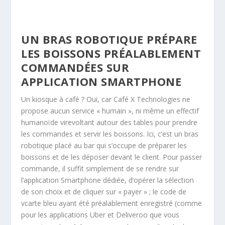
UN BRAS ROBOTIQUE PRÉPARE
LES BOISSONS PRÉALABLEMENT
COMMANDÉES SUR
APPLICATION SMARTPHONE
Un kiosque à café ? Oui, car Café X Technologies ne
propose aucun service « humain », ni même un effectif
humanoïde virevoltant autour des tables pour prendre
les commandes et servir les boissons. Ici, c’est un bras
robotique placé au bar qui s’occupe de préparer les
boissons et de les déposer devant le client. Pour passer
commande, il suffit simplement de se rendre sur
l’application Smartphone dédiée, d’opérer la sélection
de son choix et de cliquer sur « payer » ; le code de
vcarte bleu ayant été préalablement enregistré (comme
pour les applications Uber et Deliveroo que vous