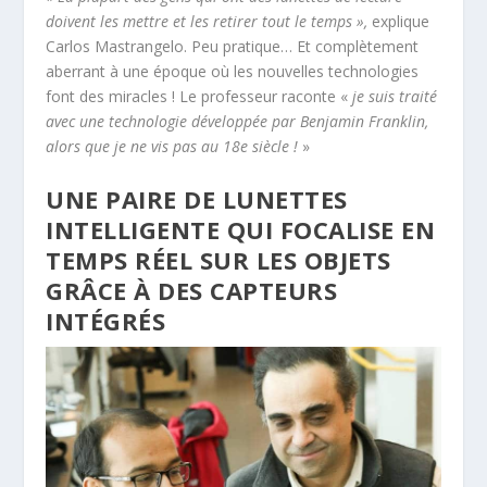
doivent les mettre et les retirer tout le temps »,
explique
Carlos Mastrangelo. Peu pratique… Et complètement
aberrant à une époque où les nouvelles technologies
font des miracles ! Le professeur raconte «
je suis traité
avec une technologie développée par Benjamin Franklin,
alors que je ne vis pas au 18
e
siècle !
»
UNE PAIRE DE LUNETTES
INTELLIGENTE QUI FOCALISE EN
TEMPS RÉEL SUR LES OBJETS
GRÂCE À DES CAPTEURS
INTÉGRÉS