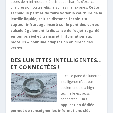
dotés de mini moteurs électriques chargés d’exercer
une pression ou un relâche sur les membranes.
Cette
technique permet de faire varier la courbure de la
lentille liquide, soit sa distance focale. Un
capteur infrarouge inséré sur le pont des verres
calcule également la distance de l’objet regardé
en temps réel et transmet l’information aux
moteurs – pour une adaptation en direct des
verres.
DES LUNETTES INTELLIGENTES…
ET CONNECTÉES !
Et cette paire de lunettes
intelligente n’est pas
seulement ultra high-
tech, elle est aussi
connectée !
Une
application dédiée
permet de renseigner les informations clés