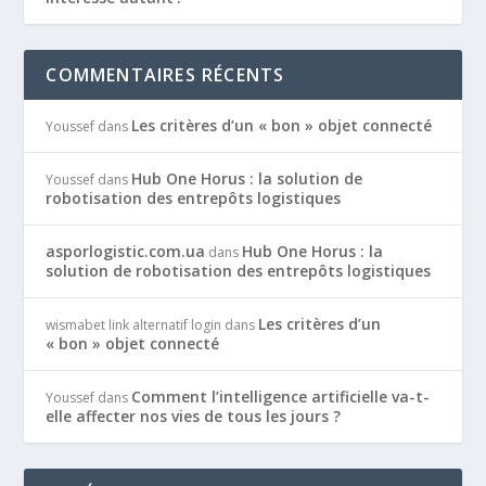
COMMENTAIRES RÉCENTS
Les critères d’un « bon » objet connecté
Youssef
dans
Hub One Horus : la solution de
Youssef
dans
robotisation des entrepôts logistiques
asporlogistic.com.ua
Hub One Horus : la
dans
solution de robotisation des entrepôts logistiques
Les critères d’un
wismabet link alternatif login
dans
« bon » objet connecté
Comment l’intelligence artificielle va-t-
Youssef
dans
elle affecter nos vies de tous les jours ?