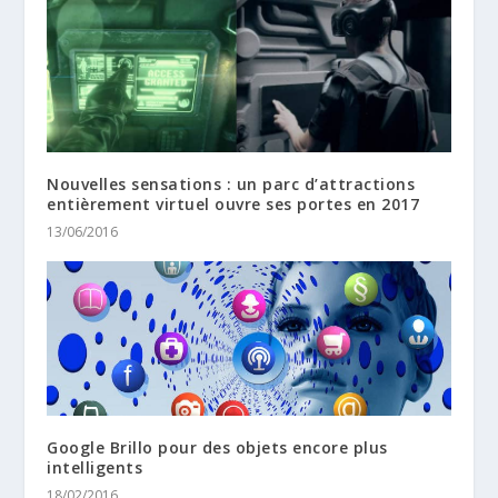
Nouvelles sensations : un parc d’attractions
entièrement virtuel ouvre ses portes en 2017
13/06/2016
Google Brillo pour des objets encore plus
intelligents
18/02/2016