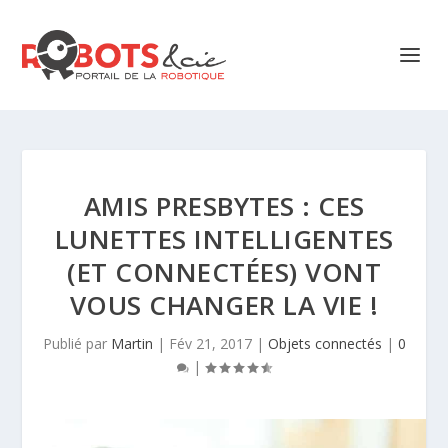
AMIS PRESBYTES : CES
LUNETTES INTELLIGENTES
(ET CONNECTÉES) VONT
VOUS CHANGER LA VIE !
Publié par
Martin
|
Fév 21, 2017
|
Objets connectés
|
0
|