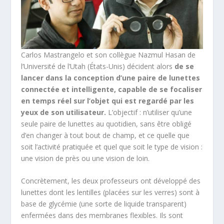
Carlos Mastrangelo et son collègue Nazmul Hasan de
l’Université de l’Utah (États-Unis) décident alors
de se
lancer dans la conception d’une paire de lunettes
connectée et intelligente, capable de se focaliser
en temps réel sur l’objet qui est regardé par les
yeux de son utilisateur.
L’objectif : n’utiliser qu’une
seule paire de lunettes au quotidien, sans être obligé
d’en changer à tout bout de champ, et ce quelle que
soit l’activité pratiquée et quel que soit le type de vision :
une vision de près ou une vision de loin.
Concrètement, les deux professeurs ont développé des
lunettes dont les lentilles (placées sur les verres) sont à
base de glycémie (une sorte de liquide transparent)
enfermées dans des membranes flexibles. Ils sont