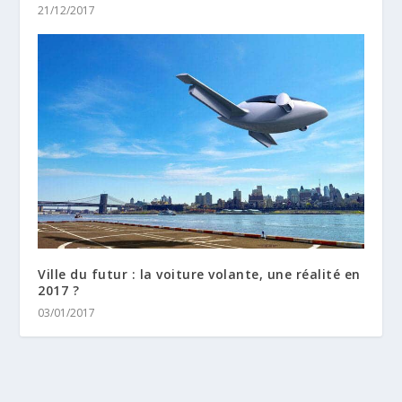
21/12/2017
Ville du futur : la voiture volante, une réalité en
2017 ?
03/01/2017