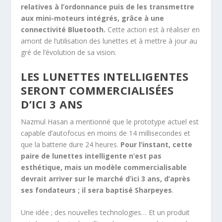
relatives à l’ordonnance puis de les transmettre
aux mini-moteurs intégrés, grâce à une
connectivité Bluetooth.
Cette action est à réaliser en
amont de l’utilisation des lunettes et à mettre à jour au
gré de l’évolution de sa vision.
LES LUNETTES INTELLIGENTES
SERONT COMMERCIALISÉES
D’ICI 3 ANS
Nazmul Hasan a mentionné que le prototype actuel est
capable d’autofocus en moins de 14 millisecondes et
que la batterie dure 24 heures.
Pour l’instant, cette
paire de lunettes intelligente n’est pas
esthétique, mais un modèle commercialisable
devrait arriver sur le marché d’ici 3 ans, d’après
ses fondateurs ; il sera baptisé Sharpeyes
.
Une idée ; des nouvelles technologies… Et un produit