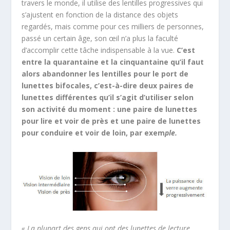
travers le monde, il utilise des lentilles progressives qui
s’ajustent en fonction de la distance des objets
regardés, mais comme pour ces milliers de personnes,
passé un certain âge, son œil n’a plus la faculté
d’accomplir cette tâche indispensable à la vue.
C’est
entre la quarantaine et la cinquantaine qu’il faut
alors abandonner les lentilles pour le port de
lunettes bifocales, c’est-à-dire deux paires de
lunettes différentes qu’il s’agit d’utiliser selon
son activité du moment : une paire de lunettes
pour lire et voir de près et une paire de lunettes
pour conduire et voir de loin, par exem
ple.
« La plupart des gens qui ont des lunettes de lecture