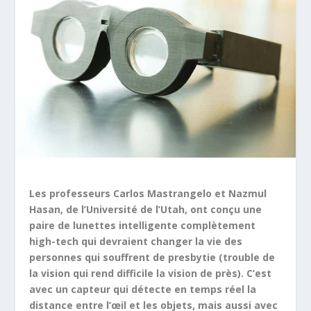
Les professeurs Carlos Mastrangelo et
Nazmul
Hasan, de l’Université de l’Utah, ont conçu une
paire de lunettes intelligente complètement
high-tech qui devraient changer la vie des
personnes qui souffrent de presbytie (trouble de
la vision qui rend difficile la vision de près). C’est
avec un capteur qui détecte en temps réel la
distance entre l’œil et les objets, mais aussi avec