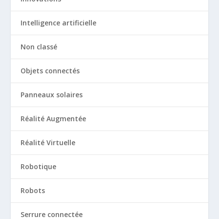
Intelligence artificielle
Non classé
Objets connectés
Panneaux solaires
Réalité Augmentée
Réalité Virtuelle
Robotique
Robots
Serrure connectée