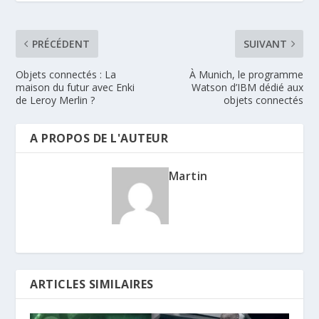
PRÉCÉDENT
SUIVANT
Objets connectés : La
À Munich, le programme
maison du futur avec Enki
Watson d’IBM dédié aux
de Leroy Merlin ?
objets connectés
A PROPOS DE L'AUTEUR
Martin
ARTICLES SIMILAIRES