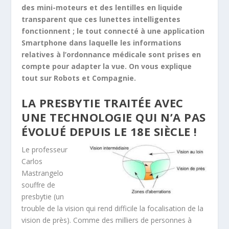
des mini-moteurs et des lentilles en liquide
transparent que ces lunettes intelligentes
fonctionnent ; le tout connecté à une application
Smartphone dans laquelle les informations
relatives à l’ordonnance médicale sont prises en
compte pour adapter la vue. On vous explique
tout sur Robots et Compagnie.
LA PRESBYTIE TRAITÉE AVEC
UNE TECHNOLOGIE QUI N’A PAS
ÉVOLUÉ DEPUIS LE 18
E
SIÈCLE !
Le professeur
Carlos
Mastrangelo
souffre de
presbytie (un
trouble de la vision qui rend difficile la focalisation de la
vision de près). Comme des milliers de personnes à