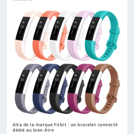
Alta de la marque Fitbit : un bracelet connecté
dédié au bien-être