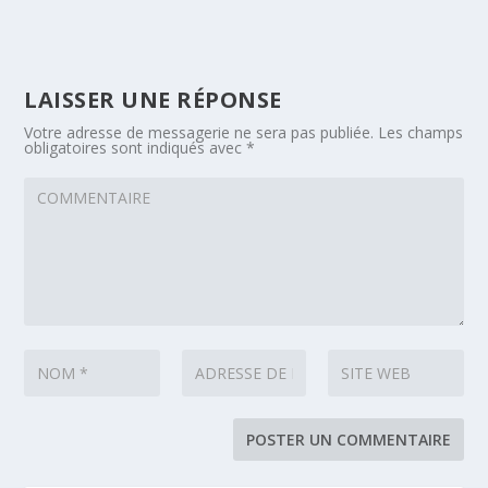
LAISSER UNE RÉPONSE
Votre adresse de messagerie ne sera pas publiée.
Les champs
obligatoires sont indiqués avec
*