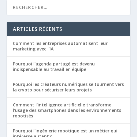
ARTICLES RÉCENTS
Comment les entreprises automatisent leur
marketing avec l’IA
Pourquoi l’agenda partagé est devenu
indispensable au travail en équipe
Pourquoi les créateurs numériques se tournent vers
la crypto pour sécuriser leurs projets
Comment l’intelligence artificielle transforme
l’usage des smartphones dans les environnements
robotisés
Pourquoi l’ingénierie robotique est un métier qui
intéresse autant ?