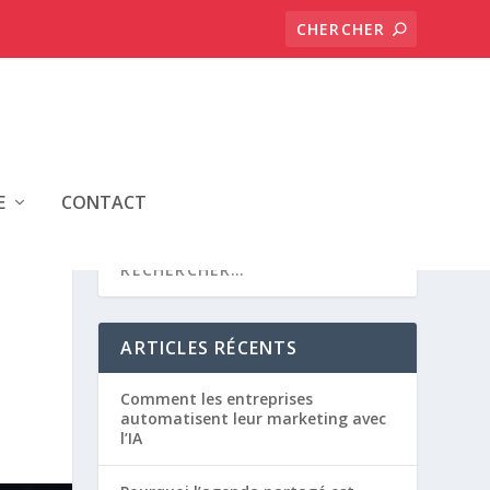
E
CONTACT
ARTICLES RÉCENTS
Comment les entreprises
automatisent leur marketing avec
l’IA