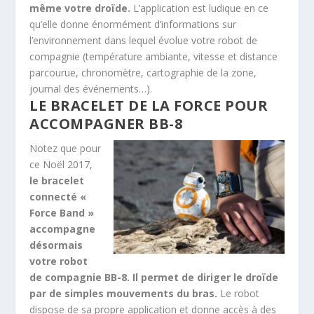
même votre droïde.
L’application est ludique en ce
qu’elle donne énormément d’informations sur
l’environnement dans lequel évolue votre robot de
compagnie (température ambiante, vitesse et distance
parcourue, chronomètre, cartographie de la zone,
journal des événements…).
LE BRACELET DE LA FORCE POUR
ACCOMPAGNER BB-8
Notez que pour
ce Noël 2017,
le bracelet
connecté «
Force Band »
accompagne
désormais
votre robot
de compagnie BB-8. Il permet de diriger le droïde
par de simples mouvements du bras.
Le robot
dispose de sa propre application et donne accès à des