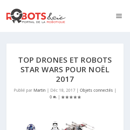
TOP DRONES ET ROBOTS
STAR WARS POUR NOËL
2017
Publié par
Martin
|
Déc 18, 2017
|
Objets connectés
|
0
|