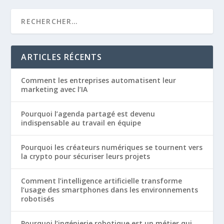
ARTICLES RÉCENTS
Comment les entreprises automatisent leur
marketing avec l’IA
Pourquoi l’agenda partagé est devenu
indispensable au travail en équipe
Pourquoi les créateurs numériques se tournent vers
la crypto pour sécuriser leurs projets
Comment l’intelligence artificielle transforme
l’usage des smartphones dans les environnements
robotisés
Pourquoi l’ingénierie robotique est un métier qui