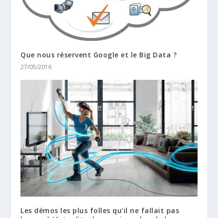
Que nous réservent Google et le Big Data ?
27/05/2016
Les démos les plus folles qu’il ne fallait pas