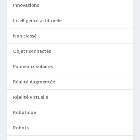
Innovations
Intelligence artificielle
Non classé
Objets connectés
Panneaux solaires
Réalité Augmentée
Réalité Virtuelle
Robotique
Robots