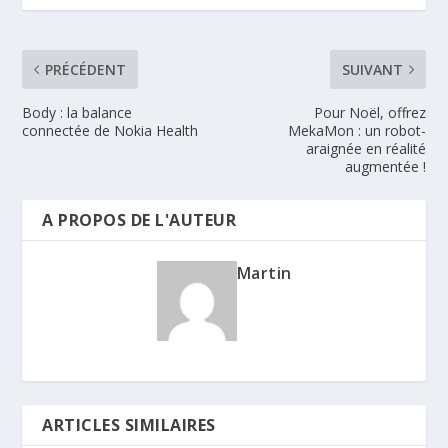
PRÉCÉDENT
SUIVANT
Body : la balance
Pour Noël, offrez
connectée de Nokia Health
MekaMon : un robot-
araignée en réalité
augmentée !
A PROPOS DE L'AUTEUR
Martin
ARTICLES SIMILAIRES