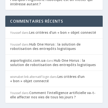
intéresse autant ?
COMMENTAIRES RÉCENTS
Les critères d’un « bon » objet connecté
Youssef
dans
Hub One Horus : la solution de
Youssef
dans
robotisation des entrepôts logistiques
asporlogistic.com.ua
Hub One Horus : la
dans
solution de robotisation des entrepôts logistiques
Les critères d’un
wismabet link alternatif login
dans
« bon » objet connecté
Comment l’intelligence artificielle va-t-
Youssef
dans
elle affecter nos vies de tous les jours ?