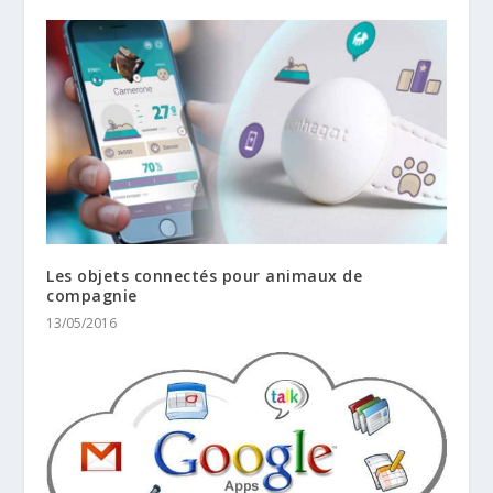
Les objets connectés pour animaux de
compagnie
13/05/2016