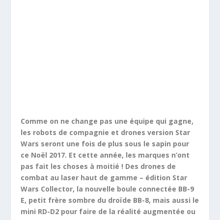
Comme on ne change pas une équipe qui gagne,
les robots de compagnie et drones version Star
Wars seront une fois de plus sous le sapin pour
ce Noël 2017. Et cette année, les marques n’ont
pas fait les choses à moitié ! Des drones de
combat au laser haut de gamme – édition Star
Wars Collector, la nouvelle boule connectée BB-9
E, petit frère sombre du droïde BB-8, mais aussi le
mini RD-D2 pour faire de la réalité augmentée ou