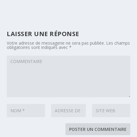
LAISSER UNE RÉPONSE
Votre adresse de messagerie ne sera pas publiée.
Les champs
obligatoires sont indiqués avec
*