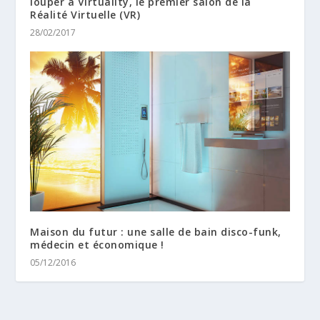
louper à Virtuality, le premier salon de la
Réalité Virtuelle (VR)
28/02/2017
Maison du futur : une salle de bain disco-funk,
médecin et économique !
05/12/2016