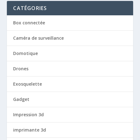
CATÉGORIES
Box connectée
Caméra de surveillance
Domotique
Drones
Exosquelette
Gadget
Impression 3d
imprimante 3d