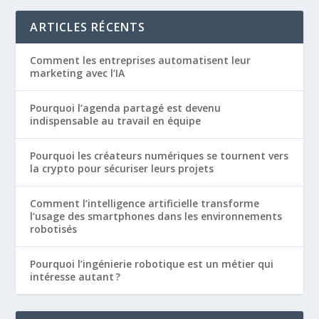
ARTICLES RÉCENTS
Comment les entreprises automatisent leur
marketing avec l’IA
Pourquoi l’agenda partagé est devenu
indispensable au travail en équipe
Pourquoi les créateurs numériques se tournent vers
la crypto pour sécuriser leurs projets
Comment l’intelligence artificielle transforme
l’usage des smartphones dans les environnements
robotisés
Pourquoi l’ingénierie robotique est un métier qui
intéresse autant ?