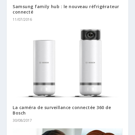
Samsung family hub : le nouveau réfrigérateur
connecté
11/07/2016
La caméra de surveillance connectée 360 de
Bosch
30/08/2017