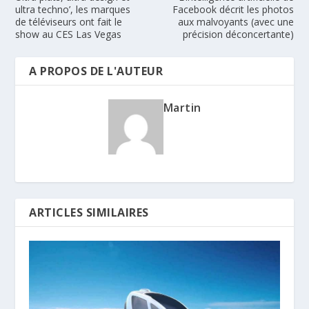
ultra techno’, les marques
Facebook décrit les photos
de téléviseurs ont fait le
aux malvoyants (avec une
show au CES Las Vegas
précision déconcertante)
A PROPOS DE L'AUTEUR
Martin
ARTICLES SIMILAIRES