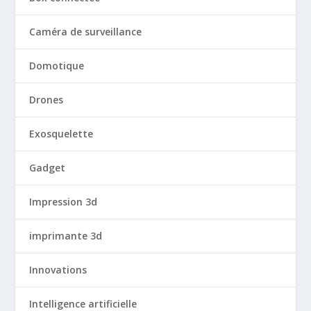
Caméra de surveillance
Domotique
Drones
Exosquelette
Gadget
Impression 3d
imprimante 3d
Innovations
Intelligence artificielle