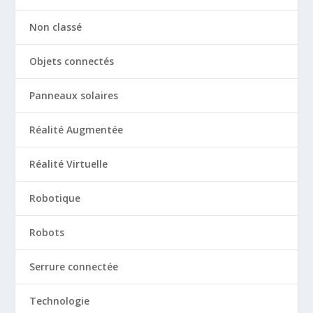
Non classé
Objets connectés
Panneaux solaires
Réalité Augmentée
Réalité Virtuelle
Robotique
Robots
Serrure connectée
Technologie