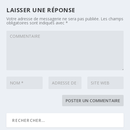
LAISSER UNE RÉPONSE
Votre adresse de messagerie ne sera pas publiée.
Les champs
obligatoires sont indiqués avec
*