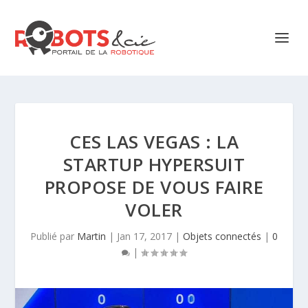
CES LAS VEGAS : LA
STARTUP HYPERSUIT
PROPOSE DE VOUS FAIRE
VOLER
Publié par
Martin
|
Jan 17, 2017
|
Objets connectés
|
0
|