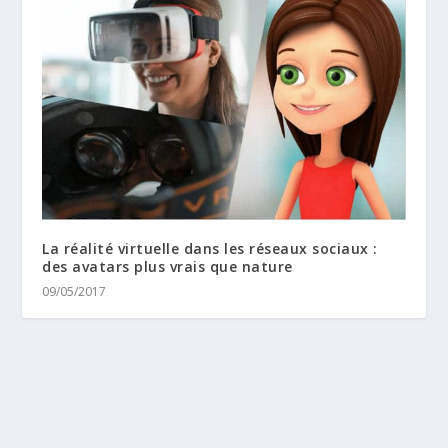
La réalité virtuelle dans les réseaux sociaux :
des avatars plus vrais que nature
09/05/2017