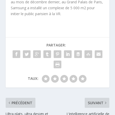
au mois de décembre dernier, au Grand Palais de Paris,
Samsung a installé un complexe de 5 000 m2 pour
initier le public parisien à la VR.
PARTAGER:
TAUX:
PRÉCÉDENT
SUIVANT
Ultra plats, ultra design et
L’intelligence artificielle de