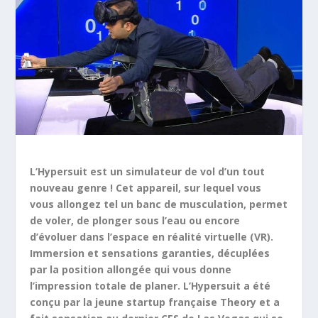
L’Hypersuit est un simulateur de vol d’un tout
nouveau genre ! Cet appareil, sur lequel vous
vous allongez tel un banc de musculation, permet
de voler, de plonger sous l’eau ou encore
d’évoluer dans l’espace en réalité virtuelle (VR).
Immersion et sensations garanties, décuplées
par la position allongée qui vous donne
l’impression totale de planer. L’Hypersuit a été
conçu par la jeune startup française Theory et a