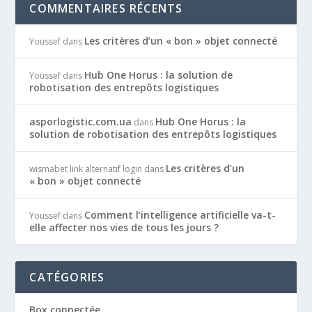
COMMENTAIRES RÉCENTS
Les critères d’un « bon » objet connecté
Youssef
dans
Hub One Horus : la solution de
Youssef
dans
robotisation des entrepôts logistiques
asporlogistic.com.ua
Hub One Horus : la
dans
solution de robotisation des entrepôts logistiques
Les critères d’un
wismabet link alternatif login
dans
« bon » objet connecté
Comment l’intelligence artificielle va-t-
Youssef
dans
elle affecter nos vies de tous les jours ?
CATÉGORIES
Box connectée