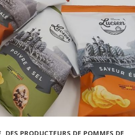
E, DES PRODUCTEURS DE POMMES DE