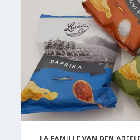
LA FAMILLE VAN DEN ABEEL