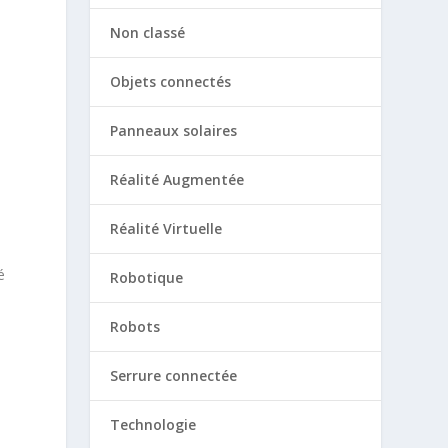
Non classé
,
Objets connectés
Panneaux solaires
Réalité Augmentée
Réalité Virtuelle
é
Robotique
Robots
Serrure connectée
Technologie