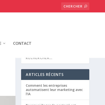
E
CONTACT
ARTICLES RÉCENTS
Comment les entreprises
automatisent leur marketing avec
l’IA