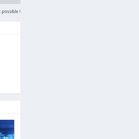
t possible !