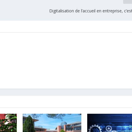
Digitalisation de l’accueil en entreprise, c’es