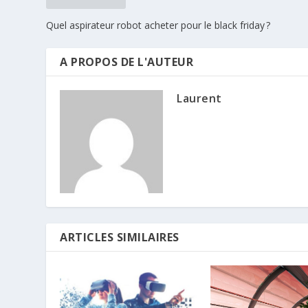
Quel aspirateur robot acheter pour le black friday ?
A PROPOS DE L'AUTEUR
Laurent
ARTICLES SIMILAIRES