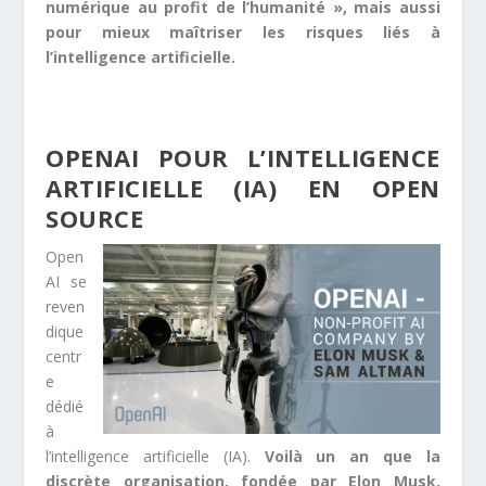
numérique au profit de l’humanité », mais aussi
pour mieux maîtriser les risques liés à
l’intelligence artificielle.
OPENAI POUR L’INTELLIGENCE
ARTIFICIELLE (IA) EN OPEN
SOURCE
Open
AI se
reven
dique
centr
e
dédié
à
l’intelligence artificielle (IA).
Voilà un an que la
discrète organisation, fondée par Elon Musk,