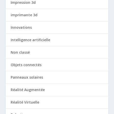
Impression 3d
imprimante 3d
Innovations
Intelligence artificielle
Non classé
Objets connectés
Panneaux solaires
Réalité Augmentée
Réalité Virtuelle