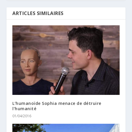
ARTICLES SIMILAIRES
L’humanoïde Sophia menace de détruire
l’humanité
01/04/2016