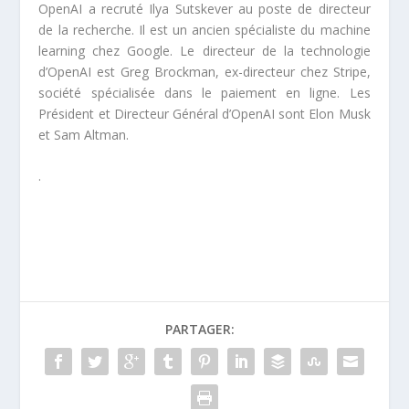
OpenAI a recruté Ilya Sutskever au poste de directeur
de la recherche. Il est un ancien spécialiste du machine
learning chez Google. Le directeur de la technologie
d’OpenAI est Greg Brockman, ex-directeur chez Stripe,
société spécialisée dans le paiement en ligne. Les
Président et Directeur Général d’OpenAI sont Elon Musk
et Sam Altman.
.
PARTAGER: