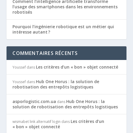
Comment l’intelligence artificielle transforme
l’usage des smartphones dans les environnements
robotisés
Pourquoi l’ingénierie robotique est un métier qui
intéresse autant ?
COMMENTAIRES RÉCENTS
Les critères d’un « bon » objet connecté
Youssef
dans
Hub One Horus : la solution de
Youssef
dans
robotisation des entrepôts logistiques
asporlogistic.com.ua
Hub One Horus : la
dans
solution de robotisation des entrepôts logistiques
Les critères d’un
wismabet link alternatif login
dans
« bon » objet connecté