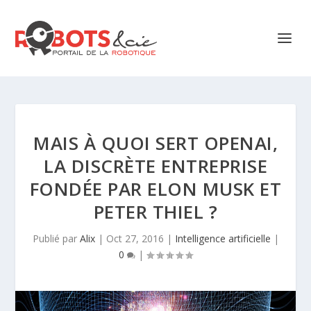
MAIS À QUOI SERT OPENAI,
LA DISCRÈTE ENTREPRISE
FONDÉE PAR ELON MUSK ET
PETER THIEL ?
Publié par
Alix
|
Oct 27, 2016
|
Intelligence artificielle
|
0
|