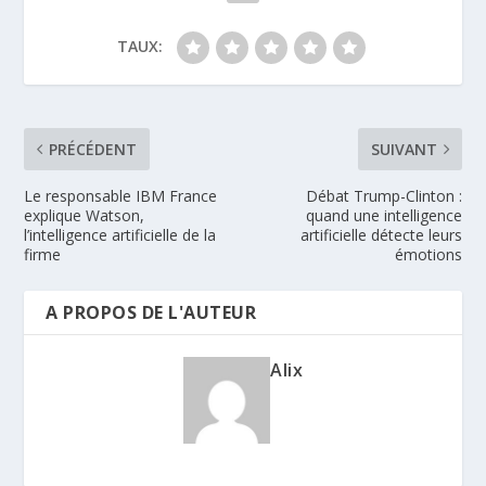
TAUX:
PRÉCÉDENT
SUIVANT
Le responsable IBM France
Débat Trump-Clinton :
explique Watson,
quand une intelligence
l’intelligence artificielle de la
artificielle détecte leurs
firme
émotions
A PROPOS DE L'AUTEUR
Alix