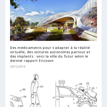
Des médicaments pour s’adapter à la réalité
virtuelle, des voitures autonomes partout et
des implants : voici la ville du futur selon le
dernier rapport Ericsson
30/12/2016