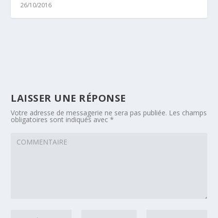
26/10/2016
LAISSER UNE RÉPONSE
Votre adresse de messagerie ne sera pas publiée.
Les champs
obligatoires sont indiqués avec
*