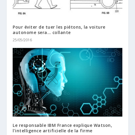
Pour éviter de tuer les piétons, la voiture
autonome sera… collante
25/05/2016
Le responsable IBM France explique Watson,
l’intelligence artificielle de la firme