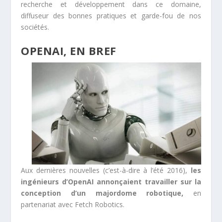
recherche et développement dans ce domaine,
diffuseur des bonnes pratiques et garde-fou de nos
sociétés.
OPENAI, EN BREF
Aux dernières nouvelles (c’est-à-dire à l’été 2016),
les
ingénieurs d’OpenAI annonçaient travailler sur la
conception d’un majordome robotique,
en
partenariat avec Fetch Robotics.