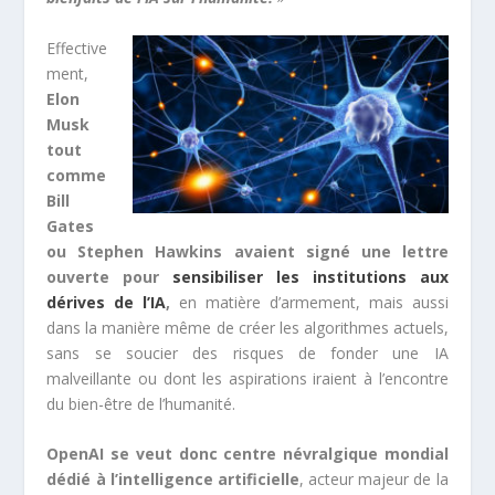
Effective
ment,
Elon
Musk
tout
comme
Bill
Gates
ou Stephen Hawkins avaient signé une lettre
ouverte pour
sensibiliser les institutions aux
dérives de l’IA
,
en matière d’armement, mais aussi
dans la manière même de créer les algorithmes actuels,
sans se soucier des risques de fonder une IA
malveillante ou dont les aspirations iraient à l’encontre
du bien-être de l’humanité.
OpenAI se veut donc centre névralgique mondial
dédié à l’intelligence artificielle
, acteur majeur de la