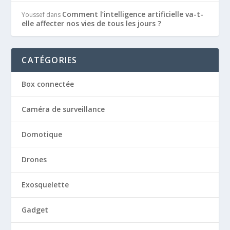
Comment l’intelligence artificielle va-t-
Youssef
dans
elle affecter nos vies de tous les jours ?
CATÉGORIES
Box connectée
Caméra de surveillance
Domotique
Drones
Exosquelette
Gadget