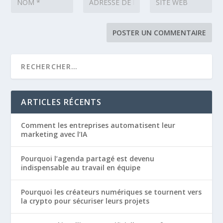
ARTICLES RÉCENTS
Comment les entreprises automatisent leur
marketing avec l’IA
Pourquoi l’agenda partagé est devenu
indispensable au travail en équipe
Pourquoi les créateurs numériques se tournent vers
la crypto pour sécuriser leurs projets