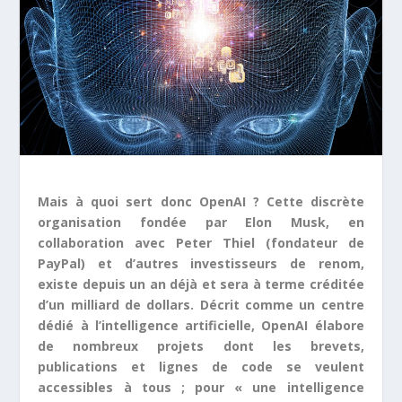
Mais à quoi sert donc OpenAI ? Cette discrète
organisation fondée par Elon Musk, en
collaboration avec Peter Thiel (fondateur de
PayPal) et d’autres investisseurs de renom,
existe depuis un an déjà et sera à terme créditée
d’un milliard de dollars. Décrit comme un centre
dédié à l’intelligence artificielle, OpenAI élabore
de nombreux projets dont les brevets,
publications et lignes de code se veulent
accessibles à tous ; pour « une intelligence