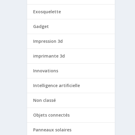
Exosquelette
Gadget
Impression 3d
imprimante 3d
Innovations
Intelligence artificielle
Non classé
Objets connectés
Panneaux solaires