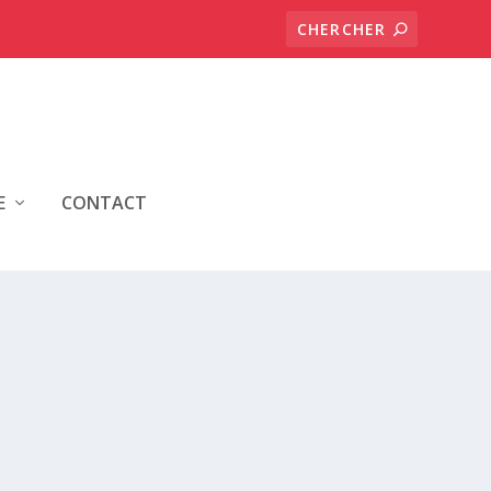
E
CONTACT