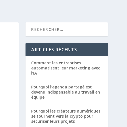
O
ARTICLES RÉCENTS
Comment les entreprises
automatisent leur marketing avec
l’IA
Pourquoi l’agenda partagé est
devenu indispensable au travail en
équipe
Pourquoi les créateurs numériques
se tournent vers la crypto pour
sécuriser leurs projets