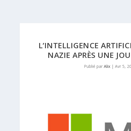
L’INTELLIGENCE ARTIFI
NAZIE APRÈS UNE JOU
Publié par
Alix
|
Avr 5, 2