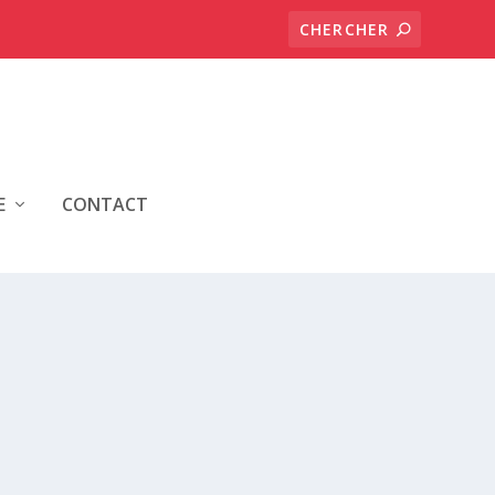
E
CONTACT