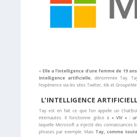
«
Elle a l’intelligence d’une femme de 19 ans
intelligence artificielle
, dénommée Tay. Tay 
l’expérience via les sites Twitter, Kik et GroupeM
L’INTELLIGENCE ARTIFICIEL
Tay est en fait ce que l’on appelle un ChatBo
internautes. Il fonctionne grâce à
« VIV » : une
laquelle Microsoft a injecté des connaissances
phrases par exemple. Mais
Tay, comme toute 