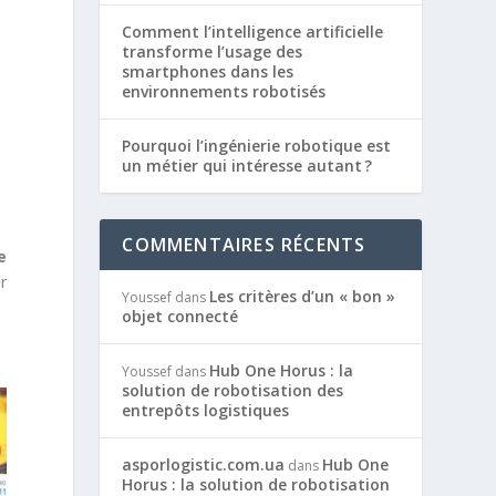
Comment l’intelligence artificielle
transforme l’usage des
smartphones dans les
environnements robotisés
Pourquoi l’ingénierie robotique est
un métier qui intéresse autant ?
COMMENTAIRES RÉCENTS
e
r
Les critères d’un « bon »
Youssef
dans
objet connecté
Hub One Horus : la
Youssef
dans
solution de robotisation des
entrepôts logistiques
asporlogistic.com.ua
Hub One
dans
Horus : la solution de robotisation