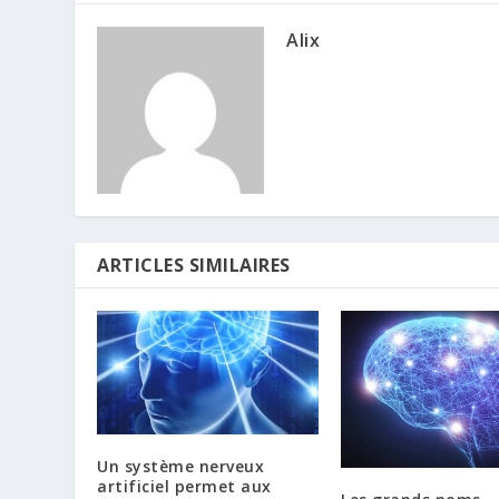
Alix
ARTICLES SIMILAIRES
Un système nerveux
artificiel permet aux