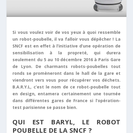
Si vous voulez voir de vos yeux à quoi ressemble
un robot-poubelle, il va falloir vous dépêcher ! La
SNCF est en effet à l’initiative d’une opération de
sensibilisation à la propreté, qui durera
seulement du 5 au 10 décembre 2016 à Paris Gare
de Lyon. De charmants robots-poubelles tout
ronds se promèneront dans le hall de la gare et
viendront vers vous pour récupérer vos déchets.
B.A.R.Y.L, c’est le nom de ce robot-poubelle tout
en design, entamera certainement une tournée
dans différentes gares de France si l’opération-
test parisienne se passe bien.
QUI EST BARYL, LE ROBOT
POUBELLE DE LA SNCF ?