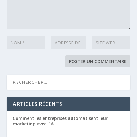
ARTICLES RÉCENTS
Comment les entreprises automatisent leur
marketing avec l’IA