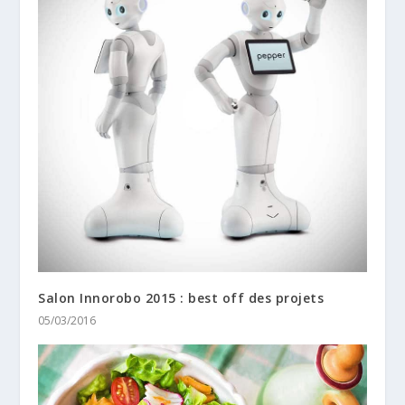
Salon Innorobo 2015 : best off des projets
05/03/2016