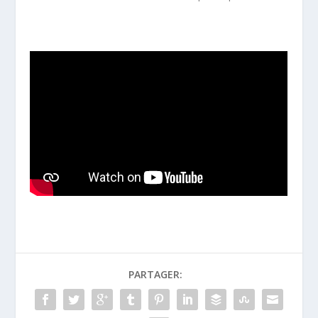
PARTAGER: