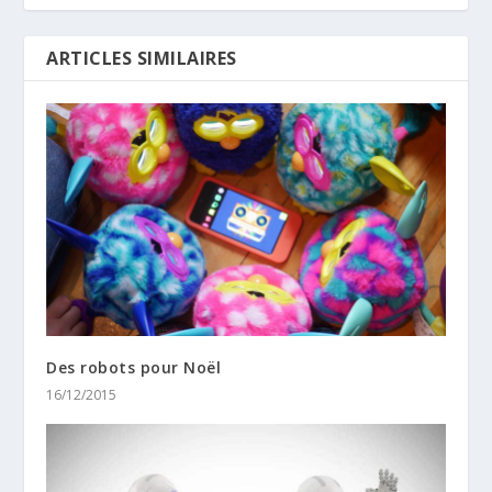
ARTICLES SIMILAIRES
Des robots pour Noël
16/12/2015