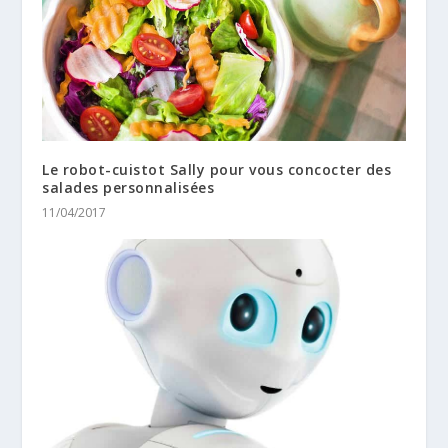
Le robot-cuistot Sally pour vous concocter des
salades personnalisées
11/04/2017