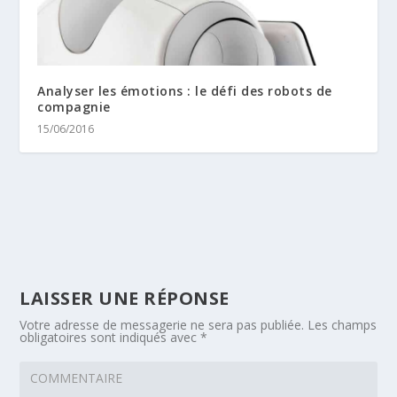
Analyser les émotions : le défi des robots de
compagnie
15/06/2016
LAISSER UNE RÉPONSE
Votre adresse de messagerie ne sera pas publiée.
Les champs
obligatoires sont indiqués avec
*