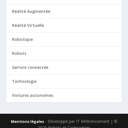
Réalité Augmentée
Réalité Virtuelle
Robotique
Robots
Serrure connectée
Technologie
Voitures autonomes
- Développé par IT Référencement | ©
Mentions légales
2020 Robots et Compagnies