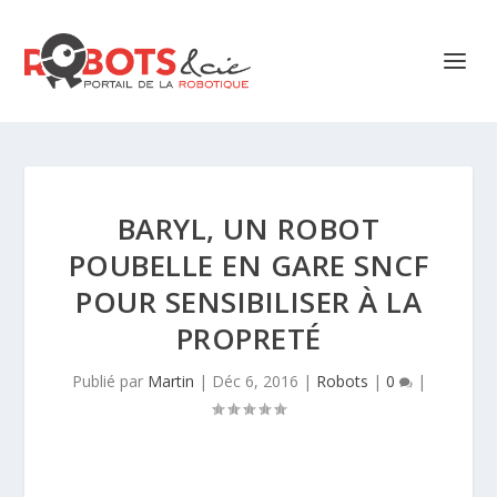
BARYL, UN ROBOT
POUBELLE EN GARE SNCF
POUR SENSIBILISER À LA
PROPRETÉ
Publié par
Martin
|
Déc 6, 2016
|
Robots
|
0
|