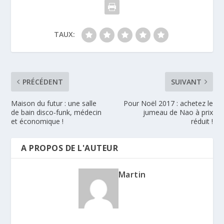
TAUX:
PRÉCÉDENT
SUIVANT
Maison du futur : une salle
Pour Noël 2017 : achetez le
de bain disco-funk, médecin
jumeau de Nao à prix
et économique !
réduit !
A PROPOS DE L'AUTEUR
Martin