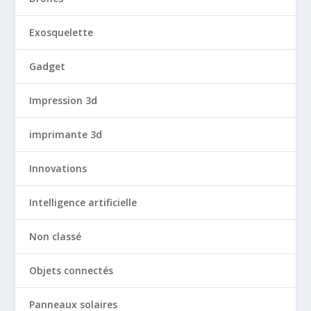
Exosquelette
Gadget
Impression 3d
imprimante 3d
Innovations
Intelligence artificielle
Non classé
Objets connectés
Panneaux solaires