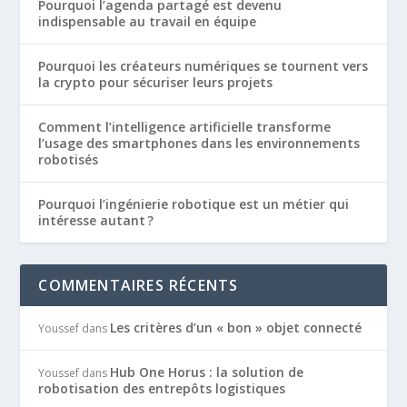
Pourquoi l’agenda partagé est devenu
indispensable au travail en équipe
Pourquoi les créateurs numériques se tournent vers
la crypto pour sécuriser leurs projets
Comment l’intelligence artificielle transforme
l’usage des smartphones dans les environnements
robotisés
Pourquoi l’ingénierie robotique est un métier qui
intéresse autant ?
COMMENTAIRES RÉCENTS
Les critères d’un « bon » objet connecté
Youssef
dans
Hub One Horus : la solution de
Youssef
dans
robotisation des entrepôts logistiques