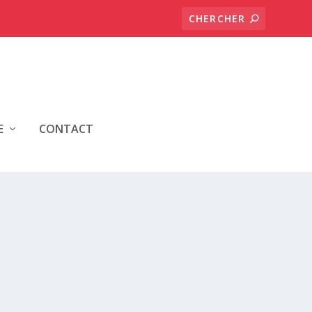
E
CONTACT