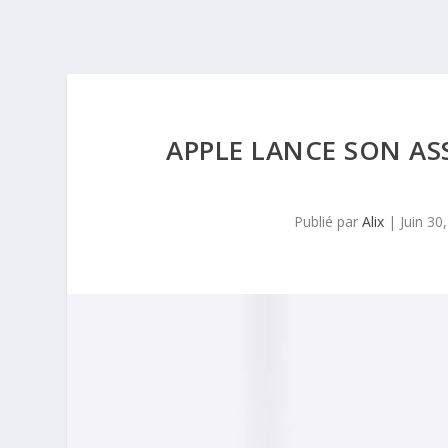
APPLE LANCE SON ASS
Publié par
Alix
|
Juin 30