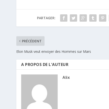
PARTAGER:
PRÉCÉDENT
Elon Musk veut envoyer des Hommes sur Mars
A PROPOS DE L'AUTEUR
Alix