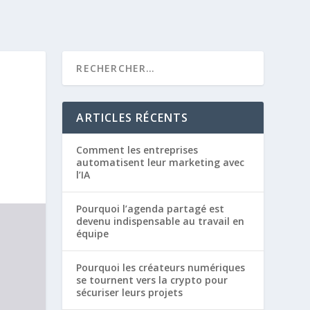
ARTICLES RÉCENTS
Comment les entreprises
automatisent leur marketing avec
l’IA
Pourquoi l’agenda partagé est
devenu indispensable au travail en
équipe
Pourquoi les créateurs numériques
se tournent vers la crypto pour
sécuriser leurs projets