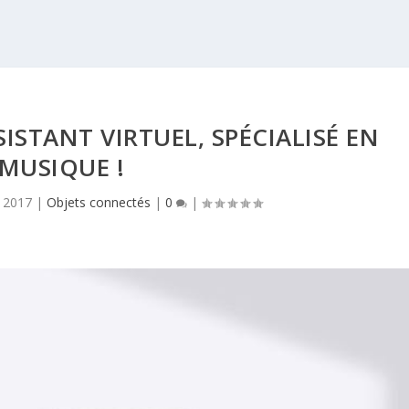
ISTANT VIRTUEL, SPÉCIALISÉ EN
MUSIQUE !
, 2017
|
Objets connectés
|
0
|