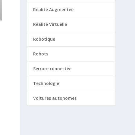
Réalité Augmentée
Réalité Virtuelle
Robotique
Robots
Serrure connectée
Technologie
Voitures autonomes