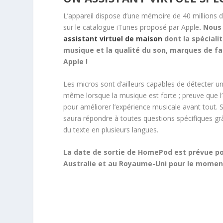
L’appareil dispose d’une mémoire de 40 millions 
sur le catalogue iTunes proposé par Apple
. Nous
assistant virtuel de maison
dont la spécialit
musique et la qualité du son, marques de fa
Apple !
Les micros sont d’ailleurs capables de détecter
même lorsque la musique est forte ; preuve que l’
pour améliorer l’expérience musicale avant tout. 
saura répondre à toutes questions spécifiques g
du texte en plusieurs langues.
La date de sortie de HomePod est prévue pou
Australie et au Royaume-Uni pour le momen