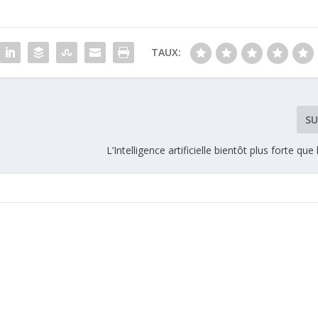
TAUX:
SU
L’Intelligence artificielle bientôt plus forte qu