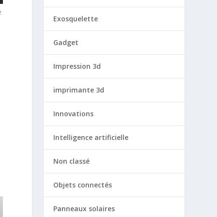
e
Exosquelette
Gadget
Impression 3d
imprimante 3d
Innovations
Intelligence artificielle
Non classé
Objets connectés
Panneaux solaires