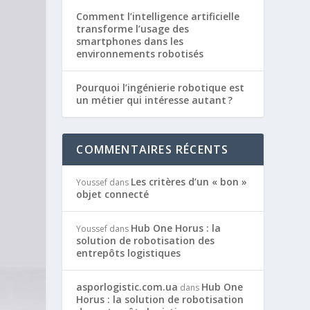
Comment l’intelligence artificielle
transforme l’usage des
smartphones dans les
environnements robotisés
Pourquoi l’ingénierie robotique est
un métier qui intéresse autant ?
COMMENTAIRES RÉCENTS
Les critères d’un « bon »
Youssef
dans
objet connecté
Hub One Horus : la
Youssef
dans
solution de robotisation des
entrepôts logistiques
asporlogistic.com.ua
Hub One
dans
Horus : la solution de robotisation