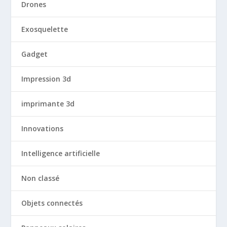
Drones
Exosquelette
Gadget
Impression 3d
imprimante 3d
Innovations
Intelligence artificielle
Non classé
Objets connectés