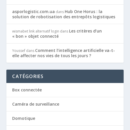
asporlogistic.com.ua
Hub One Horus : la
dans
solution de robotisation des entrepôts logistiques
Les critères d’un
wismabet link alternatif login
dans
« bon » objet connecté
Comment l’intelligence artificielle va-t-
Youssef
dans
elle affecter nos vies de tous les jours ?
CATÉGORIES
Box connectée
Caméra de surveillance
Domotique