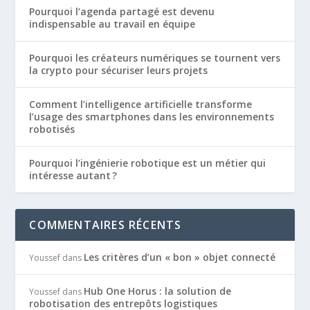
Pourquoi l’agenda partagé est devenu
indispensable au travail en équipe
Pourquoi les créateurs numériques se tournent vers
la crypto pour sécuriser leurs projets
Comment l’intelligence artificielle transforme
l’usage des smartphones dans les environnements
robotisés
Pourquoi l’ingénierie robotique est un métier qui
intéresse autant ?
COMMENTAIRES RÉCENTS
Les critères d’un « bon » objet connecté
Youssef
dans
Hub One Horus : la solution de
Youssef
dans
robotisation des entrepôts logistiques