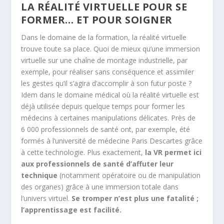
LA RÉALITÉ VIRTUELLE POUR SE
FORMER… ET POUR SOIGNER
Dans le domaine de la formation, la réalité virtuelle
trouve toute sa place. Quoi de mieux qu’une immersion
virtuelle sur une chaîne de montage industrielle, par
exemple, pour réaliser sans conséquence et assimiler
les gestes qu’il s’agira d’accomplir à son futur poste ?
Idem dans le domaine médical où la réalité virtuelle est
déjà utilisée depuis quelque temps pour former les
médecins à certaines manipulations délicates. Près de
6 000 professionnels de santé ont, par exemple, été
formés à l’université de médecine Paris Descartes grâce
à cette technologie. Plus exactement,
la VR permet ici
aux professionnels de santé d’affuter leur
technique
(notamment opératoire ou de manipulation
des organes) grâce à une immersion totale dans
l’univers virtuel.
Se tromper n’est plus une fatalité ;
l’apprentissage est facilité.