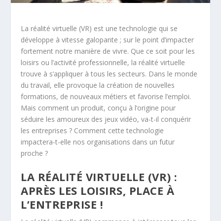
La réalité virtuelle (VR) est une technologie qui se
développe à vitesse galopante ; sur le point d’impacter
fortement notre manière de vivre. Que ce soit pour les
loisirs ou l’activité professionnelle, la réalité virtuelle
trouve à s’appliquer à tous les secteurs. Dans le monde
du travail, elle provoque la création de nouvelles
formations, de nouveaux métiers et favorise l’emploi.
Mais comment un produit, conçu à l’origine pour
séduire les amoureux des jeux vidéo, va-t-il conquérir
les entreprises ? Comment cette technologie
impactera-t-elle nos organisations dans un futur
proche ?
LA RÉALITÉ VIRTUELLE (VR) :
APRÈS LES LOISIRS, PLACE À
L’ENTREPRISE !