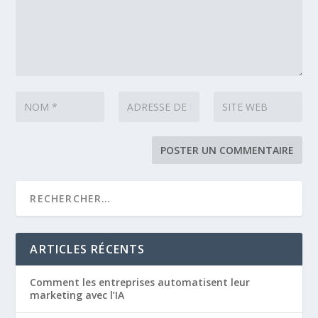
ARTICLES RÉCENTS
Comment les entreprises automatisent leur
marketing avec l’IA