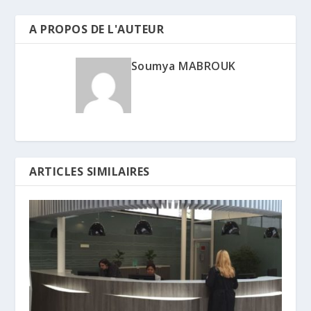
A PROPOS DE L'AUTEUR
Soumya MABROUK
ARTICLES SIMILAIRES