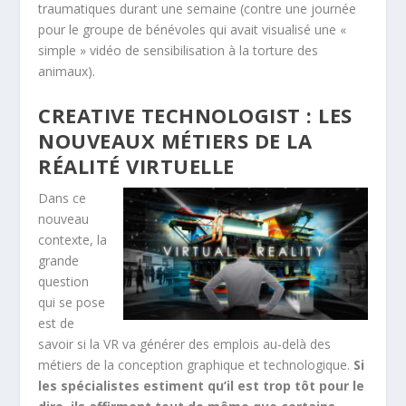
traumatiques durant une semaine (contre une journée
pour le groupe de bénévoles qui avait visualisé une «
simple » vidéo de sensibilisation à la torture des
animaux).
CREATIVE TECHNOLOGIST : LES
NOUVEAUX MÉTIERS DE LA
RÉALITÉ VIRTUELLE
Dans ce
nouveau
contexte, la
grande
question
qui se pose
est de
savoir si la VR va générer des emplois au-delà des
métiers de la conception graphique et technologique.
Si
les spécialistes estiment qu’il est trop tôt pour le