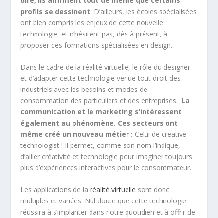
dire, ils affirment tout de même que certains
profils se dessinent.
D’ailleurs, les écoles spécialisées
ont bien compris les enjeux de cette nouvelle
technologie, et n’hésitent pas, dès à présent, à
proposer des formations spécialisées en design.
Dans le cadre de la réalité virtuelle, le rôle du designer
et d’adapter cette technologie venue tout droit des
industriels avec les besoins et modes de
consommation des particuliers et des entreprises.
La
communication et le marketing s’intéressent
également au phénomène. Ces secteurs ont
même créé un nouveau métier :
Celui de creative
technologist ! Il permet, comme son nom l’indique,
d’allier créativité et technologie pour imaginer toujours
plus d’expériences interactives pour le consommateur.
Les applications de la
réalité virtuelle
sont donc
multiples et variées. Nul doute que cette technologie
réussira à s’implanter dans notre quotidien et à offrir de