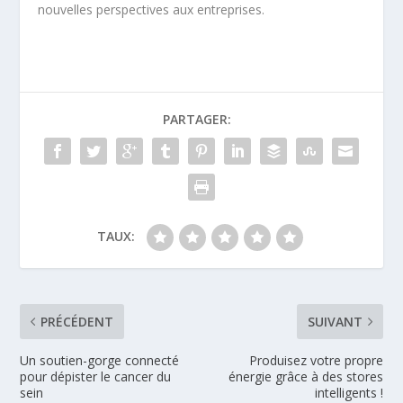
nouvelles perspectives aux entreprises.
PARTAGER:
TAUX:
PRÉCÉDENT
SUIVANT
Un soutien-gorge connecté
Produisez votre propre
pour dépister le cancer du
énergie grâce à des stores
sein
intelligents !