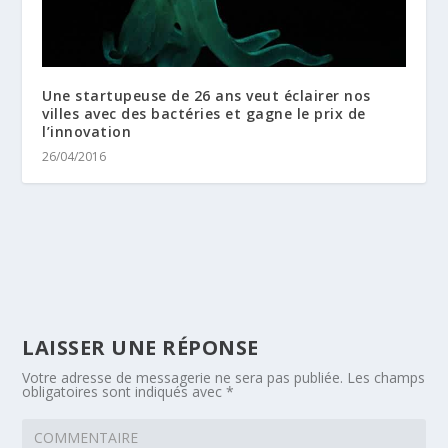
Une startupeuse de 26 ans veut éclairer nos
villes avec des bactéries et gagne le prix de
l’innovation
26/04/2016
LAISSER UNE RÉPONSE
Votre adresse de messagerie ne sera pas publiée.
Les champs
obligatoires sont indiqués avec
*