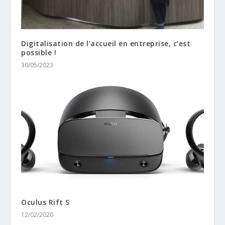
Digitalisation de l’accueil en entreprise, c’est
possible !
30/05/2023
Oculus Rift S
12/02/2020