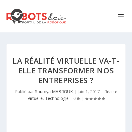
LA RÉALITÉ VIRTUELLE VA-T-
ELLE TRANSFORMER NOS
ENTREPRISES ?
Publié par
Soumya MABROUK
|
Juin 1, 2017
|
Réalité
Virtuelle
,
Technologie
|
0
|