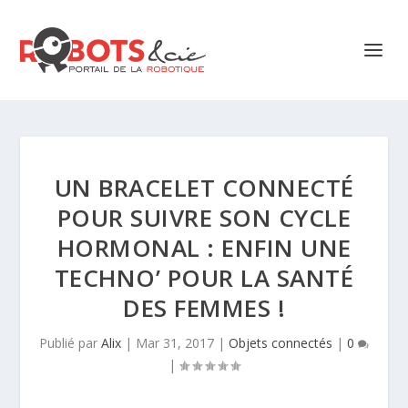
UN BRACELET CONNECTÉ
POUR SUIVRE SON CYCLE
HORMONAL : ENFIN UNE
TECHNO’ POUR LA SANTÉ
DES FEMMES !
Publié par
Alix
|
Mar 31, 2017
|
Objets connectés
|
0
|