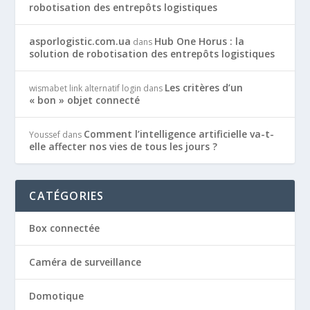
robotisation des entrepôts logistiques
asporlogistic.com.ua
Hub One Horus : la
dans
solution de robotisation des entrepôts logistiques
Les critères d’un
wismabet link alternatif login
dans
« bon » objet connecté
Comment l’intelligence artificielle va-t-
Youssef
dans
elle affecter nos vies de tous les jours ?
CATÉGORIES
Box connectée
Caméra de surveillance
Domotique