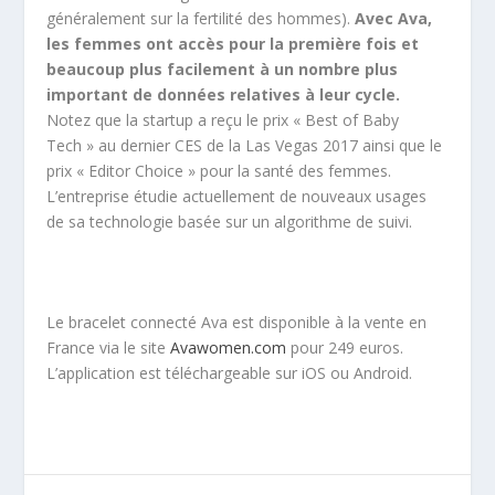
généralement sur la fertilité des hommes).
Avec Ava,
les femmes ont accès pour la première fois et
beaucoup plus facilement à un nombre plus
important de données relatives à leur cycle.
Notez que la startup a reçu le prix « Best of Baby
Tech » au dernier CES de la Las Vegas 2017 ainsi que le
prix « Editor Choice » pour la santé des femmes.
L’entreprise étudie actuellement de nouveaux usages
de sa technologie basée sur un algorithme de suivi.
Le bracelet connecté Ava est disponible à la vente en
France via le site
Avawomen.com
pour 249 euros.
L’application est téléchargeable sur iOS ou Android.