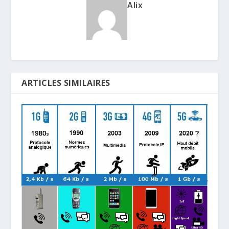
Alix
ARTICLES SIMILAIRES