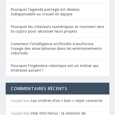
Pourquoi l’agenda partagé est devenu
indispensable au travail en équipe
Pourquoi les créateurs numériques se tournent vers
la crypto pour sécuriser leurs projets
Comment l’intelligence artificielle transforme
l’usage des smartphones dans les environnements
robotisés
Pourquoi l’ingénierie robotique est un métier qui
intéresse autant ?
COMMENTAIRES RÉCENTS
Les critères d’un « bon » objet connecté
Youssef
dans
Hub One Horus : la solution de
Youssef
dans