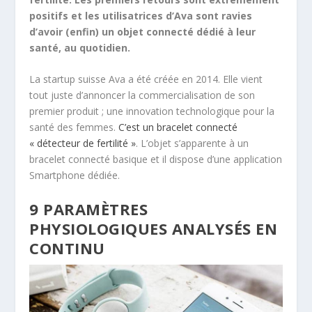
positifs et les utilisatrices d’Ava sont ravies
d’avoir (enfin) un objet connecté dédié à leur
santé, au quotidien.
La startup suisse Ava a été créée en 2014. Elle vient
tout juste d’annoncer la commercialisation de son
premier produit ; une innovation technologique pour la
santé des femmes.
C’est un bracelet connecté
« détecteur de fertilité »
. L’objet s’apparente à un
bracelet connecté basique et il dispose d’une application
Smartphone dédiée.
9 PARAMÈTRES
PHYSIOLOGIQUES ANALYSÉS EN
CONTINU