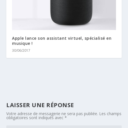
Apple lance son assistant virtuel, spécialisé en
musique !
30/06/2017
LAISSER UNE RÉPONSE
Votre adresse de messagerie ne sera pas publiée.
Les champs
obligatoires sont indiqués avec
*