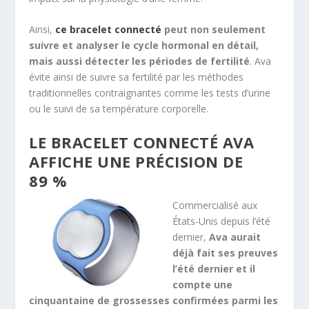
Ainsi,
ce bracelet connecté
peut non seulement
suivre et analyser le cycle hormonal en détail,
mais aussi détecter les périodes de fertilité
. Ava
évite ainsi de suivre sa fertilité par les méthodes
traditionnelles contraignantes comme les tests d’urine
ou le suivi de sa température corporelle.
LE BRACELET CONNECTÉ AVA
AFFICHE UNE PRÉCISION DE
89 %
Commercialisé aux
États-Unis depuis l’été
dernier,
Ava aurait
déjà fait ses preuves
l’été dernier et il
compte une
cinquantaine de grossesses confirmées parmi les