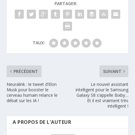
PARTAGER:
TAUX:
PRÉCÉDENT
SUIVANT
Neuralink : le tweet d’Elon
Le nouvel assistant
Musk pour booster le
intelligent pour le Samsung
cerveau humain relance le
Galaxy S8 s’appelle Bixby…
débat sur les IA !
Et il est vraiment très
intelligent !
A PROPOS DE L'AUTEUR