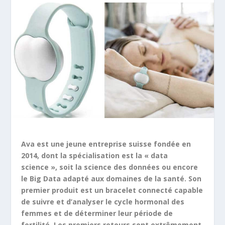
Ava est une jeune entreprise suisse fondée en
2014, dont la spécialisation est la « data
science », soit la science des données ou encore
le Big Data adapté aux domaines de la santé. Son
premier produit est un bracelet connecté capable
de suivre et d’analyser le cycle hormonal des
femmes et de déterminer leur période de
fertilité. Les premiers retours sont extrêmement