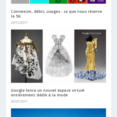
Connexion, débit, usages : ce que nous réserve
la 5G
29/12/2017
Google lance un nouvel espace virtuel
entièrement dédié à la mode
05/07/2017