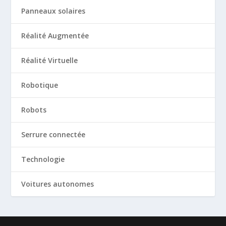
Panneaux solaires
Réalité Augmentée
Réalité Virtuelle
Robotique
Robots
Serrure connectée
Technologie
Voitures autonomes