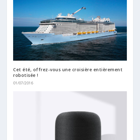
Cet été, offrez-vous une croisière entièrement
robotisée !
01/07/2016