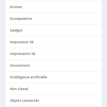
Drones
Exosquelette
Gadget
Impression 3d
imprimante 3d
Innovations
Intelligence artificielle
Non classé
Objets connectés