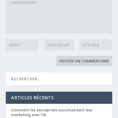
ARTICLES RÉCENTS
Comment les entreprises automatisent leur
marketing avec l’IA