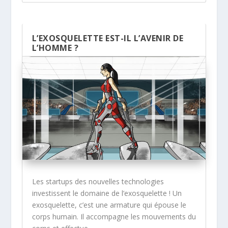
L’EXOSQUELETTE EST-IL L’AVENIR DE
L’HOMME ?
Les startups des nouvelles technologies
investissent le domaine de l’exosquelette ! Un
exosquelette, c’est une armature qui épouse le
corps humain. Il accompagne les mouvements du