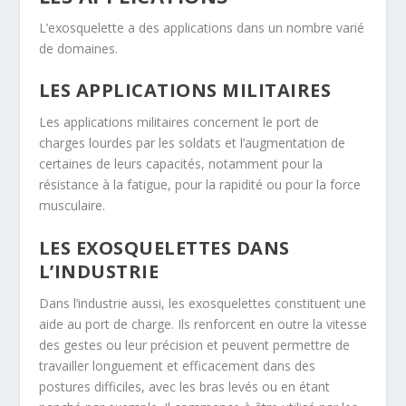
L’exosquelette a des applications dans un nombre varié
de domaines.
LES APPLICATIONS MILITAIRES
Les applications militaires concernent le port de
charges lourdes par les soldats et l’augmentation de
certaines de leurs capacités, notamment pour la
résistance à la fatigue, pour la rapidité ou pour la force
musculaire.
LES EXOSQUELETTES DANS
L’INDUSTRIE
Dans l’industrie aussi, les exosquelettes constituent une
aide au port de charge. Ils renforcent en outre la vitesse
des gestes ou leur précision et peuvent permettre de
travailler longuement et efficacement dans des
postures difficiles, avec les bras levés ou en étant