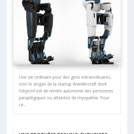
Une vie ordinaire pour des gens extraordinaires,
voici le slogan de la startup Wandercraft dont
l’objectif est de rendre autonome des personnes
paraplégiques ou atteintes de myopathie. Pour
ce...