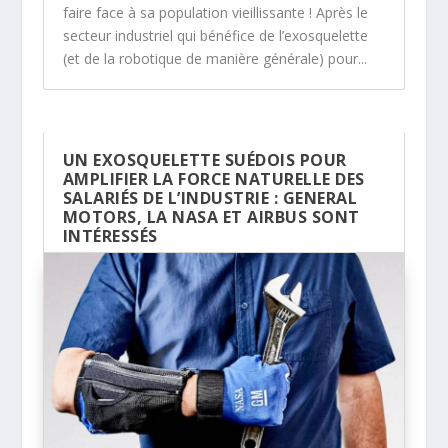
faire face à sa population vieillissante ! Après le
secteur industriel qui bénéfice de l’exosquelette
(et de la robotique de manière générale) pour...
UN EXOSQUELETTE SUÉDOIS POUR
AMPLIFIER LA FORCE NATURELLE DES
SALARIÉS DE L’INDUSTRIE : GENERAL
MOTORS, LA NASA ET AIRBUS SONT
INTÉRESSÉS