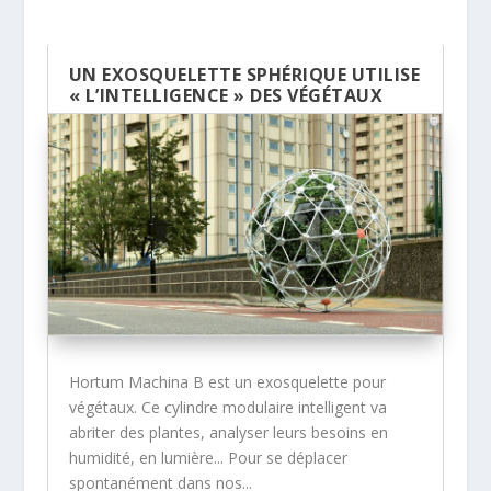
UN EXOSQUELETTE SPHÉRIQUE UTILISE
« L’INTELLIGENCE » DES VÉGÉTAUX
Hortum Machina B est un exosquelette pour
végétaux. Ce cylindre modulaire intelligent va
abriter des plantes, analyser leurs besoins en
humidité, en lumière... Pour se déplacer
spontanément dans nos...