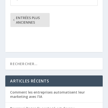
ENTRÉES PLUS
ANCIENNES
ARTICLES RÉCENTS
Comment les entreprises automatisent leur
marketing avec l’IA