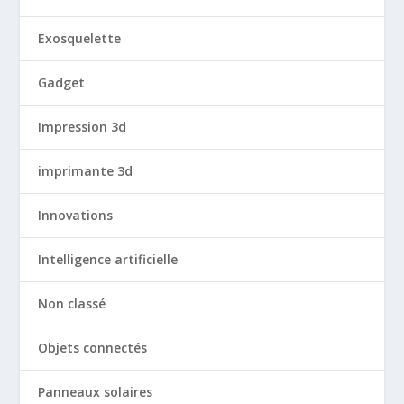
Exosquelette
Gadget
Impression 3d
imprimante 3d
Innovations
Intelligence artificielle
Non classé
Objets connectés
Panneaux solaires