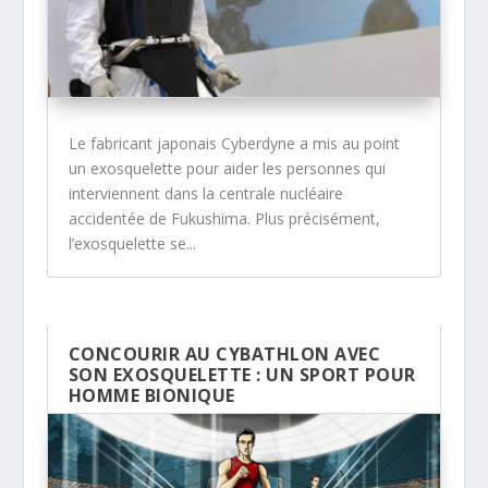
Le fabricant japonais Cyberdyne a mis au point
un exosquelette pour aider les personnes qui
interviennent dans la centrale nucléaire
accidentée de Fukushima. Plus précisément,
l’exosquelette se...
CONCOURIR AU CYBATHLON AVEC
SON EXOSQUELETTE : UN SPORT POUR
HOMME BIONIQUE