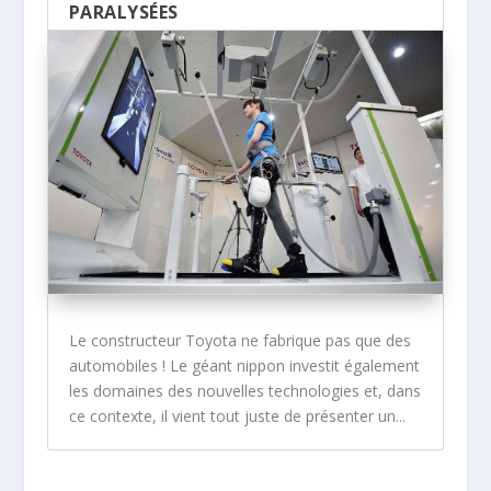
PARALYSÉES
Le constructeur Toyota ne fabrique pas que des
automobiles ! Le géant nippon investit également
les domaines des nouvelles technologies et, dans
ce contexte, il vient tout juste de présenter un...