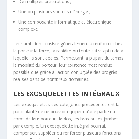
De multiples articulations ;
Une ou plusieurs sources d’énergie ;
Une composante informatique et électronique
complexe.
Leur ambition consiste généralement à renforcer chez
le porteur la force, la rapidité ou toute autre aptitude à
laquelle ils sont dédiés. Permettant la plupart du temps
la mobilité du porteur, leur existence n’est rendue
possible que grâce à l’action conjuguée des progrès
réalisés dans de nombreux domaines.
LES EXOSQUELETTES INTÉGRAUX
Les exosquelettes des catégories précédentes ont la
particularité de ne pouvoir équiper qu’une partie du
corps de leur porteur : le dos, les bras ou les jambes
par exemple. Un exosquelette intégral pourrait
compenser, suppléer ou renforcer plusieurs fonctions