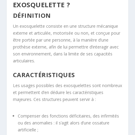
EXOSQUELETTE ?
DÉFINITION
Un exosquelette consiste en une structure mécanique
externe et articulée, motorisée ou non, et conçue pour
être portée par une personne, à la manière d’une
prothèse externe, afin de lui permettre d’interagir avec
son environnement, dans la limite de ses capacités
articulaires.
CARACTÉRISTIQUES
Les usages possibles des exosquelettes sont nombreux
et permettent d’en déduire les caractéristiques
majeures. Ces structures peuvent servir à :
Compenser des fonctions déficitaires, des infirmités
ou des anomalies : il s’agit alors d’une ossature
artificielle ;