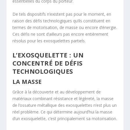
essentielles du corps du porteur.
De tels dispositifs n’existent pas pour le moment, en
raison des défis technologiques qu’ils constituent en
termes de motorisation, de masse ou encore d’énergie.
Ces défis ne sont d’ailleurs pas encore entièrement
résolus pour les exosquelettes partiels.
L’EXOSQUELETTE : UN
CONCENTRÉ DE DÉFIS
TECHNOLOGIQUES
LA MASSE
Grâce à la découverte et au développement de
matériaux combinant résistance et légèreté, la masse
de l’ossature métallique des exosquelettes n’est plus un
réel problème. Ce qui détermine aujourd’hui la masse
d’un exosquelette, c’est principalement sa motorisation.