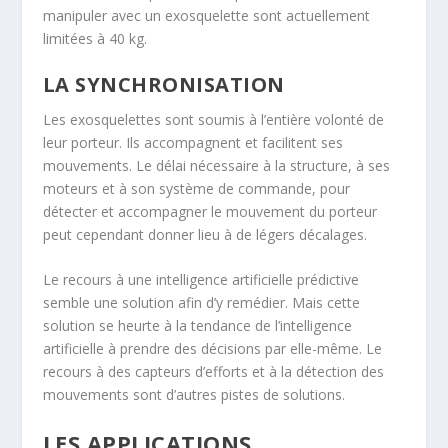
manipuler avec un exosquelette sont actuellement
limitées à 40 kg.
LA SYNCHRONISATION
Les exosquelettes sont soumis à l’entière volonté de
leur porteur. Ils accompagnent et facilitent ses
mouvements. Le délai nécessaire à la structure, à ses
moteurs et à son système de commande, pour
détecter et accompagner le mouvement du porteur
peut cependant donner lieu à de légers décalages.
Le recours à une intelligence artificielle prédictive
semble une solution afin d’y remédier. Mais cette
solution se heurte à la tendance de l’intelligence
artificielle à prendre des décisions par elle-même. Le
recours à des capteurs d’efforts et à la détection des
mouvements sont d’autres pistes de solutions.
LES APPLICATIONS