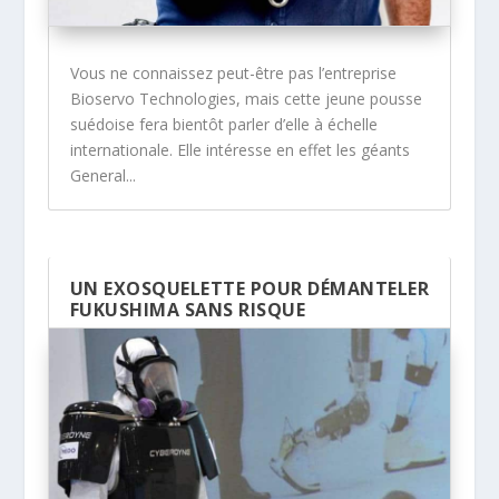
Vous ne connaissez peut-être pas l’entreprise
Bioservo Technologies, mais cette jeune pousse
suédoise fera bientôt parler d’elle à échelle
internationale. Elle intéresse en effet les géants
General...
UN EXOSQUELETTE POUR DÉMANTELER
FUKUSHIMA SANS RISQUE