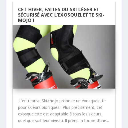
CET HIVER, FAITES DU SKI LÉGER ET
SÉCURISÉ AVEC L’EXOSQUELETTE SKI-
MOJO !
L’entreprise Ski-mojo propose un exosquelette
pour skieurs bioniques ! Plus précisément, cet
exosquelette est adaptable à tous les skieurs,
quel que soit leur niveau. Il prend la forme d’une...