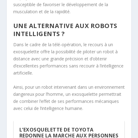
susceptible de favoriser le développement de la
musculation et de la rapidité.
UNE ALTERNATIVE AUX ROBOTS
INTELLIGENTS ?
Dans le cadre de la télé-opération, le recours à un
exosquelette offre la possibilité de piloter un robot à
distance avec une grande précision et d’obtenir
d’excellentes performances sans recourir à l’intelligence
artificielle.
Ainsi, pour un robot intervenant dans un environnement
dangereux pour l’homme, un exosquelette permettrait
de combiner l’effet de ses performances mécaniques
avec celui de l’intelligence humaine.
L’EXOSQUELETTE DE TOYOTA
REDONNE LA MARCHE AUX PERSONNES