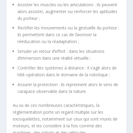
Assister les muscles ou les articulations : ils peuvent
alors assister, augmenter ou renforcer les aptitudes
du porteur ;
Rectifier les mouvements ou la gestuelle du porteur :
ils permettent dans ce cas de favoriser la
rééducation ou la réadaptation ;
Simuler un retour d’effort : dans les situations
d’immersion dans une réalité virtuelle ;
Contrôler des systèmes à distance : il s’agit alors de
télé-opération dans le domaine de la robotique ;
Assurer la protection : ils reprennent alors le sens de
carapace observable dans la nature.
Au vu de ces nombreuses caractéristiques, la
réglementation porte un regard multiple sur les
exosquelettes, notamment sur ceux qui sont munis de
moteurs, et les considère à la fois comme des
machines, des robots et des véhicules.