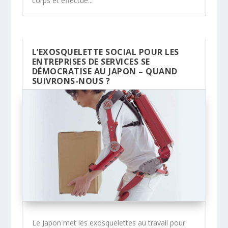
corps et effectue...
L’EXOSQUELETTE SOCIAL POUR LES
ENTREPRISES DE SERVICES SE
DÉMOCRATISE AU JAPON – QUAND
SUIVRONS-NOUS ?
Le Japon met les exosquelettes au travail pour