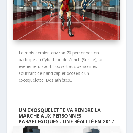
Le mois dernier, environ 70 personnes ont
participé au Cybathlon de Zurich (Suisse), un
événement sportif ouvert aux personnes
souffrant de handicap et dotées d’un
exosquelette. Des athlètes...
UN EXOSQUELETTE VA RENDRE LA
MARCHE AUX PERSONNES
PARAPLÉGIQUES : UNE RÉALITÉ EN 2017