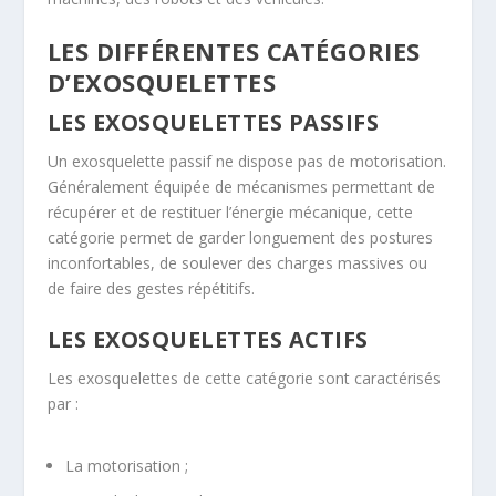
LES DIFFÉRENTES CATÉGORIES
D’EXOSQUELETTES
LES EXOSQUELETTES PASSIFS
Un exosquelette passif ne dispose pas de motorisation.
Généralement équipée de mécanismes permettant de
récupérer et de restituer l’énergie mécanique, cette
catégorie permet de garder longuement des postures
inconfortables, de soulever des charges massives ou
de faire des gestes répétitifs.
LES EXOSQUELETTES ACTIFS
Les exosquelettes de cette catégorie sont caractérisés
par :
La motorisation ;