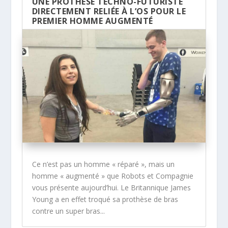
UNE PROTHÈSE TECHNO-FUTURISTE
DIRECTEMENT RELIÉE À L’OS POUR LE
PREMIER HOMME AUGMENTÉ
Ce n’est pas un homme « réparé », mais un
homme « augmenté » que Robots et Compagnie
vous présente aujourd’hui. Le Britannique James
Young a en effet troqué sa prothèse de bras
contre un super bras...