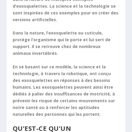
d’exosquelettes. La science et la technologie se
sont inspirées de ces exemples pour en créer des
versions artificielles.
Dans la nature, l’exosquelette ou cuticule,
protège l’organisme qui le porte et lui sert de
support. Il se retrouve chez de nombreux
animaux invertébrés.
En se basant sur ce modèle, la science et la
technologie, à travers la robotique, ont conçu
des exosquelettes en réponses à des besoins
humains. Les exosquelettes peuvent ainsi être
dédiés à palier des insuffisances de motricité, à
prévenir les risque de certains mouvements sur
notre santé ou à renforcer les aptitudes
naturelles des personnes qui les portent.
QU’EST-CE QU’UN