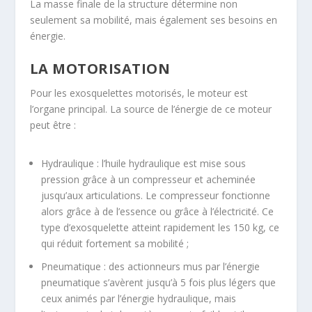
La masse finale de la structure détermine non
seulement sa mobilité, mais également ses besoins en
énergie.
LA MOTORISATION
Pour les exosquelettes motorisés, le moteur est
l’organe principal. La source de l’énergie de ce moteur
peut être :
Hydraulique : l’huile hydraulique est mise sous
pression grâce à un compresseur et acheminée
jusqu’aux articulations. Le compresseur fonctionne
alors grâce à de l’essence ou grâce à l’électricité. Ce
type d’exosquelette atteint rapidement les 150 kg, ce
qui réduit fortement sa mobilité ;
Pneumatique : des actionneurs mus par l’énergie
pneumatique s’avèrent jusqu’à 5 fois plus légers que
ceux animés par l’énergie hydraulique, mais